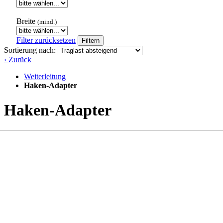
Breite
(mind.)
Filter zurücksetzen
Filtern
Sortierung nach:
‹ Zurück
Weiterleitung
Haken-Adapter
Haken-Adapter