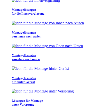
Montagelösungen
für die Innenverglasung
Montagelösungen
von innen nach außen
Montagelösungen
von oben nach unten
Montagelösungen
für hinter Gerüst
Lösungen für Montage
unter Vorsprung