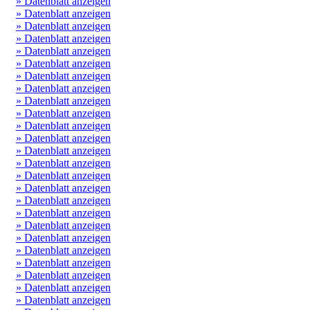
» Datenblatt anzeigen
» Datenblatt anzeigen
» Datenblatt anzeigen
» Datenblatt anzeigen
» Datenblatt anzeigen
» Datenblatt anzeigen
» Datenblatt anzeigen
» Datenblatt anzeigen
» Datenblatt anzeigen
» Datenblatt anzeigen
» Datenblatt anzeigen
» Datenblatt anzeigen
» Datenblatt anzeigen
» Datenblatt anzeigen
» Datenblatt anzeigen
» Datenblatt anzeigen
» Datenblatt anzeigen
» Datenblatt anzeigen
» Datenblatt anzeigen
» Datenblatt anzeigen
» Datenblatt anzeigen
» Datenblatt anzeigen
» Datenblatt anzeigen
» Datenblatt anzeigen
» Datenblatt anzeigen