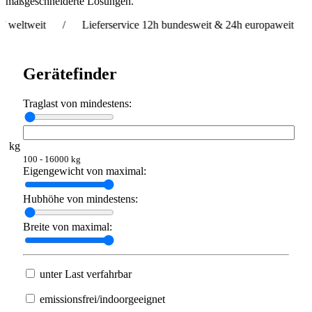
maßgeschneiderte Lösungen.
eit / Lieferservice 12h bundesweit & 24h europaweit / Vermiet
Gerätefinder
Traglast von mindestens:
kg
100 - 16000 kg
Eigengewicht von maximal:
Hubhöhe von mindestens:
Breite von maximal:
unter Last verfahrbar
emissionsfrei/indoorgeeignet