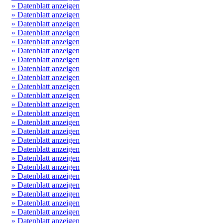
» Datenblatt anzeigen
» Datenblatt anzeigen
» Datenblatt anzeigen
» Datenblatt anzeigen
» Datenblatt anzeigen
» Datenblatt anzeigen
» Datenblatt anzeigen
» Datenblatt anzeigen
» Datenblatt anzeigen
» Datenblatt anzeigen
» Datenblatt anzeigen
» Datenblatt anzeigen
» Datenblatt anzeigen
» Datenblatt anzeigen
» Datenblatt anzeigen
» Datenblatt anzeigen
» Datenblatt anzeigen
» Datenblatt anzeigen
» Datenblatt anzeigen
» Datenblatt anzeigen
» Datenblatt anzeigen
» Datenblatt anzeigen
» Datenblatt anzeigen
» Datenblatt anzeigen
» Datenblatt anzeigen