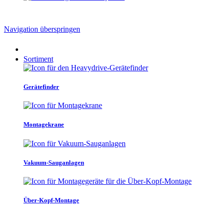
Navigation überspringen
Sortiment
Gerätefinder
Montagekrane
Vakuum-Sauganlagen
Über-Kopf-Montage