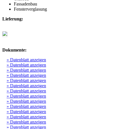
Fassadenbau
Fensterverglasung
Lieferung:
Dokumente:
» Datenblatt anzeigen
» Datenblatt anzeigen
» Datenblatt anzeigen
» Datenblatt anzeigen
» Datenblatt anzeigen
» Datenblatt anzeigen
» Datenblatt anzeigen
» Datenblatt anzeigen
» Datenblatt anzeigen
» Datenblatt anzeigen
» Datenblatt anzeigen
» Datenblatt anzeigen
» Datenblatt anzeigen
» Datenblatt anzeigen