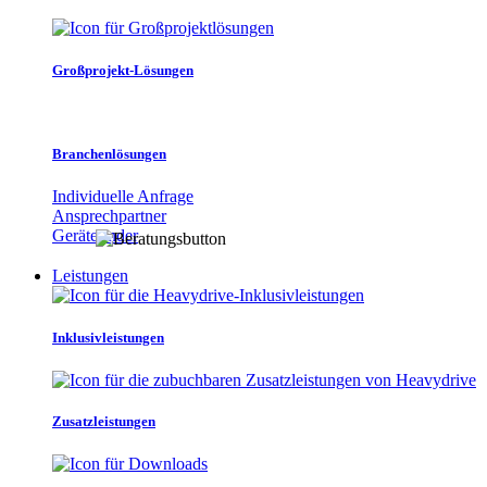
Großprojekt-Lösungen
Branchenlösungen
Individuelle Anfrage
Ansprechpartner
Gerätefinder
Leistungen
Inklusivleistungen
Zusatzleistungen