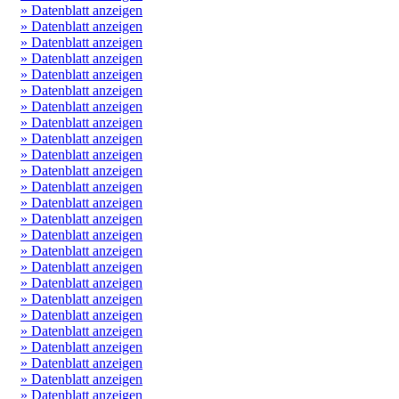
» Datenblatt anzeigen
» Datenblatt anzeigen
» Datenblatt anzeigen
» Datenblatt anzeigen
» Datenblatt anzeigen
» Datenblatt anzeigen
» Datenblatt anzeigen
» Datenblatt anzeigen
» Datenblatt anzeigen
» Datenblatt anzeigen
» Datenblatt anzeigen
» Datenblatt anzeigen
» Datenblatt anzeigen
» Datenblatt anzeigen
» Datenblatt anzeigen
» Datenblatt anzeigen
» Datenblatt anzeigen
» Datenblatt anzeigen
» Datenblatt anzeigen
» Datenblatt anzeigen
» Datenblatt anzeigen
» Datenblatt anzeigen
» Datenblatt anzeigen
» Datenblatt anzeigen
» Datenblatt anzeigen