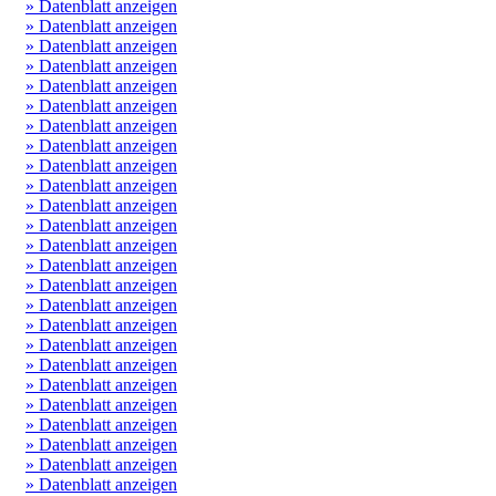
» Datenblatt anzeigen
» Datenblatt anzeigen
» Datenblatt anzeigen
» Datenblatt anzeigen
» Datenblatt anzeigen
» Datenblatt anzeigen
» Datenblatt anzeigen
» Datenblatt anzeigen
» Datenblatt anzeigen
» Datenblatt anzeigen
» Datenblatt anzeigen
» Datenblatt anzeigen
» Datenblatt anzeigen
» Datenblatt anzeigen
» Datenblatt anzeigen
» Datenblatt anzeigen
» Datenblatt anzeigen
» Datenblatt anzeigen
» Datenblatt anzeigen
» Datenblatt anzeigen
» Datenblatt anzeigen
» Datenblatt anzeigen
» Datenblatt anzeigen
» Datenblatt anzeigen
» Datenblatt anzeigen