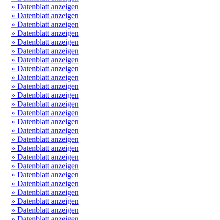
» Datenblatt anzeigen
» Datenblatt anzeigen
» Datenblatt anzeigen
» Datenblatt anzeigen
» Datenblatt anzeigen
» Datenblatt anzeigen
» Datenblatt anzeigen
» Datenblatt anzeigen
» Datenblatt anzeigen
» Datenblatt anzeigen
» Datenblatt anzeigen
» Datenblatt anzeigen
» Datenblatt anzeigen
» Datenblatt anzeigen
» Datenblatt anzeigen
» Datenblatt anzeigen
» Datenblatt anzeigen
» Datenblatt anzeigen
» Datenblatt anzeigen
» Datenblatt anzeigen
» Datenblatt anzeigen
» Datenblatt anzeigen
» Datenblatt anzeigen
» Datenblatt anzeigen
» Datenblatt anzeigen