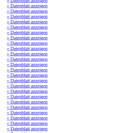
» Datenblatt anzeigen
» Datenblatt anzeigen
» Datenblatt anzeigen
» Datenblatt anzeigen
» Datenblatt anzeigen
» Datenblatt anzeigen
» Datenblatt anzeigen
» Datenblatt anzeigen
» Datenblatt anzeigen
» Datenblatt anzeigen
» Datenblatt anzeigen
» Datenblatt anzeigen
» Datenblatt anzeigen
» Datenblatt anzeigen
» Datenblatt anzeigen
» Datenblatt anzeigen
» Datenblatt anzeigen
» Datenblatt anzeigen
» Datenblatt anzeigen
» Datenblatt anzeigen
» Datenblatt anzeigen
» Datenblatt anzeigen
» Datenblatt anzeigen
» Datenblatt anzeigen
» Datenblatt anzeigen