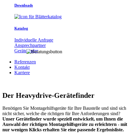
Downloads
Katalog
Individuelle Anfrage
Ansprechpartner
Gerätefinder
Referenzen
Kontakt
Karriere
Der Heavydrive-Gerätefinder
Benötigen Sie Montagehilfsgeräte für Ihre Baustelle und sind sich
nicht sicher, welche die richtigen für Ihre Anforderungen sind?
Unser Gerätefinder wurde speziell entwickelt, um Ihnen die
Auswahl der richtigen Montagehilfsgeräte zu erleichtern - mit
nur wenigen Klicks erhalten Sie eine passende Ergebnisliste.