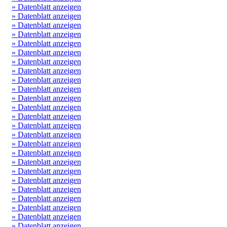
» Datenblatt anzeigen
» Datenblatt anzeigen
» Datenblatt anzeigen
» Datenblatt anzeigen
» Datenblatt anzeigen
» Datenblatt anzeigen
» Datenblatt anzeigen
» Datenblatt anzeigen
» Datenblatt anzeigen
» Datenblatt anzeigen
» Datenblatt anzeigen
» Datenblatt anzeigen
» Datenblatt anzeigen
» Datenblatt anzeigen
» Datenblatt anzeigen
» Datenblatt anzeigen
» Datenblatt anzeigen
» Datenblatt anzeigen
» Datenblatt anzeigen
» Datenblatt anzeigen
» Datenblatt anzeigen
» Datenblatt anzeigen
» Datenblatt anzeigen
» Datenblatt anzeigen
» Datenblatt anzeigen