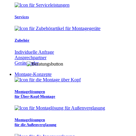
Services
Zubehör
Individuelle Anfrage
Ansprechpartner
Gerätefinder
Montage-Konzepte
Montagelösungen
für Über-Kopf-Montage
Montagelösungen
für die Außenverglasung