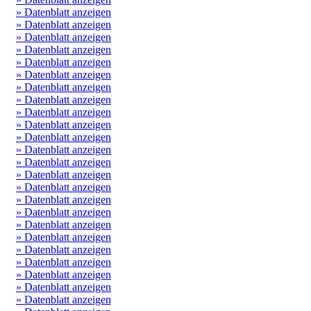
» Datenblatt anzeigen
» Datenblatt anzeigen
» Datenblatt anzeigen
» Datenblatt anzeigen
» Datenblatt anzeigen
» Datenblatt anzeigen
» Datenblatt anzeigen
» Datenblatt anzeigen
» Datenblatt anzeigen
» Datenblatt anzeigen
» Datenblatt anzeigen
» Datenblatt anzeigen
» Datenblatt anzeigen
» Datenblatt anzeigen
» Datenblatt anzeigen
» Datenblatt anzeigen
» Datenblatt anzeigen
» Datenblatt anzeigen
» Datenblatt anzeigen
» Datenblatt anzeigen
» Datenblatt anzeigen
» Datenblatt anzeigen
» Datenblatt anzeigen
» Datenblatt anzeigen