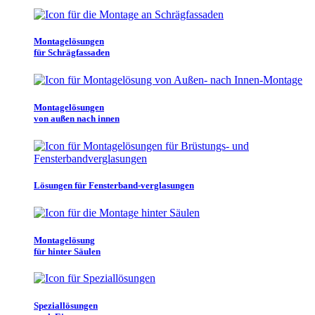
Montagelösungen
für Schrägfassaden
Montagelösungen
von außen nach innen
Lösungen für Fensterband-verglasungen
Montagelösung
für hinter Säulen
Speziallösungen