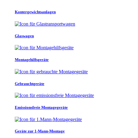
Kontergewichtsanlagen
Glaswagen
Montagehilfsgeräte
Gebrauchtgeräte
Emissionsfreie Montagegeräte
Geräte zur 1-Mann-Montage