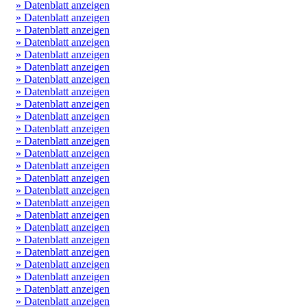
» Datenblatt anzeigen
» Datenblatt anzeigen
» Datenblatt anzeigen
» Datenblatt anzeigen
» Datenblatt anzeigen
» Datenblatt anzeigen
» Datenblatt anzeigen
» Datenblatt anzeigen
» Datenblatt anzeigen
» Datenblatt anzeigen
» Datenblatt anzeigen
» Datenblatt anzeigen
» Datenblatt anzeigen
» Datenblatt anzeigen
» Datenblatt anzeigen
» Datenblatt anzeigen
» Datenblatt anzeigen
» Datenblatt anzeigen
» Datenblatt anzeigen
» Datenblatt anzeigen
» Datenblatt anzeigen
» Datenblatt anzeigen
» Datenblatt anzeigen
» Datenblatt anzeigen
» Datenblatt anzeigen