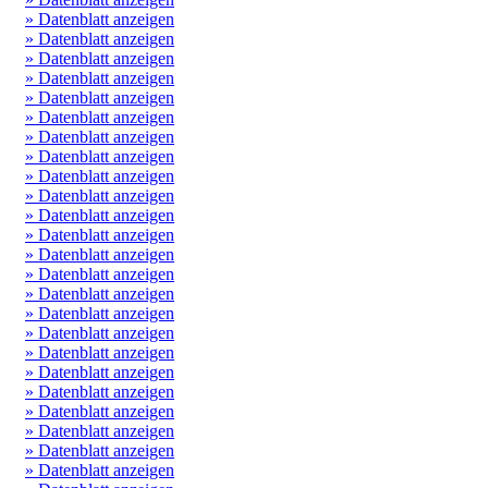
» Datenblatt anzeigen
» Datenblatt anzeigen
» Datenblatt anzeigen
» Datenblatt anzeigen
» Datenblatt anzeigen
» Datenblatt anzeigen
» Datenblatt anzeigen
» Datenblatt anzeigen
» Datenblatt anzeigen
» Datenblatt anzeigen
» Datenblatt anzeigen
» Datenblatt anzeigen
» Datenblatt anzeigen
» Datenblatt anzeigen
» Datenblatt anzeigen
» Datenblatt anzeigen
» Datenblatt anzeigen
» Datenblatt anzeigen
» Datenblatt anzeigen
» Datenblatt anzeigen
» Datenblatt anzeigen
» Datenblatt anzeigen
» Datenblatt anzeigen
» Datenblatt anzeigen