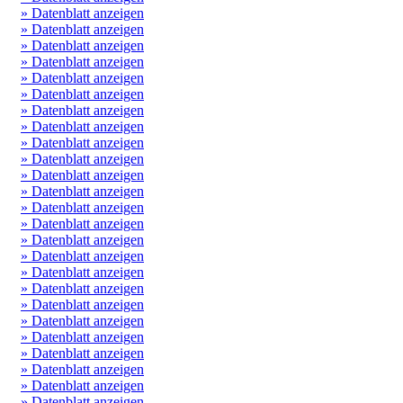
» Datenblatt anzeigen
» Datenblatt anzeigen
» Datenblatt anzeigen
» Datenblatt anzeigen
» Datenblatt anzeigen
» Datenblatt anzeigen
» Datenblatt anzeigen
» Datenblatt anzeigen
» Datenblatt anzeigen
» Datenblatt anzeigen
» Datenblatt anzeigen
» Datenblatt anzeigen
» Datenblatt anzeigen
» Datenblatt anzeigen
» Datenblatt anzeigen
» Datenblatt anzeigen
» Datenblatt anzeigen
» Datenblatt anzeigen
» Datenblatt anzeigen
» Datenblatt anzeigen
» Datenblatt anzeigen
» Datenblatt anzeigen
» Datenblatt anzeigen
» Datenblatt anzeigen
» Datenblatt anzeigen