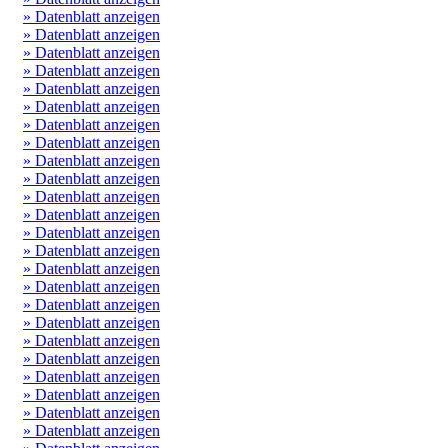
» Datenblatt anzeigen
» Datenblatt anzeigen
» Datenblatt anzeigen
» Datenblatt anzeigen
» Datenblatt anzeigen
» Datenblatt anzeigen
» Datenblatt anzeigen
» Datenblatt anzeigen
» Datenblatt anzeigen
» Datenblatt anzeigen
» Datenblatt anzeigen
» Datenblatt anzeigen
» Datenblatt anzeigen
» Datenblatt anzeigen
» Datenblatt anzeigen
» Datenblatt anzeigen
» Datenblatt anzeigen
» Datenblatt anzeigen
» Datenblatt anzeigen
» Datenblatt anzeigen
» Datenblatt anzeigen
» Datenblatt anzeigen
» Datenblatt anzeigen
» Datenblatt anzeigen