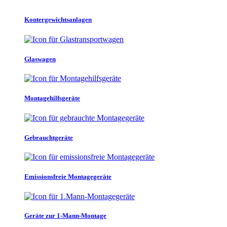
Kontergewichtsanlagen
Glaswagen
Montagehilfsgeräte
Gebrauchtgeräte
Emissionsfreie Montagegeräte
Geräte zur 1-Mann-Montage