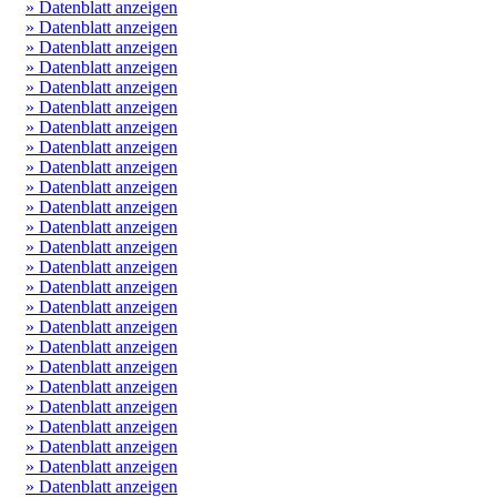
» Datenblatt anzeigen
» Datenblatt anzeigen
» Datenblatt anzeigen
» Datenblatt anzeigen
» Datenblatt anzeigen
» Datenblatt anzeigen
» Datenblatt anzeigen
» Datenblatt anzeigen
» Datenblatt anzeigen
» Datenblatt anzeigen
» Datenblatt anzeigen
» Datenblatt anzeigen
» Datenblatt anzeigen
» Datenblatt anzeigen
» Datenblatt anzeigen
» Datenblatt anzeigen
» Datenblatt anzeigen
» Datenblatt anzeigen
» Datenblatt anzeigen
» Datenblatt anzeigen
» Datenblatt anzeigen
» Datenblatt anzeigen
» Datenblatt anzeigen
» Datenblatt anzeigen
» Datenblatt anzeigen