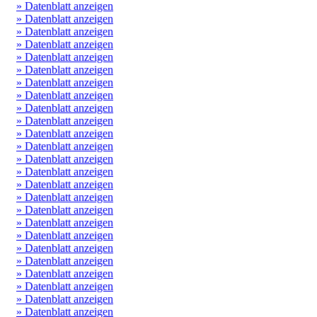
» Datenblatt anzeigen
» Datenblatt anzeigen
» Datenblatt anzeigen
» Datenblatt anzeigen
» Datenblatt anzeigen
» Datenblatt anzeigen
» Datenblatt anzeigen
» Datenblatt anzeigen
» Datenblatt anzeigen
» Datenblatt anzeigen
» Datenblatt anzeigen
» Datenblatt anzeigen
» Datenblatt anzeigen
» Datenblatt anzeigen
» Datenblatt anzeigen
» Datenblatt anzeigen
» Datenblatt anzeigen
» Datenblatt anzeigen
» Datenblatt anzeigen
» Datenblatt anzeigen
» Datenblatt anzeigen
» Datenblatt anzeigen
» Datenblatt anzeigen
» Datenblatt anzeigen
» Datenblatt anzeigen