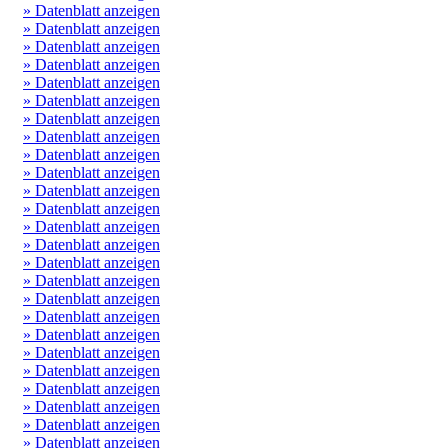
» Datenblatt anzeigen
» Datenblatt anzeigen
» Datenblatt anzeigen
» Datenblatt anzeigen
» Datenblatt anzeigen
» Datenblatt anzeigen
» Datenblatt anzeigen
» Datenblatt anzeigen
» Datenblatt anzeigen
» Datenblatt anzeigen
» Datenblatt anzeigen
» Datenblatt anzeigen
» Datenblatt anzeigen
» Datenblatt anzeigen
» Datenblatt anzeigen
» Datenblatt anzeigen
» Datenblatt anzeigen
» Datenblatt anzeigen
» Datenblatt anzeigen
» Datenblatt anzeigen
» Datenblatt anzeigen
» Datenblatt anzeigen
» Datenblatt anzeigen
» Datenblatt anzeigen
» Datenblatt anzeigen