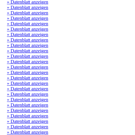
» Datenblatt anzeigen
» Datenblatt anzeigen
» Datenblatt anzeigen
» Datenblatt anzeigen
» Datenblatt anzeigen
» Datenblatt anzeigen
» Datenblatt anzeigen
» Datenblatt anzeigen
» Datenblatt anzeigen
» Datenblatt anzeigen
» Datenblatt anzeigen
» Datenblatt anzeigen
» Datenblatt anzeigen
» Datenblatt anzeigen
» Datenblatt anzeigen
» Datenblatt anzeigen
» Datenblatt anzeigen
» Datenblatt anzeigen
» Datenblatt anzeigen
» Datenblatt anzeigen
» Datenblatt anzeigen
» Datenblatt anzeigen
» Datenblatt anzeigen
» Datenblatt anzeigen
» Datenblatt anzeigen