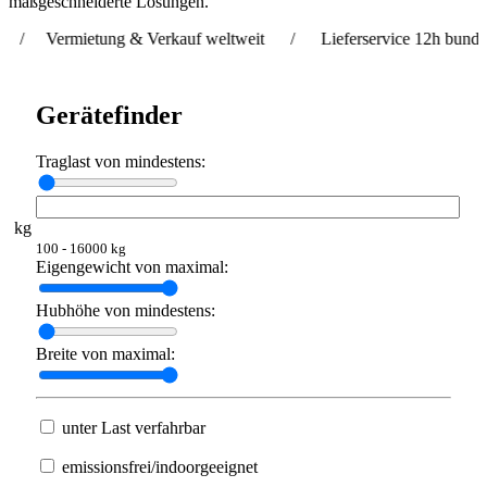
maßgeschneiderte Lösungen.
mietung & Verkauf weltweit / Lieferservice 12h bundesweit & 
Gerätefinder
Traglast von mindestens:
kg
100 - 16000 kg
Eigengewicht von maximal:
Hubhöhe von mindestens:
Breite von maximal:
unter Last verfahrbar
emissionsfrei/indoorgeeignet