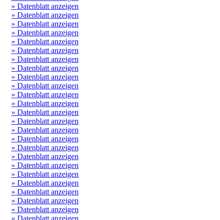
» Datenblatt anzeigen
» Datenblatt anzeigen
» Datenblatt anzeigen
» Datenblatt anzeigen
» Datenblatt anzeigen
» Datenblatt anzeigen
» Datenblatt anzeigen
» Datenblatt anzeigen
» Datenblatt anzeigen
» Datenblatt anzeigen
» Datenblatt anzeigen
» Datenblatt anzeigen
» Datenblatt anzeigen
» Datenblatt anzeigen
» Datenblatt anzeigen
» Datenblatt anzeigen
» Datenblatt anzeigen
» Datenblatt anzeigen
» Datenblatt anzeigen
» Datenblatt anzeigen
» Datenblatt anzeigen
» Datenblatt anzeigen
» Datenblatt anzeigen
» Datenblatt anzeigen
» Datenblatt anzeigen