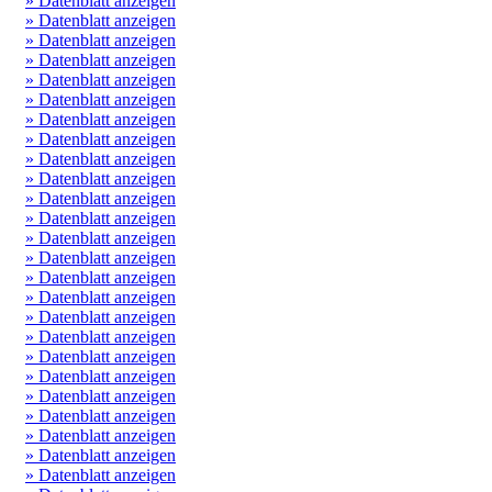
» Datenblatt anzeigen
» Datenblatt anzeigen
» Datenblatt anzeigen
» Datenblatt anzeigen
» Datenblatt anzeigen
» Datenblatt anzeigen
» Datenblatt anzeigen
» Datenblatt anzeigen
» Datenblatt anzeigen
» Datenblatt anzeigen
» Datenblatt anzeigen
» Datenblatt anzeigen
» Datenblatt anzeigen
» Datenblatt anzeigen
» Datenblatt anzeigen
» Datenblatt anzeigen
» Datenblatt anzeigen
» Datenblatt anzeigen
» Datenblatt anzeigen
» Datenblatt anzeigen
» Datenblatt anzeigen
» Datenblatt anzeigen
» Datenblatt anzeigen
» Datenblatt anzeigen
» Datenblatt anzeigen