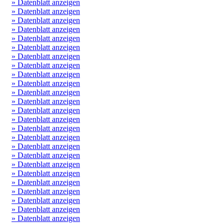
» Datenblatt anzeigen
» Datenblatt anzeigen
» Datenblatt anzeigen
» Datenblatt anzeigen
» Datenblatt anzeigen
» Datenblatt anzeigen
» Datenblatt anzeigen
» Datenblatt anzeigen
» Datenblatt anzeigen
» Datenblatt anzeigen
» Datenblatt anzeigen
» Datenblatt anzeigen
» Datenblatt anzeigen
» Datenblatt anzeigen
» Datenblatt anzeigen
» Datenblatt anzeigen
» Datenblatt anzeigen
» Datenblatt anzeigen
» Datenblatt anzeigen
» Datenblatt anzeigen
» Datenblatt anzeigen
» Datenblatt anzeigen
» Datenblatt anzeigen
» Datenblatt anzeigen
» Datenblatt anzeigen