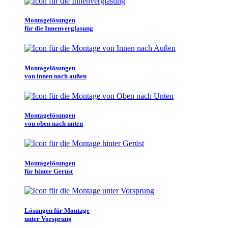
Montagelösungen
für die Innenverglasung
Montagelösungen
von innen nach außen
Montagelösungen
von oben nach unten
Montagelösungen
für hinter Gerüst
Lösungen für Montage
unter Vorsprung