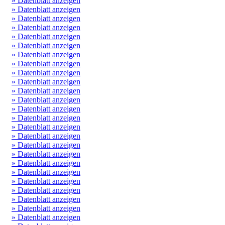
» Datenblatt anzeigen
» Datenblatt anzeigen
» Datenblatt anzeigen
» Datenblatt anzeigen
» Datenblatt anzeigen
» Datenblatt anzeigen
» Datenblatt anzeigen
» Datenblatt anzeigen
» Datenblatt anzeigen
» Datenblatt anzeigen
» Datenblatt anzeigen
» Datenblatt anzeigen
» Datenblatt anzeigen
» Datenblatt anzeigen
» Datenblatt anzeigen
» Datenblatt anzeigen
» Datenblatt anzeigen
» Datenblatt anzeigen
» Datenblatt anzeigen
» Datenblatt anzeigen
» Datenblatt anzeigen
» Datenblatt anzeigen
» Datenblatt anzeigen
» Datenblatt anzeigen
» Datenblatt anzeigen