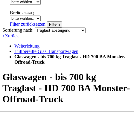
Breite
(mind.)
Filter zurücksetzen
Filtern
Sortierung nach:
‹ Zurück
Weiterleitung
Luftbereifte Glas-Transportwagen
Glaswagen - bis 700 kg Traglast - HD 700 BA Monster-
Offroad-Truck
Glaswagen - bis 700 kg
Traglast - HD 700 BA Monster-
Offroad-Truck