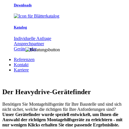
Downloads
Katalog
Individuelle Anfrage
Ansprechpartner
Gerätefinder
Referenzen
Kontakt
Karriere
Der Heavydrive-Gerätefinder
Benötigen Sie Montagehilfsgeräte für Ihre Baustelle und sind sich
nicht sicher, welche die richtigen für Ihre Anforderungen sind?
Unser Gerätefinder wurde speziell entwickelt, um Ihnen die
Auswahl der richtigen Montagehilfsgeräte zu erleichtern - mit
nur wenigen Klicks erhalten Sie eine passende Ergebnisliste.