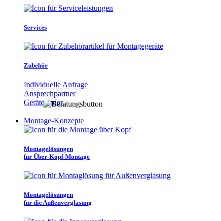
Services
Zubehör
Individuelle Anfrage
Ansprechpartner
Gerätefinder
Montage-Konzepte
Montagelösungen
für Über-Kopf-Montage
Montagelösungen
für die Außenverglasung