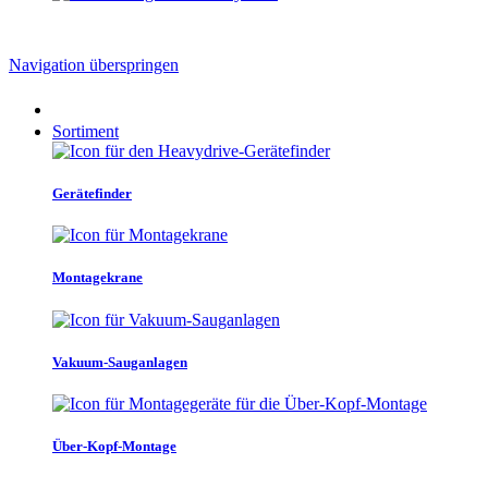
Navigation überspringen
Sortiment
Gerätefinder
Montagekrane
Vakuum-Sauganlagen
Über-Kopf-Montage