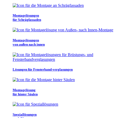
Montagelösungen
für Schrägfassaden
Montagelösungen
von außen nach innen
Lösungen für Fensterband-verglasungen
Montagelösung
für hinter Säulen
Speziallösungen