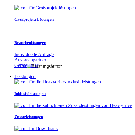
Großprojekt-Lösungen
Branchenlösungen
Individuelle Anfrage
Ansprechpartner
Gerätefinder
Leistungen
Inklusivleistungen
Zusatzleistungen