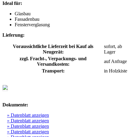
Ideal für:
Glasbau
Fassadenbau
Fensterverglasung
Lieferung:
Voraussichtliche Lieferzeit bei Kauf als
sofort, ab
Neugerät:
Lager
zzgl. Fracht-, Verpackungs- und
auf Anfrage
Versandkosten:
Transport:
in Holzkiste
Dokumente:
» Datenblatt anzeigen
» Datenblatt anzeigen
» Datenblatt anzeigen
» Datenblatt anzeigen