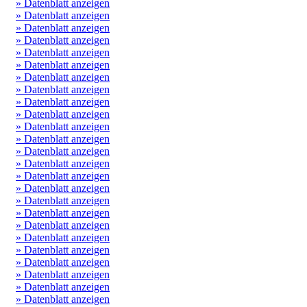
» Datenblatt anzeigen
» Datenblatt anzeigen
» Datenblatt anzeigen
» Datenblatt anzeigen
» Datenblatt anzeigen
» Datenblatt anzeigen
» Datenblatt anzeigen
» Datenblatt anzeigen
» Datenblatt anzeigen
» Datenblatt anzeigen
» Datenblatt anzeigen
» Datenblatt anzeigen
» Datenblatt anzeigen
» Datenblatt anzeigen
» Datenblatt anzeigen
» Datenblatt anzeigen
» Datenblatt anzeigen
» Datenblatt anzeigen
» Datenblatt anzeigen
» Datenblatt anzeigen
» Datenblatt anzeigen
» Datenblatt anzeigen
» Datenblatt anzeigen
» Datenblatt anzeigen
» Datenblatt anzeigen