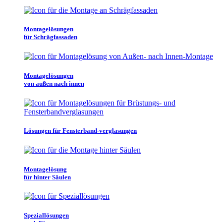
Montagelösungen
für Schrägfassaden
Montagelösungen
von außen nach innen
Lösungen für Fensterband-verglasungen
Montagelösung
für hinter Säulen
Speziallösungen