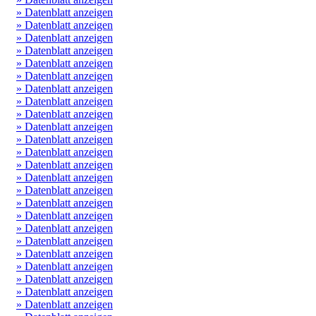
» Datenblatt anzeigen
» Datenblatt anzeigen
» Datenblatt anzeigen
» Datenblatt anzeigen
» Datenblatt anzeigen
» Datenblatt anzeigen
» Datenblatt anzeigen
» Datenblatt anzeigen
» Datenblatt anzeigen
» Datenblatt anzeigen
» Datenblatt anzeigen
» Datenblatt anzeigen
» Datenblatt anzeigen
» Datenblatt anzeigen
» Datenblatt anzeigen
» Datenblatt anzeigen
» Datenblatt anzeigen
» Datenblatt anzeigen
» Datenblatt anzeigen
» Datenblatt anzeigen
» Datenblatt anzeigen
» Datenblatt anzeigen
» Datenblatt anzeigen
» Datenblatt anzeigen