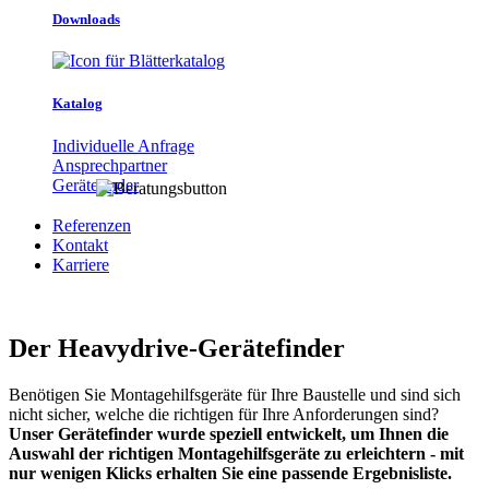
Downloads
Katalog
Individuelle Anfrage
Ansprechpartner
Gerätefinder
Referenzen
Kontakt
Karriere
Der Heavydrive-Gerätefinder
Benötigen Sie Montagehilfsgeräte für Ihre Baustelle und sind sich
nicht sicher, welche die richtigen für Ihre Anforderungen sind?
Unser Gerätefinder wurde speziell entwickelt, um Ihnen die
Auswahl der richtigen Montagehilfsgeräte zu erleichtern - mit
nur wenigen Klicks erhalten Sie eine passende Ergebnisliste.