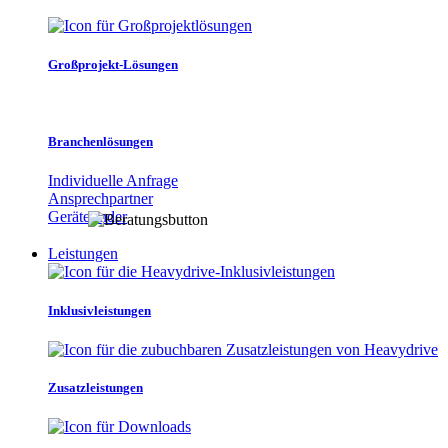
Großprojekt-Lösungen
Branchenlösungen
Individuelle Anfrage
Ansprechpartner
Gerätefinder
Leistungen
Inklusivleistungen
Zusatzleistungen