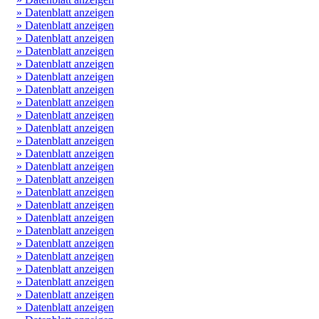
» Datenblatt anzeigen
» Datenblatt anzeigen
» Datenblatt anzeigen
» Datenblatt anzeigen
» Datenblatt anzeigen
» Datenblatt anzeigen
» Datenblatt anzeigen
» Datenblatt anzeigen
» Datenblatt anzeigen
» Datenblatt anzeigen
» Datenblatt anzeigen
» Datenblatt anzeigen
» Datenblatt anzeigen
» Datenblatt anzeigen
» Datenblatt anzeigen
» Datenblatt anzeigen
» Datenblatt anzeigen
» Datenblatt anzeigen
» Datenblatt anzeigen
» Datenblatt anzeigen
» Datenblatt anzeigen
» Datenblatt anzeigen
» Datenblatt anzeigen
» Datenblatt anzeigen