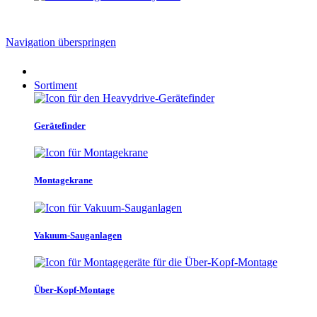
Navigation überspringen
Sortiment
Gerätefinder
Montagekrane
Vakuum-Sauganlagen
Über-Kopf-Montage