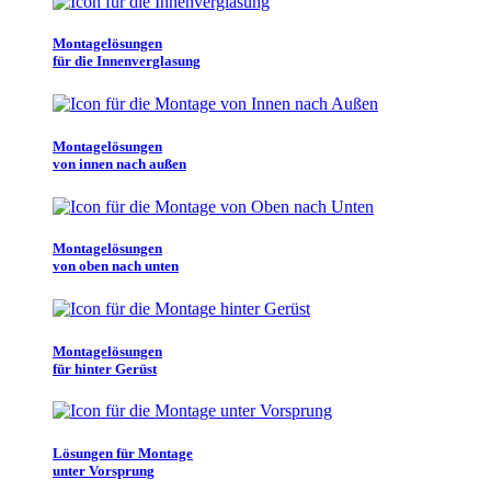
Montagelösungen
für die Innenverglasung
Montagelösungen
von innen nach außen
Montagelösungen
von oben nach unten
Montagelösungen
für hinter Gerüst
Lösungen für Montage
unter Vorsprung