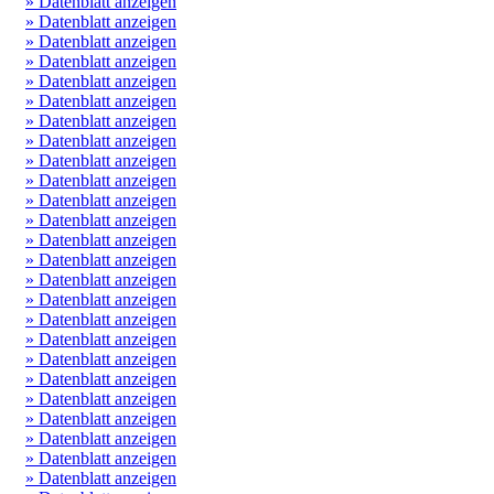
» Datenblatt anzeigen
» Datenblatt anzeigen
» Datenblatt anzeigen
» Datenblatt anzeigen
» Datenblatt anzeigen
» Datenblatt anzeigen
» Datenblatt anzeigen
» Datenblatt anzeigen
» Datenblatt anzeigen
» Datenblatt anzeigen
» Datenblatt anzeigen
» Datenblatt anzeigen
» Datenblatt anzeigen
» Datenblatt anzeigen
» Datenblatt anzeigen
» Datenblatt anzeigen
» Datenblatt anzeigen
» Datenblatt anzeigen
» Datenblatt anzeigen
» Datenblatt anzeigen
» Datenblatt anzeigen
» Datenblatt anzeigen
» Datenblatt anzeigen
» Datenblatt anzeigen
» Datenblatt anzeigen