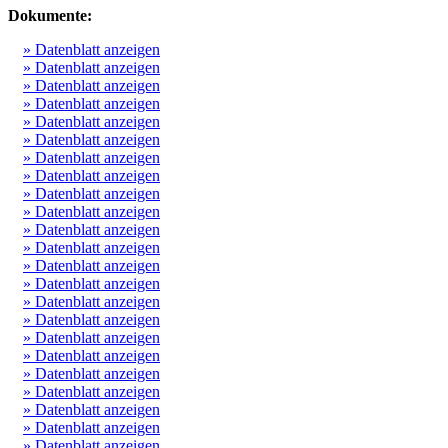
Dokumente:
» Datenblatt anzeigen
» Datenblatt anzeigen
» Datenblatt anzeigen
» Datenblatt anzeigen
» Datenblatt anzeigen
» Datenblatt anzeigen
» Datenblatt anzeigen
» Datenblatt anzeigen
» Datenblatt anzeigen
» Datenblatt anzeigen
» Datenblatt anzeigen
» Datenblatt anzeigen
» Datenblatt anzeigen
» Datenblatt anzeigen
» Datenblatt anzeigen
» Datenblatt anzeigen
» Datenblatt anzeigen
» Datenblatt anzeigen
» Datenblatt anzeigen
» Datenblatt anzeigen
» Datenblatt anzeigen
» Datenblatt anzeigen
» Datenblatt anzeigen