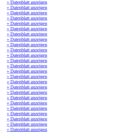
» Datenblatt anzeigen
» Datenblatt anzeigen
» Datenblatt anzeigen
» Datenblatt anzeigen
» Datenblatt anzeigen
» Datenblatt anzeigen
» Datenblatt anzeigen
» Datenblatt anzeigen
» Datenblatt anzeigen
» Datenblatt anzeigen
» Datenblatt anzeigen
» Datenblatt anzeigen
» Datenblatt anzeigen
» Datenblatt anzeigen
» Datenblatt anzeigen
» Datenblatt anzeigen
» Datenblatt anzeigen
» Datenblatt anzeigen
» Datenblatt anzeigen
» Datenblatt anzeigen
» Datenblatt anzeigen
» Datenblatt anzeigen
» Datenblatt anzeigen
» Datenblatt anzeigen
» Datenblatt anzeigen