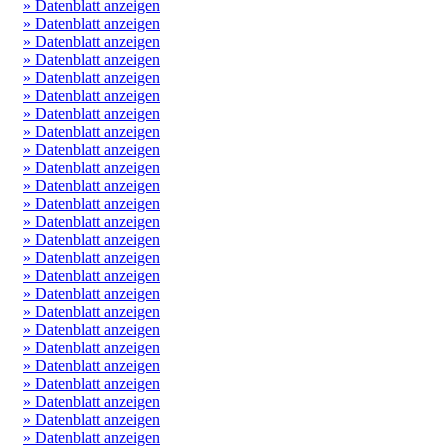
» Datenblatt anzeigen
» Datenblatt anzeigen
» Datenblatt anzeigen
» Datenblatt anzeigen
» Datenblatt anzeigen
» Datenblatt anzeigen
» Datenblatt anzeigen
» Datenblatt anzeigen
» Datenblatt anzeigen
» Datenblatt anzeigen
» Datenblatt anzeigen
» Datenblatt anzeigen
» Datenblatt anzeigen
» Datenblatt anzeigen
» Datenblatt anzeigen
» Datenblatt anzeigen
» Datenblatt anzeigen
» Datenblatt anzeigen
» Datenblatt anzeigen
» Datenblatt anzeigen
» Datenblatt anzeigen
» Datenblatt anzeigen
» Datenblatt anzeigen
» Datenblatt anzeigen
» Datenblatt anzeigen