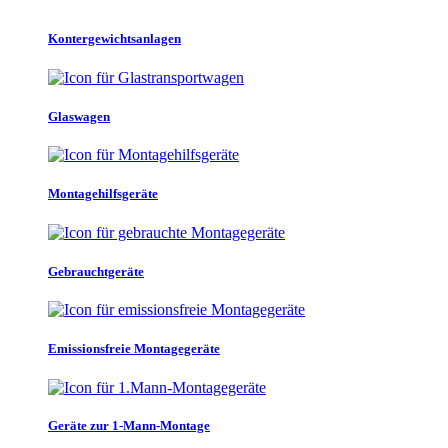
Kontergewichtsanlagen
Glaswagen
Montagehilfsgeräte
Gebrauchtgeräte
Emissionsfreie Montagegeräte
Geräte zur 1-Mann-Montage