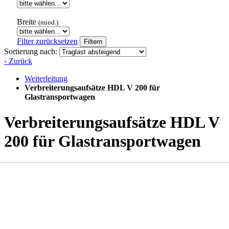
Breite
(mind.)
Filter zurücksetzen
Filtern
Sortierung nach:
‹ Zurück
Weiterleitung
Verbreiterungsaufsätze HDL V 200 für
Glastransportwagen
Verbreiterungsaufsätze HDL V
200 für Glastransportwagen