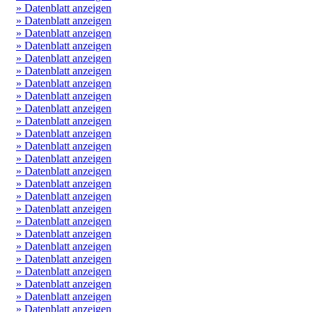
» Datenblatt anzeigen
» Datenblatt anzeigen
» Datenblatt anzeigen
» Datenblatt anzeigen
» Datenblatt anzeigen
» Datenblatt anzeigen
» Datenblatt anzeigen
» Datenblatt anzeigen
» Datenblatt anzeigen
» Datenblatt anzeigen
» Datenblatt anzeigen
» Datenblatt anzeigen
» Datenblatt anzeigen
» Datenblatt anzeigen
» Datenblatt anzeigen
» Datenblatt anzeigen
» Datenblatt anzeigen
» Datenblatt anzeigen
» Datenblatt anzeigen
» Datenblatt anzeigen
» Datenblatt anzeigen
» Datenblatt anzeigen
» Datenblatt anzeigen
» Datenblatt anzeigen
» Datenblatt anzeigen