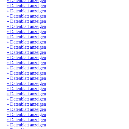
» Datenblatt anzeigen
» Datenblatt anzeigen
» Datenblatt anzeigen
» Datenblatt anzeigen
» Datenblatt anzeigen
» Datenblatt anzeigen
» Datenblatt anzeigen
» Datenblatt anzeigen
» Datenblatt anzeigen
» Datenblatt anzeigen
» Datenblatt anzeigen
» Datenblatt anzeigen
» Datenblatt anzeigen
» Datenblatt anzeigen
» Datenblatt anzeigen
» Datenblatt anzeigen
» Datenblatt anzeigen
» Datenblatt anzeigen
» Datenblatt anzeigen
» Datenblatt anzeigen
» Datenblatt anzeigen
» Datenblatt anzeigen
» Datenblatt anzeigen
» Datenblatt anzeigen
» Datenblatt anzeigen