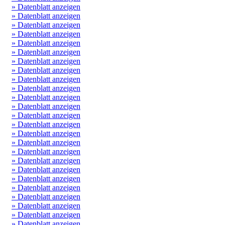
» Datenblatt anzeigen
» Datenblatt anzeigen
» Datenblatt anzeigen
» Datenblatt anzeigen
» Datenblatt anzeigen
» Datenblatt anzeigen
» Datenblatt anzeigen
» Datenblatt anzeigen
» Datenblatt anzeigen
» Datenblatt anzeigen
» Datenblatt anzeigen
» Datenblatt anzeigen
» Datenblatt anzeigen
» Datenblatt anzeigen
» Datenblatt anzeigen
» Datenblatt anzeigen
» Datenblatt anzeigen
» Datenblatt anzeigen
» Datenblatt anzeigen
» Datenblatt anzeigen
» Datenblatt anzeigen
» Datenblatt anzeigen
» Datenblatt anzeigen
» Datenblatt anzeigen
» Datenblatt anzeigen