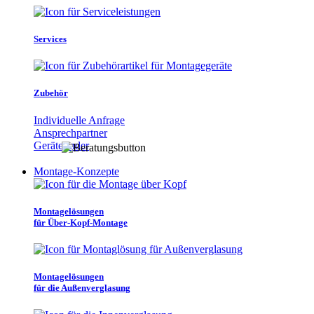
Services
Zubehör
Individuelle Anfrage
Ansprechpartner
Gerätefinder
Montage-Konzepte
Montagelösungen
für Über-Kopf-Montage
Montagelösungen
für die Außenverglasung