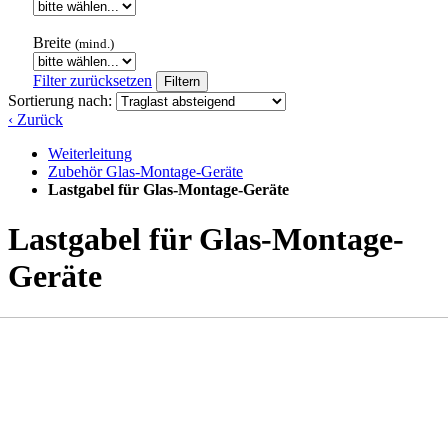
Breite
(mind.)
Filter zurücksetzen
Filtern
Sortierung nach:
‹ Zurück
Weiterleitung
Zubehör Glas-Montage-Geräte
Lastgabel für Glas-Montage-Geräte
Lastgabel für Glas-Montage-
Geräte