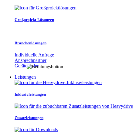
Großprojekt-Lösungen
Branchenlösungen
Individuelle Anfrage
Ansprechpartner
Gerätefinder
Leistungen
Inklusivleistungen
Zusatzleistungen