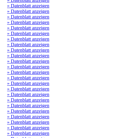
» Datenblatt anzeigen
» Datenblatt anzeigen
» Datenblatt anzeigen
» Datenblatt anzeigen
» Datenblatt anzeigen
» Datenblatt anzeigen
» Datenblatt anzeigen
» Datenblatt anzeigen
» Datenblatt anzeigen
» Datenblatt anzeigen
» Datenblatt anzeigen
» Datenblatt anzeigen
» Datenblatt anzeigen
» Datenblatt anzeigen
» Datenblatt anzeigen
» Datenblatt anzeigen
» Datenblatt anzeigen
» Datenblatt anzeigen
» Datenblatt anzeigen
» Datenblatt anzeigen
» Datenblatt anzeigen
» Datenblatt anzeigen
» Datenblatt anzeigen
» Datenblatt anzeigen
» Datenblatt anzeigen