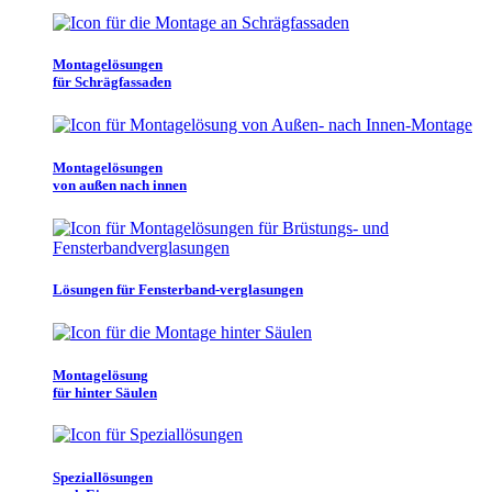
Montagelösungen
für Schrägfassaden
Montagelösungen
von außen nach innen
Lösungen für Fensterband-verglasungen
Montagelösung
für hinter Säulen
Speziallösungen