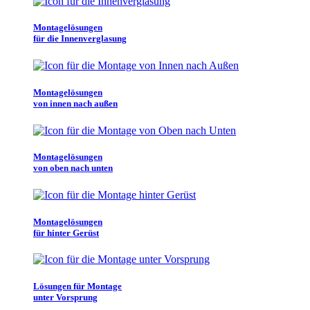
Montagelösungen
für die Innenverglasung
Montagelösungen
von innen nach außen
Montagelösungen
von oben nach unten
Montagelösungen
für hinter Gerüst
Lösungen für Montage
unter Vorsprung