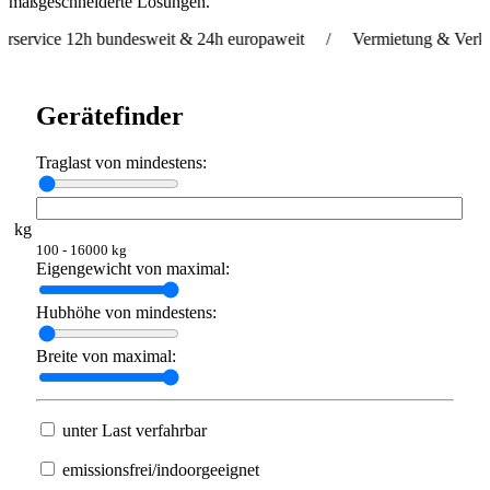
maßgeschneiderte Lösungen.
12h bundesweit & 24h europaweit / Vermietung & Verkauf weltwe
Gerätefinder
Traglast von mindestens:
kg
100 - 16000 kg
Eigengewicht von maximal:
Hubhöhe von mindestens:
Breite von maximal:
unter Last verfahrbar
emissionsfrei/indoorgeeignet