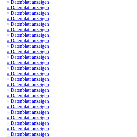
» Datenblatt anzeigen
» Datenblatt anzeigen
» Datenblatt anzeigen
» Datenblatt anzeigen
» Datenblatt anzeigen
» Datenblatt anzeigen
» Datenblatt anzeigen
» Datenblatt anzeigen
» Datenblatt anzeigen
» Datenblatt anzeigen
» Datenblatt anzeigen
» Datenblatt anzeigen
» Datenblatt anzeigen
» Datenblatt anzeigen
» Datenblatt anzeigen
» Datenblatt anzeigen
» Datenblatt anzeigen
» Datenblatt anzeigen
» Datenblatt anzeigen
» Datenblatt anzeigen
» Datenblatt anzeigen
» Datenblatt anzeigen
» Datenblatt anzeigen
» Datenblatt anzeigen
» Datenblatt anzeigen