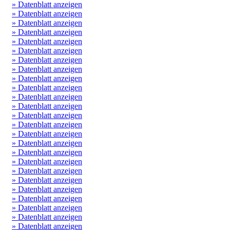
» Datenblatt anzeigen
» Datenblatt anzeigen
» Datenblatt anzeigen
» Datenblatt anzeigen
» Datenblatt anzeigen
» Datenblatt anzeigen
» Datenblatt anzeigen
» Datenblatt anzeigen
» Datenblatt anzeigen
» Datenblatt anzeigen
» Datenblatt anzeigen
» Datenblatt anzeigen
» Datenblatt anzeigen
» Datenblatt anzeigen
» Datenblatt anzeigen
» Datenblatt anzeigen
» Datenblatt anzeigen
» Datenblatt anzeigen
» Datenblatt anzeigen
» Datenblatt anzeigen
» Datenblatt anzeigen
» Datenblatt anzeigen
» Datenblatt anzeigen
» Datenblatt anzeigen
» Datenblatt anzeigen