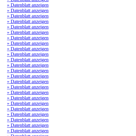
» Datenblatt anzeigen
» Datenblatt anzeigen
» Datenblatt anzeigen
» Datenblatt anzeigen
» Datenblatt anzeigen
» Datenblatt anzeigen
» Datenblatt anzeigen
» Datenblatt anzeigen
» Datenblatt anzeigen
» Datenblatt anzeigen
» Datenblatt anzeigen
» Datenblatt anzeigen
» Datenblatt anzeigen
» Datenblatt anzeigen
» Datenblatt anzeigen
» Datenblatt anzeigen
» Datenblatt anzeigen
» Datenblatt anzeigen
» Datenblatt anzeigen
» Datenblatt anzeigen
» Datenblatt anzeigen
» Datenblatt anzeigen
» Datenblatt anzeigen
» Datenblatt anzeigen