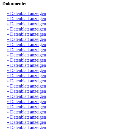
Dokumente:
» Datenblatt anzeigen
» Datenblatt anzeigen
» Datenblatt anzeigen
» Datenblatt anzeigen
» Datenblatt anzeigen
» Datenblatt anzeigen
» Datenblatt anzeigen
» Datenblatt anzeigen
» Datenblatt anzeigen
» Datenblatt anzeigen
» Datenblatt anzeigen
» Datenblatt anzeigen
» Datenblatt anzeigen
» Datenblatt anzeigen
» Datenblatt anzeigen
» Datenblatt anzeigen
» Datenblatt anzeigen
» Datenblatt anzeigen
» Datenblatt anzeigen
» Datenblatt anzeigen
» Datenblatt anzeigen
» Datenblatt anzeigen
» Datenblatt anzeigen