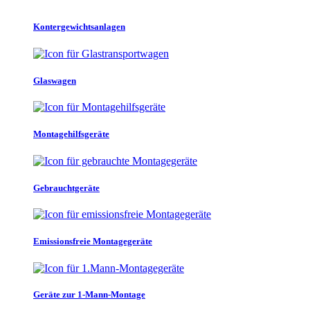
Kontergewichtsanlagen
Glaswagen
Montagehilfsgeräte
Gebrauchtgeräte
Emissionsfreie Montagegeräte
Geräte zur 1-Mann-Montage