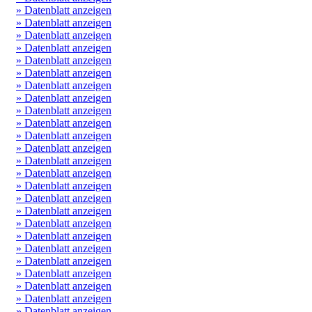
» Datenblatt anzeigen
» Datenblatt anzeigen
» Datenblatt anzeigen
» Datenblatt anzeigen
» Datenblatt anzeigen
» Datenblatt anzeigen
» Datenblatt anzeigen
» Datenblatt anzeigen
» Datenblatt anzeigen
» Datenblatt anzeigen
» Datenblatt anzeigen
» Datenblatt anzeigen
» Datenblatt anzeigen
» Datenblatt anzeigen
» Datenblatt anzeigen
» Datenblatt anzeigen
» Datenblatt anzeigen
» Datenblatt anzeigen
» Datenblatt anzeigen
» Datenblatt anzeigen
» Datenblatt anzeigen
» Datenblatt anzeigen
» Datenblatt anzeigen
» Datenblatt anzeigen
» Datenblatt anzeigen