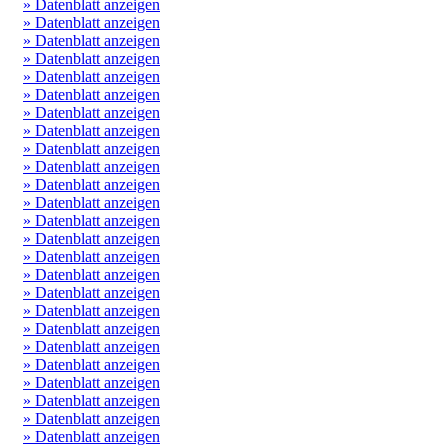
» Datenblatt anzeigen
» Datenblatt anzeigen
» Datenblatt anzeigen
» Datenblatt anzeigen
» Datenblatt anzeigen
» Datenblatt anzeigen
» Datenblatt anzeigen
» Datenblatt anzeigen
» Datenblatt anzeigen
» Datenblatt anzeigen
» Datenblatt anzeigen
» Datenblatt anzeigen
» Datenblatt anzeigen
» Datenblatt anzeigen
» Datenblatt anzeigen
» Datenblatt anzeigen
» Datenblatt anzeigen
» Datenblatt anzeigen
» Datenblatt anzeigen
» Datenblatt anzeigen
» Datenblatt anzeigen
» Datenblatt anzeigen
» Datenblatt anzeigen
» Datenblatt anzeigen
» Datenblatt anzeigen