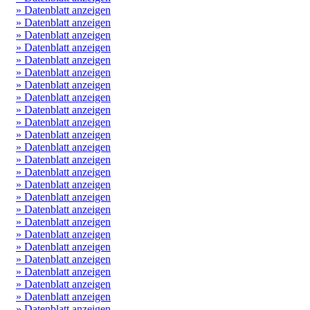
» Datenblatt anzeigen
» Datenblatt anzeigen
» Datenblatt anzeigen
» Datenblatt anzeigen
» Datenblatt anzeigen
» Datenblatt anzeigen
» Datenblatt anzeigen
» Datenblatt anzeigen
» Datenblatt anzeigen
» Datenblatt anzeigen
» Datenblatt anzeigen
» Datenblatt anzeigen
» Datenblatt anzeigen
» Datenblatt anzeigen
» Datenblatt anzeigen
» Datenblatt anzeigen
» Datenblatt anzeigen
» Datenblatt anzeigen
» Datenblatt anzeigen
» Datenblatt anzeigen
» Datenblatt anzeigen
» Datenblatt anzeigen
» Datenblatt anzeigen
» Datenblatt anzeigen
» Datenblatt anzeigen