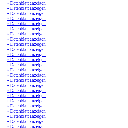
» Datenblatt anzeigen
» Datenblatt anzeigen
» Datenblatt anzeigen
» Datenblatt anzeigen
» Datenblatt anzeigen
» Datenblatt anzeigen
» Datenblatt anzeigen
» Datenblatt anzeigen
» Datenblatt anzeigen
» Datenblatt anzeigen
» Datenblatt anzeigen
» Datenblatt anzeigen
» Datenblatt anzeigen
» Datenblatt anzeigen
» Datenblatt anzeigen
» Datenblatt anzeigen
» Datenblatt anzeigen
» Datenblatt anzeigen
» Datenblatt anzeigen
» Datenblatt anzeigen
» Datenblatt anzeigen
» Datenblatt anzeigen
» Datenblatt anzeigen
» Datenblatt anzeigen
» Datenblatt anzeigen