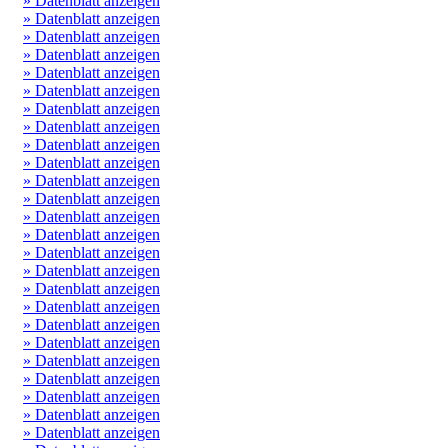
» Datenblatt anzeigen
» Datenblatt anzeigen
» Datenblatt anzeigen
» Datenblatt anzeigen
» Datenblatt anzeigen
» Datenblatt anzeigen
» Datenblatt anzeigen
» Datenblatt anzeigen
» Datenblatt anzeigen
» Datenblatt anzeigen
» Datenblatt anzeigen
» Datenblatt anzeigen
» Datenblatt anzeigen
» Datenblatt anzeigen
» Datenblatt anzeigen
» Datenblatt anzeigen
» Datenblatt anzeigen
» Datenblatt anzeigen
» Datenblatt anzeigen
» Datenblatt anzeigen
» Datenblatt anzeigen
» Datenblatt anzeigen
» Datenblatt anzeigen
» Datenblatt anzeigen
» Datenblatt anzeigen