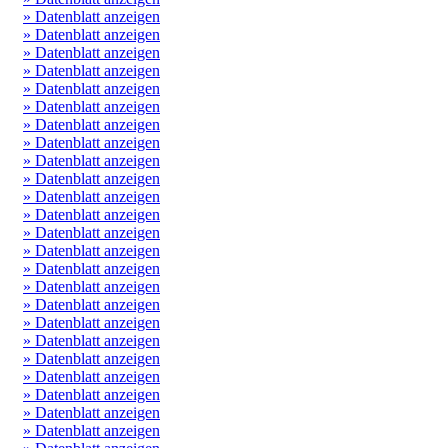
» Datenblatt anzeigen
» Datenblatt anzeigen
» Datenblatt anzeigen
» Datenblatt anzeigen
» Datenblatt anzeigen
» Datenblatt anzeigen
» Datenblatt anzeigen
» Datenblatt anzeigen
» Datenblatt anzeigen
» Datenblatt anzeigen
» Datenblatt anzeigen
» Datenblatt anzeigen
» Datenblatt anzeigen
» Datenblatt anzeigen
» Datenblatt anzeigen
» Datenblatt anzeigen
» Datenblatt anzeigen
» Datenblatt anzeigen
» Datenblatt anzeigen
» Datenblatt anzeigen
» Datenblatt anzeigen
» Datenblatt anzeigen
» Datenblatt anzeigen
» Datenblatt anzeigen