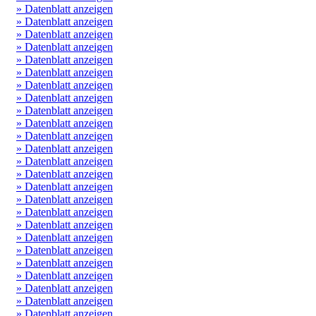
» Datenblatt anzeigen
» Datenblatt anzeigen
» Datenblatt anzeigen
» Datenblatt anzeigen
» Datenblatt anzeigen
» Datenblatt anzeigen
» Datenblatt anzeigen
» Datenblatt anzeigen
» Datenblatt anzeigen
» Datenblatt anzeigen
» Datenblatt anzeigen
» Datenblatt anzeigen
» Datenblatt anzeigen
» Datenblatt anzeigen
» Datenblatt anzeigen
» Datenblatt anzeigen
» Datenblatt anzeigen
» Datenblatt anzeigen
» Datenblatt anzeigen
» Datenblatt anzeigen
» Datenblatt anzeigen
» Datenblatt anzeigen
» Datenblatt anzeigen
» Datenblatt anzeigen
» Datenblatt anzeigen