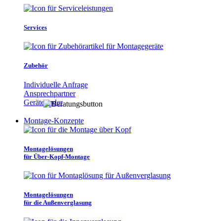
Services
Zubehör
Individuelle Anfrage
Ansprechpartner
Gerätefinder
Montage-Konzepte
Montagelösungen
für Über-Kopf-Montage
Montagelösungen
für die Außenverglasung