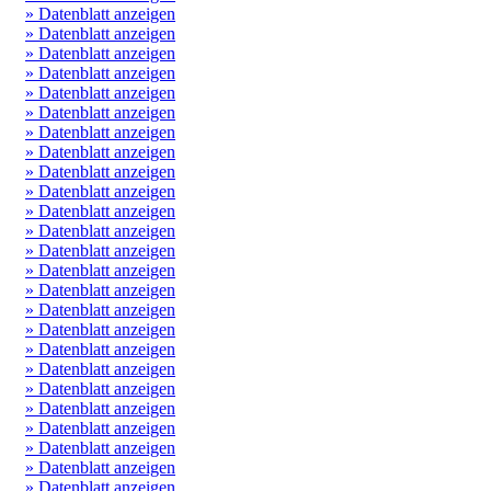
» Datenblatt anzeigen
» Datenblatt anzeigen
» Datenblatt anzeigen
» Datenblatt anzeigen
» Datenblatt anzeigen
» Datenblatt anzeigen
» Datenblatt anzeigen
» Datenblatt anzeigen
» Datenblatt anzeigen
» Datenblatt anzeigen
» Datenblatt anzeigen
» Datenblatt anzeigen
» Datenblatt anzeigen
» Datenblatt anzeigen
» Datenblatt anzeigen
» Datenblatt anzeigen
» Datenblatt anzeigen
» Datenblatt anzeigen
» Datenblatt anzeigen
» Datenblatt anzeigen
» Datenblatt anzeigen
» Datenblatt anzeigen
» Datenblatt anzeigen
» Datenblatt anzeigen
» Datenblatt anzeigen