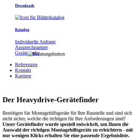
Downloads
Katalog
Individuelle Anfrage
Ansprechpartner
Gerätefinder
Referenzen
Kontakt
Karriere
Der Heavydrive-Gerätefinder
Benötigen Sie Montagehilfsgeräte für Ihre Baustelle und sind sich
nicht sicher, welche die richtigen für Ihre Anforderungen sind?
Unser Gerätefinder wurde speziell entwickelt, um Ihnen die
Auswahl der richtigen Montagehilfsgeräte zu erleichtern - mit
nur wenigen Klicks erhalten Sie eine passende Ergebnisliste.