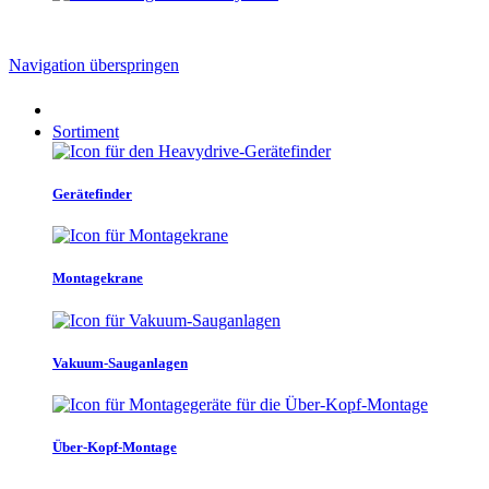
Navigation überspringen
Sortiment
Gerätefinder
Montagekrane
Vakuum-Sauganlagen
Über-Kopf-Montage