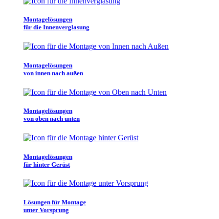
Montagelösungen
für die Innenverglasung
Montagelösungen
von innen nach außen
Montagelösungen
von oben nach unten
Montagelösungen
für hinter Gerüst
Lösungen für Montage
unter Vorsprung