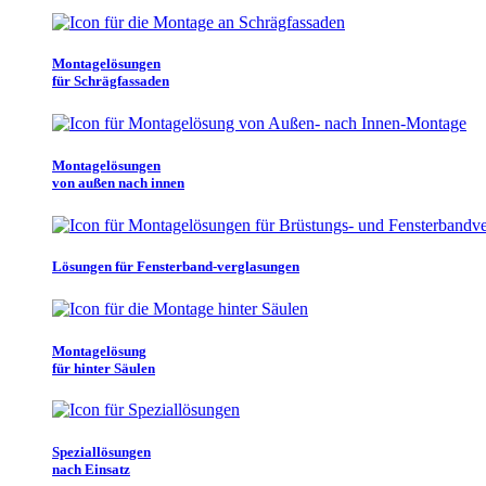
Montagelösungen
für Schrägfassaden
Montagelösungen
von außen nach innen
Lösungen für Fensterband-verglasungen
Montagelösung
für hinter Säulen
Speziallösungen
nach Einsatz