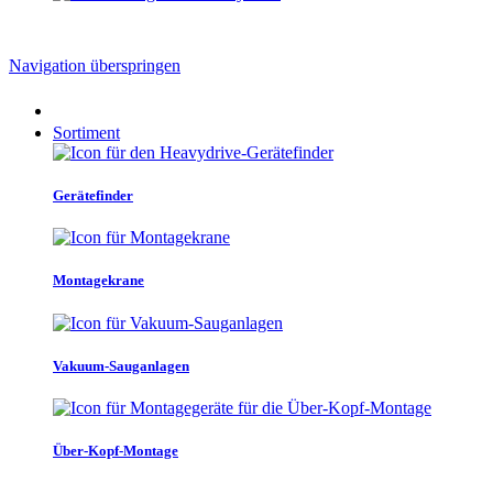
Navigation überspringen
Sortiment
Gerätefinder
Montagekrane
Vakuum-Sauganlagen
Über-Kopf-Montage