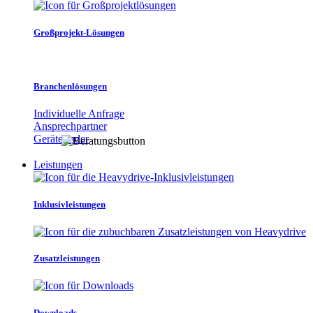
Großprojekt-Lösungen
Branchenlösungen
Individuelle Anfrage
Ansprechpartner
Gerätefinder
Leistungen
Inklusivleistungen
Zusatzleistungen
Downloads