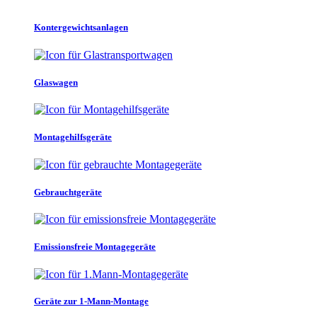
Kontergewichtsanlagen
Glaswagen
Montagehilfsgeräte
Gebrauchtgeräte
Emissionsfreie Montagegeräte
Geräte zur 1-Mann-Montage