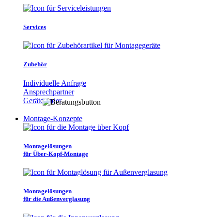
Services
Zubehör
Individuelle Anfrage
Ansprechpartner
Gerätefinder
Montage-Konzepte
Montagelösungen
für Über-Kopf-Montage
Montagelösungen
für die Außenverglasung