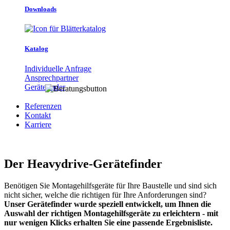
Downloads
Katalog
Individuelle Anfrage
Ansprechpartner
Gerätefinder
Referenzen
Kontakt
Karriere
Der Heavydrive-Gerätefinder
Benötigen Sie Montagehilfsgeräte für Ihre Baustelle und sind sich
nicht sicher, welche die richtigen für Ihre Anforderungen sind?
Unser Gerätefinder wurde speziell entwickelt, um Ihnen die
Auswahl der richtigen Montagehilfsgeräte zu erleichtern - mit
nur wenigen Klicks erhalten Sie eine passende Ergebnisliste.