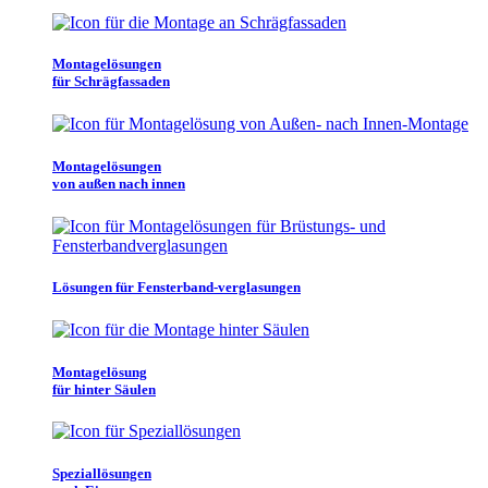
Montagelösungen
für Schrägfassaden
Montagelösungen
von außen nach innen
Lösungen für Fensterband-verglasungen
Montagelösung
für hinter Säulen
Speziallösungen