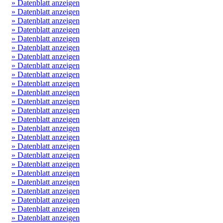
» Datenblatt anzeigen
» Datenblatt anzeigen
» Datenblatt anzeigen
» Datenblatt anzeigen
» Datenblatt anzeigen
» Datenblatt anzeigen
» Datenblatt anzeigen
» Datenblatt anzeigen
» Datenblatt anzeigen
» Datenblatt anzeigen
» Datenblatt anzeigen
» Datenblatt anzeigen
» Datenblatt anzeigen
» Datenblatt anzeigen
» Datenblatt anzeigen
» Datenblatt anzeigen
» Datenblatt anzeigen
» Datenblatt anzeigen
» Datenblatt anzeigen
» Datenblatt anzeigen
» Datenblatt anzeigen
» Datenblatt anzeigen
» Datenblatt anzeigen
» Datenblatt anzeigen
» Datenblatt anzeigen