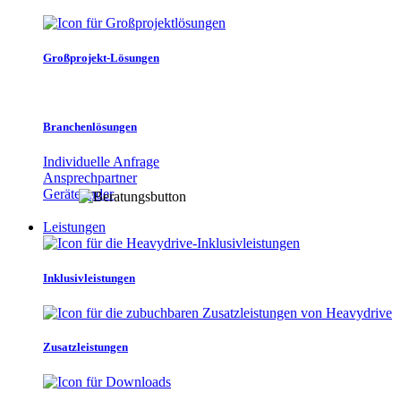
Großprojekt-Lösungen
Branchenlösungen
Individuelle Anfrage
Ansprechpartner
Gerätefinder
Leistungen
Inklusivleistungen
Zusatzleistungen