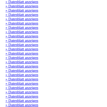
» Datenblatt anzeigen
» Datenblatt anzeigen
» Datenblatt anzeigen
» Datenblatt anzeigen
» Datenblatt anzeigen
» Datenblatt anzeigen
» Datenblatt anzeigen
» Datenblatt anzeigen
» Datenblatt anzeigen
» Datenblatt anzeigen
» Datenblatt anzeigen
» Datenblatt anzeigen
» Datenblatt anzeigen
» Datenblatt anzeigen
» Datenblatt anzeigen
» Datenblatt anzeigen
» Datenblatt anzeigen
» Datenblatt anzeigen
» Datenblatt anzeigen
» Datenblatt anzeigen
» Datenblatt anzeigen
» Datenblatt anzeigen
» Datenblatt anzeigen
» Datenblatt anzeigen
» Datenblatt anzeigen