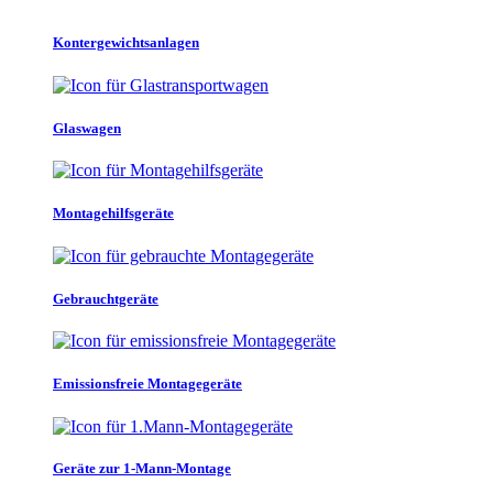
Kontergewichtsanlagen
Glaswagen
Montagehilfsgeräte
Gebrauchtgeräte
Emissionsfreie Montagegeräte
Geräte zur 1-Mann-Montage