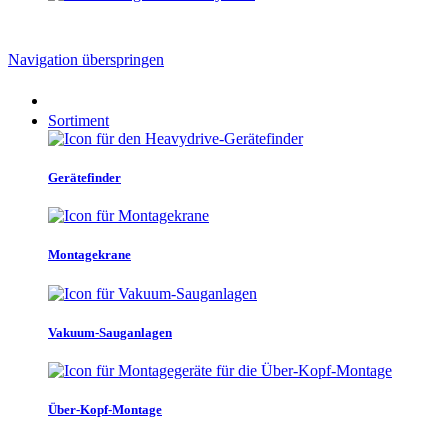
Navigation überspringen
Sortiment
Gerätefinder
Montagekrane
Vakuum-Sauganlagen
Über-Kopf-Montage