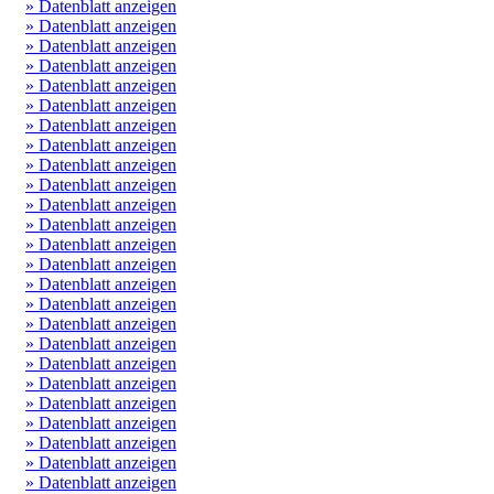
» Datenblatt anzeigen
» Datenblatt anzeigen
» Datenblatt anzeigen
» Datenblatt anzeigen
» Datenblatt anzeigen
» Datenblatt anzeigen
» Datenblatt anzeigen
» Datenblatt anzeigen
» Datenblatt anzeigen
» Datenblatt anzeigen
» Datenblatt anzeigen
» Datenblatt anzeigen
» Datenblatt anzeigen
» Datenblatt anzeigen
» Datenblatt anzeigen
» Datenblatt anzeigen
» Datenblatt anzeigen
» Datenblatt anzeigen
» Datenblatt anzeigen
» Datenblatt anzeigen
» Datenblatt anzeigen
» Datenblatt anzeigen
» Datenblatt anzeigen
» Datenblatt anzeigen
» Datenblatt anzeigen