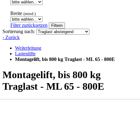
Breite
(mind.)
Filter zurücksetzen
Filtern
Sortierung nach:
‹ Zurück
Weiterleitung
Lastenlifte
Montagelift, bis 800 kg Traglast - ML 65 - 800E
Montagelift, bis 800 kg
Traglast - ML 65 - 800E