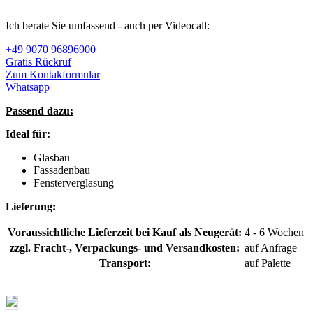
Ich berate Sie umfassend - auch per Videocall:
+49 9070 96896900
Gratis Rückruf
Zum Kontakformular
Whatsapp
Passend dazu:
Ideal für:
Glasbau
Fassadenbau
Fensterverglasung
Lieferung:
Voraussichtliche Lieferzeit bei Kauf als Neugerät:
4 - 6 Wochen
zzgl. Fracht-, Verpackungs- und Versandkosten:
auf Anfrage
Transport:
auf Palette