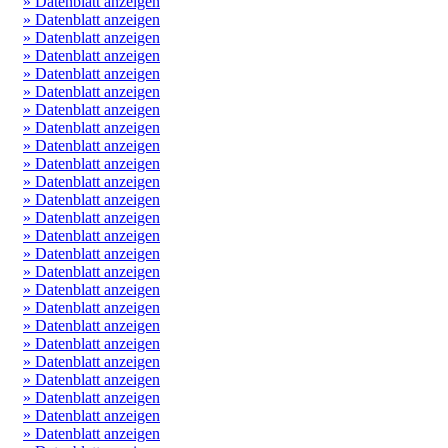
» Datenblatt anzeigen
» Datenblatt anzeigen
» Datenblatt anzeigen
» Datenblatt anzeigen
» Datenblatt anzeigen
» Datenblatt anzeigen
» Datenblatt anzeigen
» Datenblatt anzeigen
» Datenblatt anzeigen
» Datenblatt anzeigen
» Datenblatt anzeigen
» Datenblatt anzeigen
» Datenblatt anzeigen
» Datenblatt anzeigen
» Datenblatt anzeigen
» Datenblatt anzeigen
» Datenblatt anzeigen
» Datenblatt anzeigen
» Datenblatt anzeigen
» Datenblatt anzeigen
» Datenblatt anzeigen
» Datenblatt anzeigen
» Datenblatt anzeigen
» Datenblatt anzeigen
» Datenblatt anzeigen