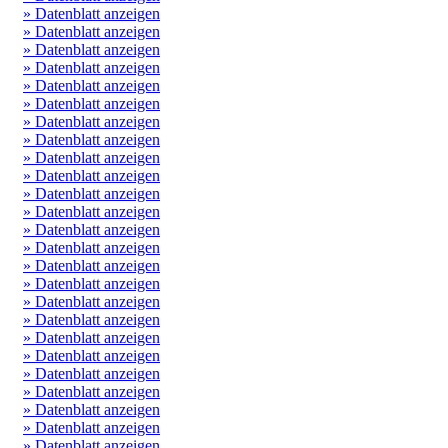
» Datenblatt anzeigen
» Datenblatt anzeigen
» Datenblatt anzeigen
» Datenblatt anzeigen
» Datenblatt anzeigen
» Datenblatt anzeigen
» Datenblatt anzeigen
» Datenblatt anzeigen
» Datenblatt anzeigen
» Datenblatt anzeigen
» Datenblatt anzeigen
» Datenblatt anzeigen
» Datenblatt anzeigen
» Datenblatt anzeigen
» Datenblatt anzeigen
» Datenblatt anzeigen
» Datenblatt anzeigen
» Datenblatt anzeigen
» Datenblatt anzeigen
» Datenblatt anzeigen
» Datenblatt anzeigen
» Datenblatt anzeigen
» Datenblatt anzeigen
» Datenblatt anzeigen
» Datenblatt anzeigen