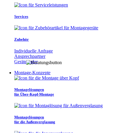
Services
Zubehör
Individuelle Anfrage
Ansprechpartner
Gerätefinder
Montage-Konzepte
Montagelösungen
für Über-Kopf-Montage
Montagelösungen
für die Außenverglasung