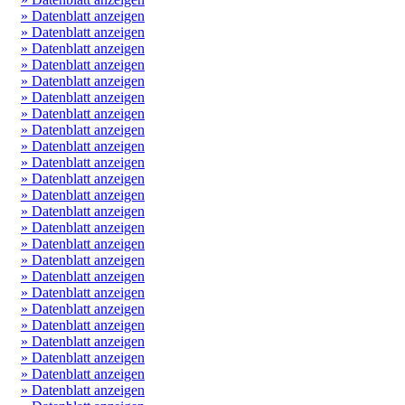
» Datenblatt anzeigen
» Datenblatt anzeigen
» Datenblatt anzeigen
» Datenblatt anzeigen
» Datenblatt anzeigen
» Datenblatt anzeigen
» Datenblatt anzeigen
» Datenblatt anzeigen
» Datenblatt anzeigen
» Datenblatt anzeigen
» Datenblatt anzeigen
» Datenblatt anzeigen
» Datenblatt anzeigen
» Datenblatt anzeigen
» Datenblatt anzeigen
» Datenblatt anzeigen
» Datenblatt anzeigen
» Datenblatt anzeigen
» Datenblatt anzeigen
» Datenblatt anzeigen
» Datenblatt anzeigen
» Datenblatt anzeigen
» Datenblatt anzeigen
» Datenblatt anzeigen