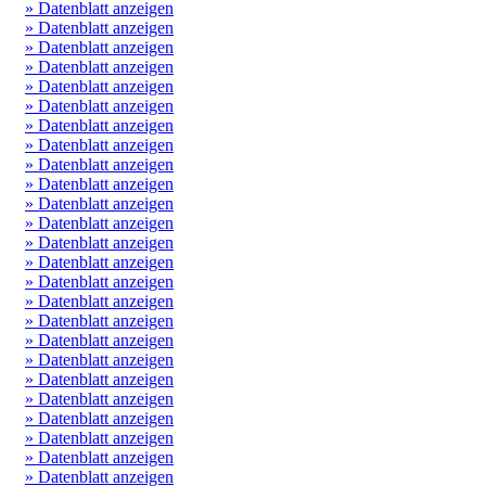
» Datenblatt anzeigen
» Datenblatt anzeigen
» Datenblatt anzeigen
» Datenblatt anzeigen
» Datenblatt anzeigen
» Datenblatt anzeigen
» Datenblatt anzeigen
» Datenblatt anzeigen
» Datenblatt anzeigen
» Datenblatt anzeigen
» Datenblatt anzeigen
» Datenblatt anzeigen
» Datenblatt anzeigen
» Datenblatt anzeigen
» Datenblatt anzeigen
» Datenblatt anzeigen
» Datenblatt anzeigen
» Datenblatt anzeigen
» Datenblatt anzeigen
» Datenblatt anzeigen
» Datenblatt anzeigen
» Datenblatt anzeigen
» Datenblatt anzeigen
» Datenblatt anzeigen
» Datenblatt anzeigen