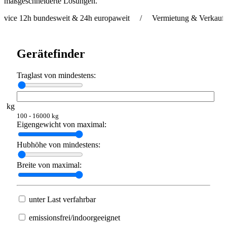
maßgeschneiderte Lösungen.
 bundesweit & 24h europaweit / Vermietung & Verkauf weltweit 
Gerätefinder
Traglast von mindestens:
kg
100 - 16000 kg
Eigengewicht von maximal:
Hubhöhe von mindestens:
Breite von maximal:
unter Last verfahrbar
emissionsfrei/indoorgeeignet