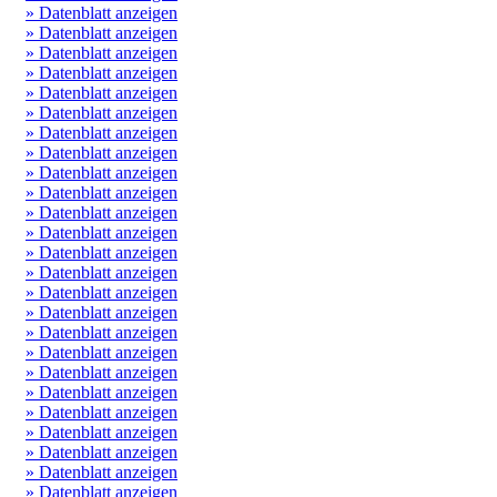
» Datenblatt anzeigen
» Datenblatt anzeigen
» Datenblatt anzeigen
» Datenblatt anzeigen
» Datenblatt anzeigen
» Datenblatt anzeigen
» Datenblatt anzeigen
» Datenblatt anzeigen
» Datenblatt anzeigen
» Datenblatt anzeigen
» Datenblatt anzeigen
» Datenblatt anzeigen
» Datenblatt anzeigen
» Datenblatt anzeigen
» Datenblatt anzeigen
» Datenblatt anzeigen
» Datenblatt anzeigen
» Datenblatt anzeigen
» Datenblatt anzeigen
» Datenblatt anzeigen
» Datenblatt anzeigen
» Datenblatt anzeigen
» Datenblatt anzeigen
» Datenblatt anzeigen
» Datenblatt anzeigen