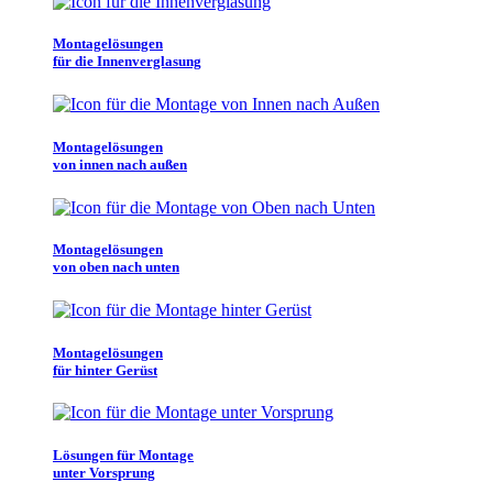
Montagelösungen
für die Innenverglasung
Montagelösungen
von innen nach außen
Montagelösungen
von oben nach unten
Montagelösungen
für hinter Gerüst
Lösungen für Montage
unter Vorsprung