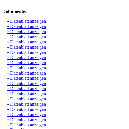
Dokumente:
» Datenblatt anzeigen
» Datenblatt anzeigen
» Datenblatt anzeigen
» Datenblatt anzeigen
» Datenblatt anzeigen
» Datenblatt anzeigen
» Datenblatt anzeigen
» Datenblatt anzeigen
» Datenblatt anzeigen
» Datenblatt anzeigen
» Datenblatt anzeigen
» Datenblatt anzeigen
» Datenblatt anzeigen
» Datenblatt anzeigen
» Datenblatt anzeigen
» Datenblatt anzeigen
» Datenblatt anzeigen
» Datenblatt anzeigen
» Datenblatt anzeigen
» Datenblatt anzeigen
» Datenblatt anzeigen