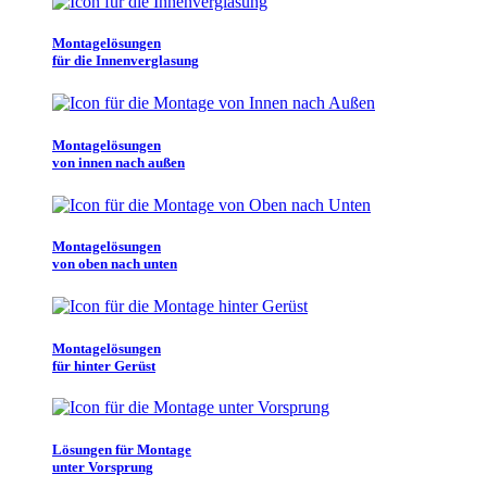
Montagelösungen
für die Innenverglasung
Montagelösungen
von innen nach außen
Montagelösungen
von oben nach unten
Montagelösungen
für hinter Gerüst
Lösungen für Montage
unter Vorsprung