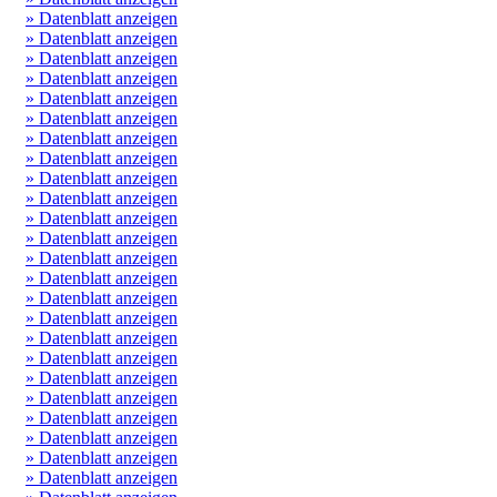
» Datenblatt anzeigen
» Datenblatt anzeigen
» Datenblatt anzeigen
» Datenblatt anzeigen
» Datenblatt anzeigen
» Datenblatt anzeigen
» Datenblatt anzeigen
» Datenblatt anzeigen
» Datenblatt anzeigen
» Datenblatt anzeigen
» Datenblatt anzeigen
» Datenblatt anzeigen
» Datenblatt anzeigen
» Datenblatt anzeigen
» Datenblatt anzeigen
» Datenblatt anzeigen
» Datenblatt anzeigen
» Datenblatt anzeigen
» Datenblatt anzeigen
» Datenblatt anzeigen
» Datenblatt anzeigen
» Datenblatt anzeigen
» Datenblatt anzeigen
» Datenblatt anzeigen