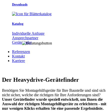
Downloads
Katalog
Individuelle Anfrage
Ansprechpartner
Gerätefinder
Referenzen
Kontakt
Karriere
Der Heavydrive-Gerätefinder
Benötigen Sie Montagehilfsgeräte für Ihre Baustelle und sind sich
nicht sicher, welche die richtigen für Ihre Anforderungen sind?
Unser Gerätefinder wurde speziell entwickelt, um Ihnen die
Auswahl der richtigen Montagehilfsgeräte zu erleichtern - mit
nur wenigen Klicks erhalten Sie eine passende Ergebnisliste.