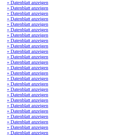
» Datenblatt anzeigen
» Datenblatt anzeigen
» Datenblatt anzeigen
» Datenblatt anzeigen
» Datenblatt anzeigen
» Datenblatt anzeigen
» Datenblatt anzeigen
» Datenblatt anzeigen
» Datenblatt anzeigen
» Datenblatt anzeigen
» Datenblatt anzeigen
» Datenblatt anzeigen
» Datenblatt anzeigen
» Datenblatt anzeigen
» Datenblatt anzeigen
» Datenblatt anzeigen
» Datenblatt anzeigen
» Datenblatt anzeigen
» Datenblatt anzeigen
» Datenblatt anzeigen
» Datenblatt anzeigen
» Datenblatt anzeigen
» Datenblatt anzeigen
» Datenblatt anzeigen
» Datenblatt anzeigen