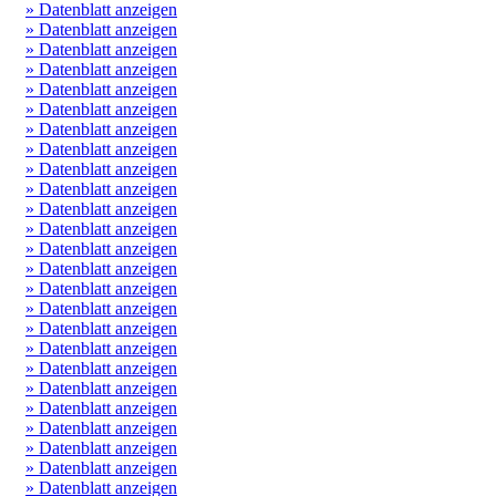
» Datenblatt anzeigen
» Datenblatt anzeigen
» Datenblatt anzeigen
» Datenblatt anzeigen
» Datenblatt anzeigen
» Datenblatt anzeigen
» Datenblatt anzeigen
» Datenblatt anzeigen
» Datenblatt anzeigen
» Datenblatt anzeigen
» Datenblatt anzeigen
» Datenblatt anzeigen
» Datenblatt anzeigen
» Datenblatt anzeigen
» Datenblatt anzeigen
» Datenblatt anzeigen
» Datenblatt anzeigen
» Datenblatt anzeigen
» Datenblatt anzeigen
» Datenblatt anzeigen
» Datenblatt anzeigen
» Datenblatt anzeigen
» Datenblatt anzeigen
» Datenblatt anzeigen
» Datenblatt anzeigen