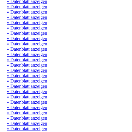
» Datenblatt anzeigen
» Datenblatt anzeigen
» Datenblatt anzeigen
» Datenblatt anzeigen
» Datenblatt anzeigen
» Datenblatt anzeigen
» Datenblatt anzeigen
» Datenblatt anzeigen
» Datenblatt anzeigen
» Datenblatt anzeigen
» Datenblatt anzeigen
» Datenblatt anzeigen
» Datenblatt anzeigen
» Datenblatt anzeigen
» Datenblatt anzeigen
» Datenblatt anzeigen
» Datenblatt anzeigen
» Datenblatt anzeigen
» Datenblatt anzeigen
» Datenblatt anzeigen
» Datenblatt anzeigen
» Datenblatt anzeigen
» Datenblatt anzeigen
» Datenblatt anzeigen
» Datenblatt anzeigen