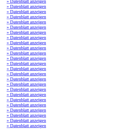
» Datenblatt anzeigen
» Datenblatt anzeigen
» Datenblatt anzeigen
» Datenblatt anzeigen
» Datenblatt anzeigen
» Datenblatt anzeigen
» Datenblatt anzeigen
» Datenblatt anzeigen
» Datenblatt anzeigen
» Datenblatt anzeigen
» Datenblatt anzeigen
» Datenblatt anzeigen
» Datenblatt anzeigen
» Datenblatt anzeigen
» Datenblatt anzeigen
» Datenblatt anzeigen
» Datenblatt anzeigen
» Datenblatt anzeigen
» Datenblatt anzeigen
» Datenblatt anzeigen
» Datenblatt anzeigen
» Datenblatt anzeigen
» Datenblatt anzeigen
» Datenblatt anzeigen
» Datenblatt anzeigen