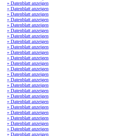
» Datenblatt anzeigen
» Datenblatt anzeigen
» Datenblatt anzeigen
» Datenblatt anzeigen
» Datenblatt anzeigen
» Datenblatt anzeigen
» Datenblatt anzeigen
» Datenblatt anzeigen
» Datenblatt anzeigen
» Datenblatt anzeigen
» Datenblatt anzeigen
» Datenblatt anzeigen
» Datenblatt anzeigen
» Datenblatt anzeigen
» Datenblatt anzeigen
» Datenblatt anzeigen
» Datenblatt anzeigen
» Datenblatt anzeigen
» Datenblatt anzeigen
» Datenblatt anzeigen
» Datenblatt anzeigen
» Datenblatt anzeigen
» Datenblatt anzeigen
» Datenblatt anzeigen
» Datenblatt anzeigen