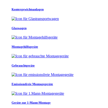
Kontergewichtsanlagen
Glaswagen
Montagehilfsgeräte
Gebrauchtgeräte
Emissionsfreie Montagegeräte
Geräte zur 1-Mann-Montage