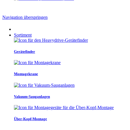
Navigation überspringen
Sortiment
Gerätefinder
Montagekrane
Vakuum-Sauganlagen
Über-Kopf-Montage