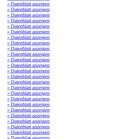
» Datenblatt anzeigen
» Datenblatt anzeigen
» Datenblatt anzeigen
» Datenblatt anzeigen
» Datenblatt anzeigen
» Datenblatt anzeigen
» Datenblatt anzeigen
» Datenblatt anzeigen
» Datenblatt anzeigen
» Datenblatt anzeigen
» Datenblatt anzeigen
» Datenblatt anzeigen
» Datenblatt anzeigen
» Datenblatt anzeigen
» Datenblatt anzeigen
» Datenblatt anzeigen
» Datenblatt anzeigen
» Datenblatt anzeigen
» Datenblatt anzeigen
» Datenblatt anzeigen
» Datenblatt anzeigen
» Datenblatt anzeigen
» Datenblatt anzeigen
» Datenblatt anzeigen
» Datenblatt anzeigen