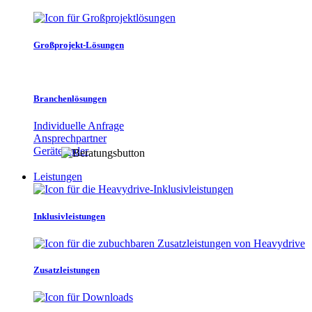
Großprojekt-Lösungen
Branchenlösungen
Individuelle Anfrage
Ansprechpartner
Gerätefinder
Leistungen
Inklusivleistungen
Zusatzleistungen