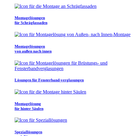
Montagelösungen
für Schrägfassaden
Montagelösungen
von außen nach innen
Lösungen für Fensterband-verglasungen
Montagelösung
für hinter Säulen
Speziallösungen