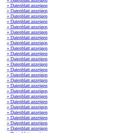
» Datenblatt anzeigen
» Datenblatt anzeigen
» Datenblatt anzeigen
» Datenblatt anzeigen
» Datenblatt anzeigen
» Datenblatt anzeigen
» Datenblatt anzeigen
» Datenblatt anzeigen
» Datenblatt anzeigen
» Datenblatt anzeigen
» Datenblatt anzeigen
» Datenblatt anzeigen
» Datenblatt anzeigen
» Datenblatt anzeigen
» Datenblatt anzeigen
» Datenblatt anzeigen
» Datenblatt anzeigen
» Datenblatt anzeigen
» Datenblatt anzeigen
» Datenblatt anzeigen
» Datenblatt anzeigen
» Datenblatt anzeigen
» Datenblatt anzeigen
» Datenblatt anzeigen
» Datenblatt anzeigen