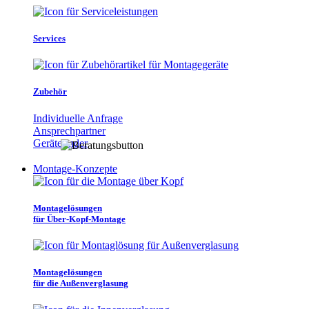
Services
Zubehör
Individuelle Anfrage
Ansprechpartner
Gerätefinder
Montage-Konzepte
Montagelösungen
für Über-Kopf-Montage
Montagelösungen
für die Außenverglasung