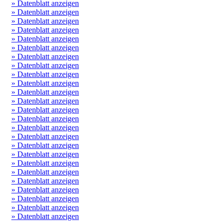
» Datenblatt anzeigen
» Datenblatt anzeigen
» Datenblatt anzeigen
» Datenblatt anzeigen
» Datenblatt anzeigen
» Datenblatt anzeigen
» Datenblatt anzeigen
» Datenblatt anzeigen
» Datenblatt anzeigen
» Datenblatt anzeigen
» Datenblatt anzeigen
» Datenblatt anzeigen
» Datenblatt anzeigen
» Datenblatt anzeigen
» Datenblatt anzeigen
» Datenblatt anzeigen
» Datenblatt anzeigen
» Datenblatt anzeigen
» Datenblatt anzeigen
» Datenblatt anzeigen
» Datenblatt anzeigen
» Datenblatt anzeigen
» Datenblatt anzeigen
» Datenblatt anzeigen
» Datenblatt anzeigen