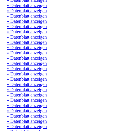
» Datenblatt anzeigen
» Datenblatt anzeigen
» Datenblatt anzeigen
» Datenblatt anzeigen
» Datenblatt anzeigen
» Datenblatt anzeigen
» Datenblatt anzeigen
» Datenblatt anzeigen
» Datenblatt anzeigen
» Datenblatt anzeigen
» Datenblatt anzeigen
» Datenblatt anzeigen
» Datenblatt anzeigen
» Datenblatt anzeigen
» Datenblatt anzeigen
» Datenblatt anzeigen
» Datenblatt anzeigen
» Datenblatt anzeigen
» Datenblatt anzeigen
» Datenblatt anzeigen
» Datenblatt anzeigen
» Datenblatt anzeigen
» Datenblatt anzeigen
» Datenblatt anzeigen
» Datenblatt anzeigen