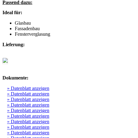
Passend dazu:
Ideal für:
Glasbau
Fassadenbau
Fensterverglasung
Lieferung:
Dokumente:
» Datenblatt anzeigen
» Datenblatt anzeigen
» Datenblatt anzeigen
» Datenblatt anzeigen
» Datenblatt anzeigen
» Datenblatt anzeigen
» Datenblatt anzeigen
» Datenblatt anzeigen
» Datenblatt anzeigen