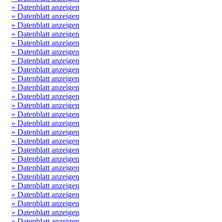
» Datenblatt anzeigen
» Datenblatt anzeigen
» Datenblatt anzeigen
» Datenblatt anzeigen
» Datenblatt anzeigen
» Datenblatt anzeigen
» Datenblatt anzeigen
» Datenblatt anzeigen
» Datenblatt anzeigen
» Datenblatt anzeigen
» Datenblatt anzeigen
» Datenblatt anzeigen
» Datenblatt anzeigen
» Datenblatt anzeigen
» Datenblatt anzeigen
» Datenblatt anzeigen
» Datenblatt anzeigen
» Datenblatt anzeigen
» Datenblatt anzeigen
» Datenblatt anzeigen
» Datenblatt anzeigen
» Datenblatt anzeigen
» Datenblatt anzeigen
» Datenblatt anzeigen
» Datenblatt anzeigen