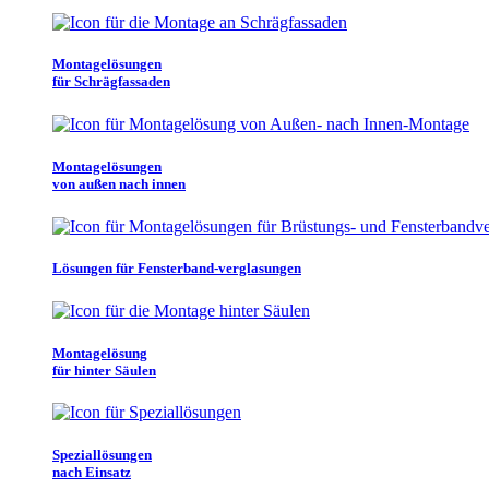
Montagelösungen
für Schrägfassaden
Montagelösungen
von außen nach innen
Lösungen für Fensterband-verglasungen
Montagelösung
für hinter Säulen
Speziallösungen
nach Einsatz