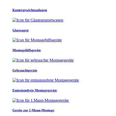
Kontergewichtsanlagen
Glaswagen
Montagehilfsgeräte
Gebrauchtgeräte
Emissionsfreie Montagegeräte
Geräte zur 1-Mann-Montage