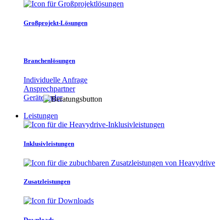
Großprojekt-Lösungen
Branchenlösungen
Individuelle Anfrage
Ansprechpartner
Gerätefinder
Leistungen
Inklusivleistungen
Zusatzleistungen
Downloads