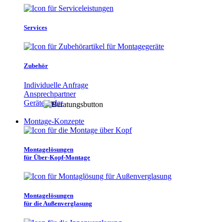
Services
Zubehör
Individuelle Anfrage
Ansprechpartner
Gerätefinder
Montage-Konzepte
Montagelösungen
für Über-Kopf-Montage
Montagelösungen
für die Außenverglasung