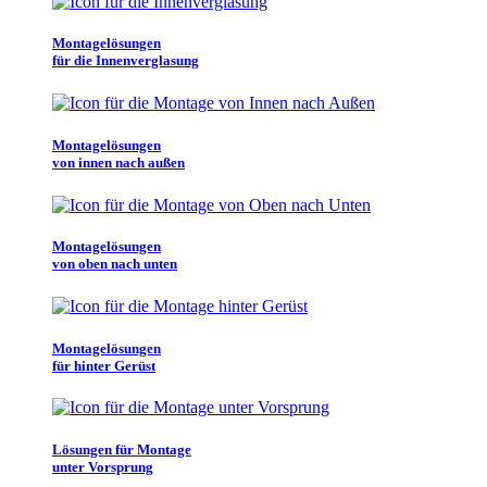
Montagelösungen
für die Innenverglasung
Montagelösungen
von innen nach außen
Montagelösungen
von oben nach unten
Montagelösungen
für hinter Gerüst
Lösungen für Montage
unter Vorsprung