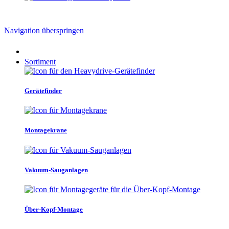
Navigation überspringen
Sortiment
Gerätefinder
Montagekrane
Vakuum-Sauganlagen
Über-Kopf-Montage