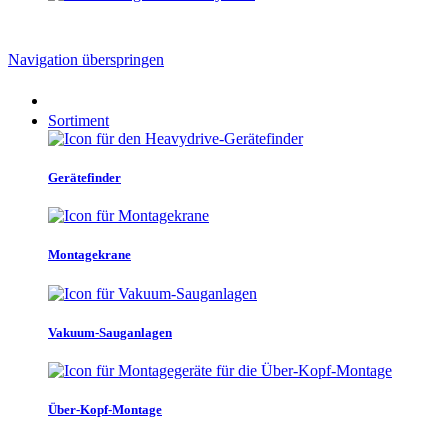
Navigation überspringen
Sortiment
Gerätefinder
Montagekrane
Vakuum-Sauganlagen
Über-Kopf-Montage