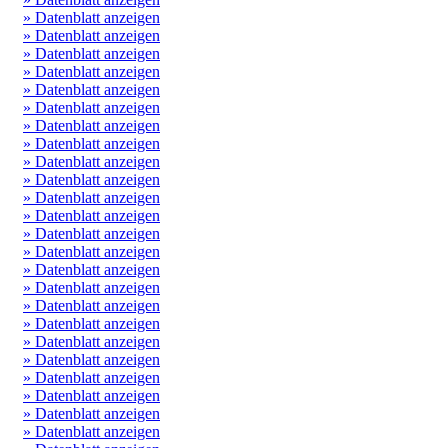
» Datenblatt anzeigen
» Datenblatt anzeigen
» Datenblatt anzeigen
» Datenblatt anzeigen
» Datenblatt anzeigen
» Datenblatt anzeigen
» Datenblatt anzeigen
» Datenblatt anzeigen
» Datenblatt anzeigen
» Datenblatt anzeigen
» Datenblatt anzeigen
» Datenblatt anzeigen
» Datenblatt anzeigen
» Datenblatt anzeigen
» Datenblatt anzeigen
» Datenblatt anzeigen
» Datenblatt anzeigen
» Datenblatt anzeigen
» Datenblatt anzeigen
» Datenblatt anzeigen
» Datenblatt anzeigen
» Datenblatt anzeigen
» Datenblatt anzeigen
» Datenblatt anzeigen