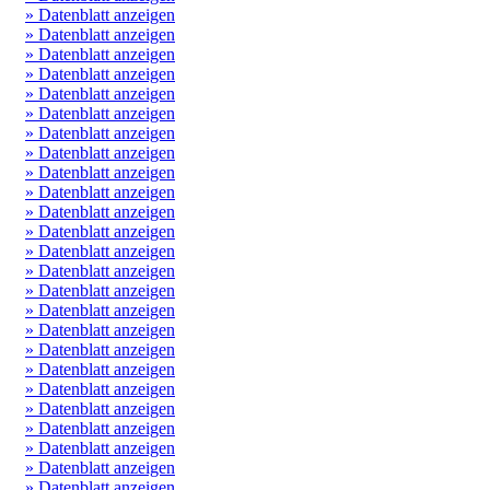
» Datenblatt anzeigen
» Datenblatt anzeigen
» Datenblatt anzeigen
» Datenblatt anzeigen
» Datenblatt anzeigen
» Datenblatt anzeigen
» Datenblatt anzeigen
» Datenblatt anzeigen
» Datenblatt anzeigen
» Datenblatt anzeigen
» Datenblatt anzeigen
» Datenblatt anzeigen
» Datenblatt anzeigen
» Datenblatt anzeigen
» Datenblatt anzeigen
» Datenblatt anzeigen
» Datenblatt anzeigen
» Datenblatt anzeigen
» Datenblatt anzeigen
» Datenblatt anzeigen
» Datenblatt anzeigen
» Datenblatt anzeigen
» Datenblatt anzeigen
» Datenblatt anzeigen
» Datenblatt anzeigen