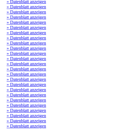
» Datenblatt anzeigen
» Datenblatt anzeigen
» Datenblatt anzeigen
» Datenblatt anzeigen
» Datenblatt anzeigen
» Datenblatt anzeigen
» Datenblatt anzeigen
» Datenblatt anzeigen
» Datenblatt anzeigen
» Datenblatt anzeigen
» Datenblatt anzeigen
» Datenblatt anzeigen
» Datenblatt anzeigen
» Datenblatt anzeigen
» Datenblatt anzeigen
» Datenblatt anzeigen
» Datenblatt anzeigen
» Datenblatt anzeigen
» Datenblatt anzeigen
» Datenblatt anzeigen
» Datenblatt anzeigen
» Datenblatt anzeigen
» Datenblatt anzeigen
» Datenblatt anzeigen
» Datenblatt anzeigen