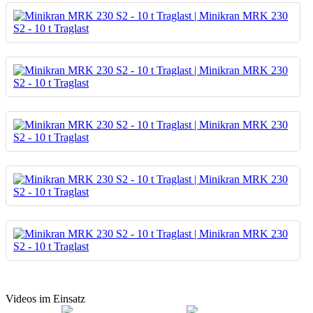
Videos im Einsatz