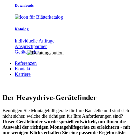
Downloads
Katalog
Individuelle Anfrage
Ansprechpartner
Gerätefinder
Referenzen
Kontakt
Karriere
Der Heavydrive-Gerätefinder
Benötigen Sie Montagehilfsgeräte für Ihre Baustelle und sind sich
nicht sicher, welche die richtigen für Ihre Anforderungen sind?
Unser Gerätefinder wurde speziell entwickelt, um Ihnen die
Auswahl der richtigen Montagehilfsgeräte zu erleichtern - mit
nur wenigen Klicks erhalten Sie eine passende Ergebnisliste.