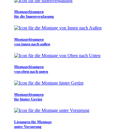
Montagelösungen
für die Innenverglasung
Montagelösungen
von innen nach außen
Montagelösungen
von oben nach unten
Montagelösungen
für hinter Gerüst
Lösungen für Montage
unter Vorsprung