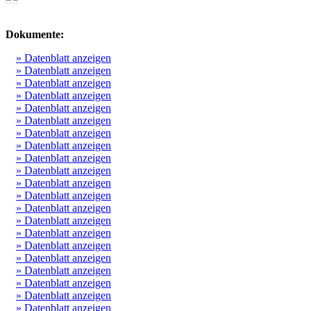
Dokumente:
» Datenblatt anzeigen
» Datenblatt anzeigen
» Datenblatt anzeigen
» Datenblatt anzeigen
» Datenblatt anzeigen
» Datenblatt anzeigen
» Datenblatt anzeigen
» Datenblatt anzeigen
» Datenblatt anzeigen
» Datenblatt anzeigen
» Datenblatt anzeigen
» Datenblatt anzeigen
» Datenblatt anzeigen
» Datenblatt anzeigen
» Datenblatt anzeigen
» Datenblatt anzeigen
» Datenblatt anzeigen
» Datenblatt anzeigen
» Datenblatt anzeigen
» Datenblatt anzeigen
» Datenblatt anzeigen