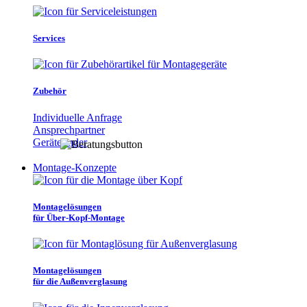
Services
Zubehör
Individuelle Anfrage
Ansprechpartner
Gerätefinder
Montage-Konzepte
Montagelösungen
für Über-Kopf-Montage
Montagelösungen
für die Außenverglasung