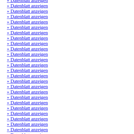
» Datenblatt anzeigen
» Datenblatt anzeigen
» Datenblatt anzeigen
» Datenblatt anzeigen
» Datenblatt anzeigen
» Datenblatt anzeigen
» Datenblatt anzeigen
» Datenblatt anzeigen
» Datenblatt anzeigen
» Datenblatt anzeigen
» Datenblatt anzeigen
» Datenblatt anzeigen
» Datenblatt anzeigen
» Datenblatt anzeigen
» Datenblatt anzeigen
» Datenblatt anzeigen
» Datenblatt anzeigen
» Datenblatt anzeigen
» Datenblatt anzeigen
» Datenblatt anzeigen
» Datenblatt anzeigen
» Datenblatt anzeigen
» Datenblatt anzeigen
» Datenblatt anzeigen
» Datenblatt anzeigen