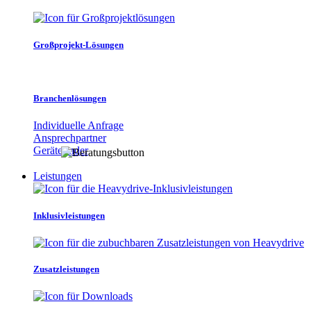
Großprojekt-Lösungen
Branchenlösungen
Individuelle Anfrage
Ansprechpartner
Gerätefinder
Leistungen
Inklusivleistungen
Zusatzleistungen