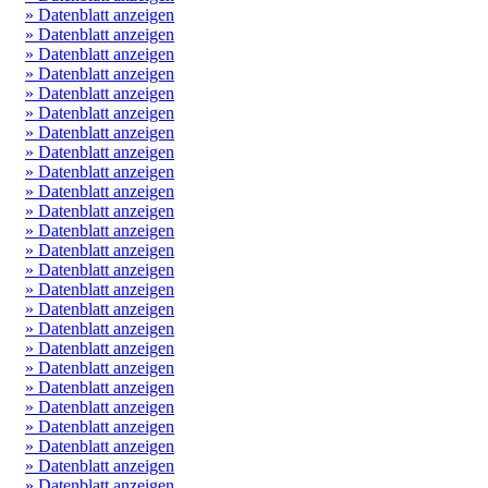
» Datenblatt anzeigen
» Datenblatt anzeigen
» Datenblatt anzeigen
» Datenblatt anzeigen
» Datenblatt anzeigen
» Datenblatt anzeigen
» Datenblatt anzeigen
» Datenblatt anzeigen
» Datenblatt anzeigen
» Datenblatt anzeigen
» Datenblatt anzeigen
» Datenblatt anzeigen
» Datenblatt anzeigen
» Datenblatt anzeigen
» Datenblatt anzeigen
» Datenblatt anzeigen
» Datenblatt anzeigen
» Datenblatt anzeigen
» Datenblatt anzeigen
» Datenblatt anzeigen
» Datenblatt anzeigen
» Datenblatt anzeigen
» Datenblatt anzeigen
» Datenblatt anzeigen
» Datenblatt anzeigen