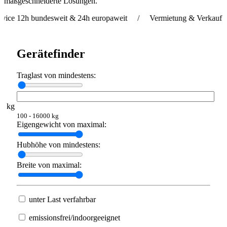
maßgeschneiderte Lösungen.
 bundesweit & 24h europaweit / Vermietung & Verkauf weltweit 
Gerätefinder
Traglast von mindestens:
kg
100 - 16000 kg
Eigengewicht von maximal:
Hubhöhe von mindestens:
Breite von maximal:
unter Last verfahrbar
emissionsfrei/indoorgeeignet