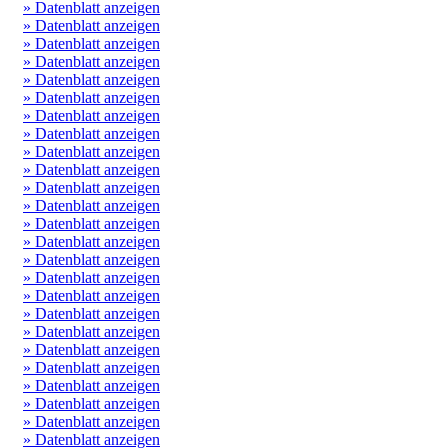
» Datenblatt anzeigen
» Datenblatt anzeigen
» Datenblatt anzeigen
» Datenblatt anzeigen
» Datenblatt anzeigen
» Datenblatt anzeigen
» Datenblatt anzeigen
» Datenblatt anzeigen
» Datenblatt anzeigen
» Datenblatt anzeigen
» Datenblatt anzeigen
» Datenblatt anzeigen
» Datenblatt anzeigen
» Datenblatt anzeigen
» Datenblatt anzeigen
» Datenblatt anzeigen
» Datenblatt anzeigen
» Datenblatt anzeigen
» Datenblatt anzeigen
» Datenblatt anzeigen
» Datenblatt anzeigen
» Datenblatt anzeigen
» Datenblatt anzeigen
» Datenblatt anzeigen
» Datenblatt anzeigen