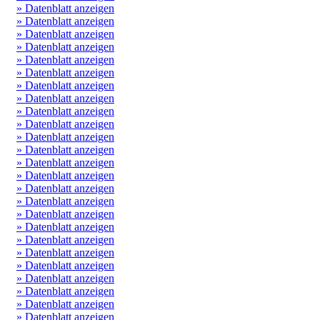
» Datenblatt anzeigen
» Datenblatt anzeigen
» Datenblatt anzeigen
» Datenblatt anzeigen
» Datenblatt anzeigen
» Datenblatt anzeigen
» Datenblatt anzeigen
» Datenblatt anzeigen
» Datenblatt anzeigen
» Datenblatt anzeigen
» Datenblatt anzeigen
» Datenblatt anzeigen
» Datenblatt anzeigen
» Datenblatt anzeigen
» Datenblatt anzeigen
» Datenblatt anzeigen
» Datenblatt anzeigen
» Datenblatt anzeigen
» Datenblatt anzeigen
» Datenblatt anzeigen
» Datenblatt anzeigen
» Datenblatt anzeigen
» Datenblatt anzeigen
» Datenblatt anzeigen
» Datenblatt anzeigen