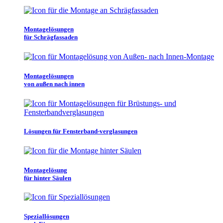
Montagelösungen
für Schrägfassaden
Montagelösungen
von außen nach innen
Lösungen für Fensterband-verglasungen
Montagelösung
für hinter Säulen
Speziallösungen