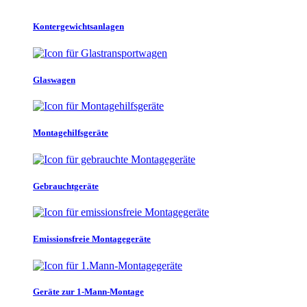
Kontergewichtsanlagen
Glaswagen
Montagehilfsgeräte
Gebrauchtgeräte
Emissionsfreie Montagegeräte
Geräte zur 1-Mann-Montage