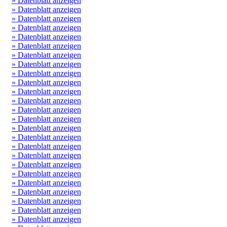
» Datenblatt anzeigen
» Datenblatt anzeigen
» Datenblatt anzeigen
» Datenblatt anzeigen
» Datenblatt anzeigen
» Datenblatt anzeigen
» Datenblatt anzeigen
» Datenblatt anzeigen
» Datenblatt anzeigen
» Datenblatt anzeigen
» Datenblatt anzeigen
» Datenblatt anzeigen
» Datenblatt anzeigen
» Datenblatt anzeigen
» Datenblatt anzeigen
» Datenblatt anzeigen
» Datenblatt anzeigen
» Datenblatt anzeigen
» Datenblatt anzeigen
» Datenblatt anzeigen
» Datenblatt anzeigen
» Datenblatt anzeigen
» Datenblatt anzeigen
» Datenblatt anzeigen
» Datenblatt anzeigen