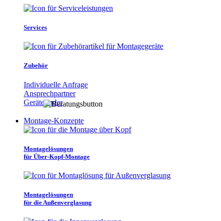
Services
Zubehör
Individuelle Anfrage
Ansprechpartner
Gerätefinder
Montage-Konzepte
Montagelösungen
für Über-Kopf-Montage
Montagelösungen
für die Außenverglasung