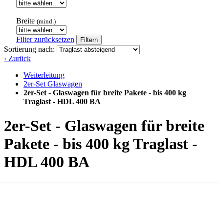
Breite
(mind.)
Filter zurücksetzen
Filtern
Sortierung nach:
‹ Zurück
Weiterleitung
2er-Set Glaswagen
2er-Set - Glaswagen für breite Pakete - bis 400 kg
Traglast - HDL 400 BA
2er-Set - Glaswagen für breite
Pakete - bis 400 kg Traglast -
HDL 400 BA