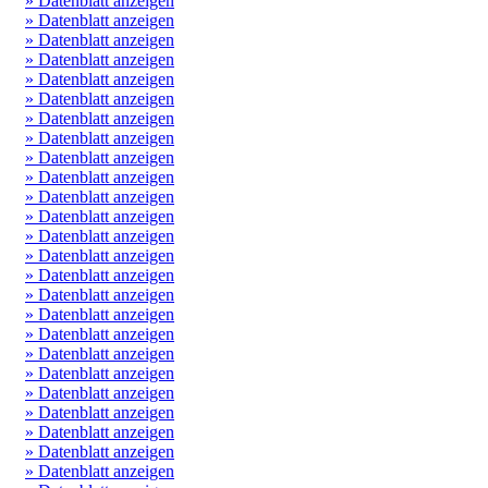
» Datenblatt anzeigen
» Datenblatt anzeigen
» Datenblatt anzeigen
» Datenblatt anzeigen
» Datenblatt anzeigen
» Datenblatt anzeigen
» Datenblatt anzeigen
» Datenblatt anzeigen
» Datenblatt anzeigen
» Datenblatt anzeigen
» Datenblatt anzeigen
» Datenblatt anzeigen
» Datenblatt anzeigen
» Datenblatt anzeigen
» Datenblatt anzeigen
» Datenblatt anzeigen
» Datenblatt anzeigen
» Datenblatt anzeigen
» Datenblatt anzeigen
» Datenblatt anzeigen
» Datenblatt anzeigen
» Datenblatt anzeigen
» Datenblatt anzeigen
» Datenblatt anzeigen
» Datenblatt anzeigen