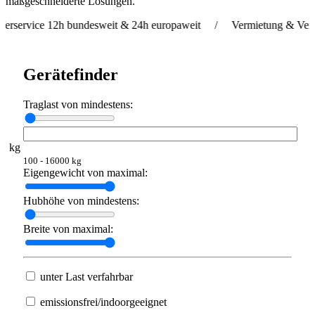
maßgeschneiderte Lösungen.
 12h bundesweit & 24h europaweit / Vermietung & Verkauf welt
Gerätefinder
Traglast von mindestens:
kg
100 - 16000 kg
Eigengewicht von maximal:
Hubhöhe von mindestens:
Breite von maximal:
unter Last verfahrbar
emissionsfrei/indoorgeeignet