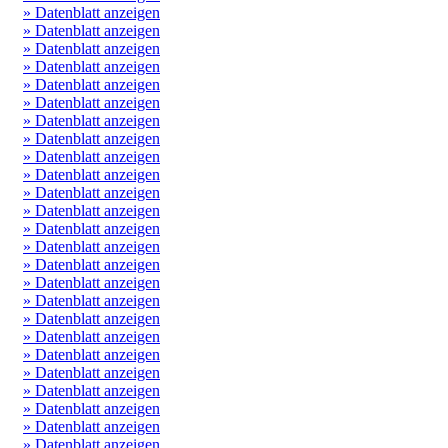
» Datenblatt anzeigen
» Datenblatt anzeigen
» Datenblatt anzeigen
» Datenblatt anzeigen
» Datenblatt anzeigen
» Datenblatt anzeigen
» Datenblatt anzeigen
» Datenblatt anzeigen
» Datenblatt anzeigen
» Datenblatt anzeigen
» Datenblatt anzeigen
» Datenblatt anzeigen
» Datenblatt anzeigen
» Datenblatt anzeigen
» Datenblatt anzeigen
» Datenblatt anzeigen
» Datenblatt anzeigen
» Datenblatt anzeigen
» Datenblatt anzeigen
» Datenblatt anzeigen
» Datenblatt anzeigen
» Datenblatt anzeigen
» Datenblatt anzeigen
» Datenblatt anzeigen
» Datenblatt anzeigen