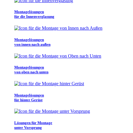
Montagelösungen
für die Innenverglasung
Montagelösungen
von innen nach außen
Montagelösungen
von oben nach unten
Montagelösungen
für hinter Gerüst
Lösungen für Montage
unter Vorsprung