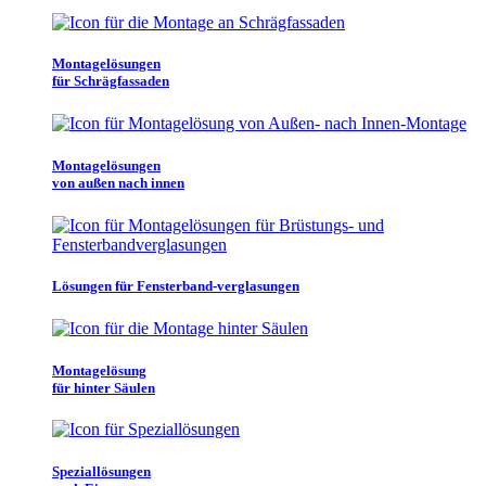
Montagelösungen
für Schrägfassaden
Montagelösungen
von außen nach innen
Lösungen für Fensterband-verglasungen
Montagelösung
für hinter Säulen
Speziallösungen