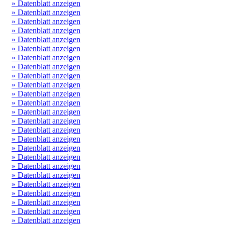
» Datenblatt anzeigen
» Datenblatt anzeigen
» Datenblatt anzeigen
» Datenblatt anzeigen
» Datenblatt anzeigen
» Datenblatt anzeigen
» Datenblatt anzeigen
» Datenblatt anzeigen
» Datenblatt anzeigen
» Datenblatt anzeigen
» Datenblatt anzeigen
» Datenblatt anzeigen
» Datenblatt anzeigen
» Datenblatt anzeigen
» Datenblatt anzeigen
» Datenblatt anzeigen
» Datenblatt anzeigen
» Datenblatt anzeigen
» Datenblatt anzeigen
» Datenblatt anzeigen
» Datenblatt anzeigen
» Datenblatt anzeigen
» Datenblatt anzeigen
» Datenblatt anzeigen
» Datenblatt anzeigen