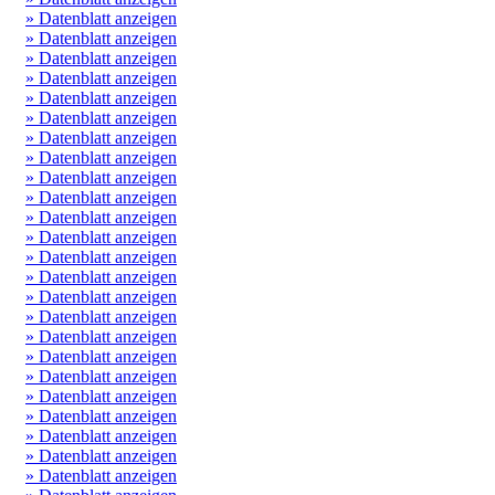
» Datenblatt anzeigen
» Datenblatt anzeigen
» Datenblatt anzeigen
» Datenblatt anzeigen
» Datenblatt anzeigen
» Datenblatt anzeigen
» Datenblatt anzeigen
» Datenblatt anzeigen
» Datenblatt anzeigen
» Datenblatt anzeigen
» Datenblatt anzeigen
» Datenblatt anzeigen
» Datenblatt anzeigen
» Datenblatt anzeigen
» Datenblatt anzeigen
» Datenblatt anzeigen
» Datenblatt anzeigen
» Datenblatt anzeigen
» Datenblatt anzeigen
» Datenblatt anzeigen
» Datenblatt anzeigen
» Datenblatt anzeigen
» Datenblatt anzeigen
» Datenblatt anzeigen