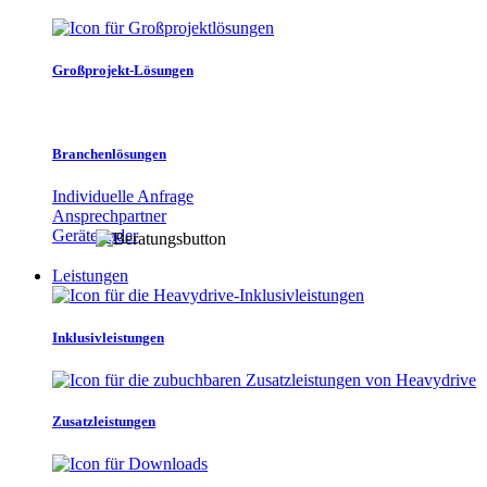
Großprojekt-Lösungen
Branchenlösungen
Individuelle Anfrage
Ansprechpartner
Gerätefinder
Leistungen
Inklusivleistungen
Zusatzleistungen