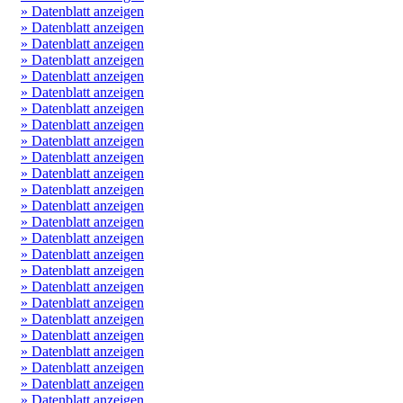
» Datenblatt anzeigen
» Datenblatt anzeigen
» Datenblatt anzeigen
» Datenblatt anzeigen
» Datenblatt anzeigen
» Datenblatt anzeigen
» Datenblatt anzeigen
» Datenblatt anzeigen
» Datenblatt anzeigen
» Datenblatt anzeigen
» Datenblatt anzeigen
» Datenblatt anzeigen
» Datenblatt anzeigen
» Datenblatt anzeigen
» Datenblatt anzeigen
» Datenblatt anzeigen
» Datenblatt anzeigen
» Datenblatt anzeigen
» Datenblatt anzeigen
» Datenblatt anzeigen
» Datenblatt anzeigen
» Datenblatt anzeigen
» Datenblatt anzeigen
» Datenblatt anzeigen
» Datenblatt anzeigen