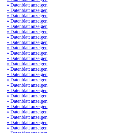
» Datenblatt anzeigen
» Datenblatt anzeigen
» Datenblatt anzeigen
» Datenblatt anzeigen
» Datenblatt anzeigen
» Datenblatt anzeigen
» Datenblatt anzeigen
» Datenblatt anzeigen
» Datenblatt anzeigen
» Datenblatt anzeigen
» Datenblatt anzeigen
» Datenblatt anzeigen
» Datenblatt anzeigen
» Datenblatt anzeigen
» Datenblatt anzeigen
» Datenblatt anzeigen
» Datenblatt anzeigen
» Datenblatt anzeigen
» Datenblatt anzeigen
» Datenblatt anzeigen
» Datenblatt anzeigen
» Datenblatt anzeigen
» Datenblatt anzeigen
» Datenblatt anzeigen