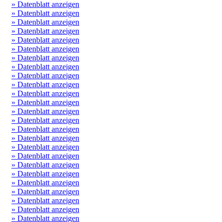
» Datenblatt anzeigen
» Datenblatt anzeigen
» Datenblatt anzeigen
» Datenblatt anzeigen
» Datenblatt anzeigen
» Datenblatt anzeigen
» Datenblatt anzeigen
» Datenblatt anzeigen
» Datenblatt anzeigen
» Datenblatt anzeigen
» Datenblatt anzeigen
» Datenblatt anzeigen
» Datenblatt anzeigen
» Datenblatt anzeigen
» Datenblatt anzeigen
» Datenblatt anzeigen
» Datenblatt anzeigen
» Datenblatt anzeigen
» Datenblatt anzeigen
» Datenblatt anzeigen
» Datenblatt anzeigen
» Datenblatt anzeigen
» Datenblatt anzeigen
» Datenblatt anzeigen
» Datenblatt anzeigen