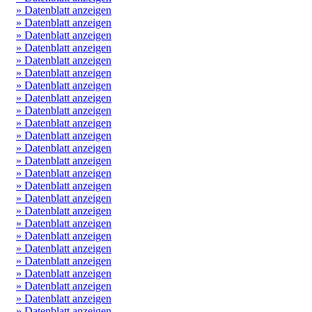
» Datenblatt anzeigen
» Datenblatt anzeigen
» Datenblatt anzeigen
» Datenblatt anzeigen
» Datenblatt anzeigen
» Datenblatt anzeigen
» Datenblatt anzeigen
» Datenblatt anzeigen
» Datenblatt anzeigen
» Datenblatt anzeigen
» Datenblatt anzeigen
» Datenblatt anzeigen
» Datenblatt anzeigen
» Datenblatt anzeigen
» Datenblatt anzeigen
» Datenblatt anzeigen
» Datenblatt anzeigen
» Datenblatt anzeigen
» Datenblatt anzeigen
» Datenblatt anzeigen
» Datenblatt anzeigen
» Datenblatt anzeigen
» Datenblatt anzeigen
» Datenblatt anzeigen
» Datenblatt anzeigen