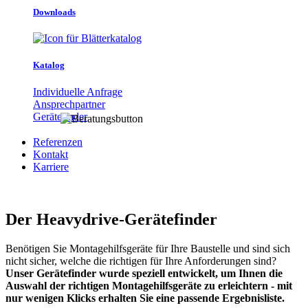
Downloads
Katalog
Individuelle Anfrage
Ansprechpartner
Gerätefinder
Referenzen
Kontakt
Karriere
Der Heavydrive-Gerätefinder
Benötigen Sie Montagehilfsgeräte für Ihre Baustelle und sind sich
nicht sicher, welche die richtigen für Ihre Anforderungen sind?
Unser Gerätefinder wurde speziell entwickelt, um Ihnen die
Auswahl der richtigen Montagehilfsgeräte zu erleichtern - mit
nur wenigen Klicks erhalten Sie eine passende Ergebnisliste.