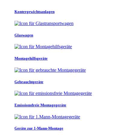
Kontergewichtsanlagen
Glaswagen
Montagehilfsgeräte
Gebrauchtgeräte
Emissionsfreie Montagegeräte
Geräte zur 1-Mann-Montage