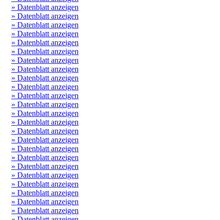
» Datenblatt anzeigen
» Datenblatt anzeigen
» Datenblatt anzeigen
» Datenblatt anzeigen
» Datenblatt anzeigen
» Datenblatt anzeigen
» Datenblatt anzeigen
» Datenblatt anzeigen
» Datenblatt anzeigen
» Datenblatt anzeigen
» Datenblatt anzeigen
» Datenblatt anzeigen
» Datenblatt anzeigen
» Datenblatt anzeigen
» Datenblatt anzeigen
» Datenblatt anzeigen
» Datenblatt anzeigen
» Datenblatt anzeigen
» Datenblatt anzeigen
» Datenblatt anzeigen
» Datenblatt anzeigen
» Datenblatt anzeigen
» Datenblatt anzeigen
» Datenblatt anzeigen
» Datenblatt anzeigen