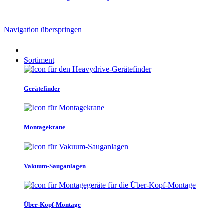
Navigation überspringen
Sortiment
Gerätefinder
Montagekrane
Vakuum-Sauganlagen
Über-Kopf-Montage