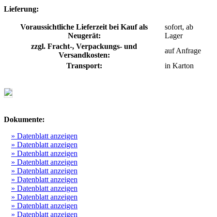
Lieferung:
Voraussichtliche Lieferzeit bei Kauf als
sofort, ab
Neugerät:
Lager
zzgl. Fracht-, Verpackungs- und
auf Anfrage
Versandkosten:
Transport:
in Karton
Dokumente:
» Datenblatt anzeigen
» Datenblatt anzeigen
» Datenblatt anzeigen
» Datenblatt anzeigen
» Datenblatt anzeigen
» Datenblatt anzeigen
» Datenblatt anzeigen
» Datenblatt anzeigen
» Datenblatt anzeigen
» Datenblatt anzeigen