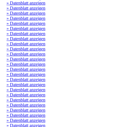
» Datenblatt anzeigen
» Datenblatt anzeigen
» Datenblatt anzeigen
» Datenblatt anzeigen
» Datenblatt anzeigen
» Datenblatt anzeigen
» Datenblatt anzeigen
» Datenblatt anzeigen
» Datenblatt anzeigen
» Datenblatt anzeigen
» Datenblatt anzeigen
» Datenblatt anzeigen
» Datenblatt anzeigen
» Datenblatt anzeigen
» Datenblatt anzeigen
» Datenblatt anzeigen
» Datenblatt anzeigen
» Datenblatt anzeigen
» Datenblatt anzeigen
» Datenblatt anzeigen
» Datenblatt anzeigen
» Datenblatt anzeigen
» Datenblatt anzeigen
» Datenblatt anzeigen
» Datenblatt anzeigen