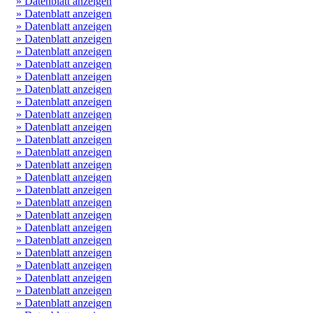
» Datenblatt anzeigen
» Datenblatt anzeigen
» Datenblatt anzeigen
» Datenblatt anzeigen
» Datenblatt anzeigen
» Datenblatt anzeigen
» Datenblatt anzeigen
» Datenblatt anzeigen
» Datenblatt anzeigen
» Datenblatt anzeigen
» Datenblatt anzeigen
» Datenblatt anzeigen
» Datenblatt anzeigen
» Datenblatt anzeigen
» Datenblatt anzeigen
» Datenblatt anzeigen
» Datenblatt anzeigen
» Datenblatt anzeigen
» Datenblatt anzeigen
» Datenblatt anzeigen
» Datenblatt anzeigen
» Datenblatt anzeigen
» Datenblatt anzeigen
» Datenblatt anzeigen
» Datenblatt anzeigen