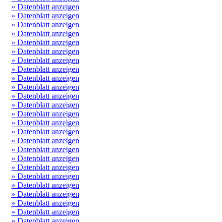
» Datenblatt anzeigen
» Datenblatt anzeigen
» Datenblatt anzeigen
» Datenblatt anzeigen
» Datenblatt anzeigen
» Datenblatt anzeigen
» Datenblatt anzeigen
» Datenblatt anzeigen
» Datenblatt anzeigen
» Datenblatt anzeigen
» Datenblatt anzeigen
» Datenblatt anzeigen
» Datenblatt anzeigen
» Datenblatt anzeigen
» Datenblatt anzeigen
» Datenblatt anzeigen
» Datenblatt anzeigen
» Datenblatt anzeigen
» Datenblatt anzeigen
» Datenblatt anzeigen
» Datenblatt anzeigen
» Datenblatt anzeigen
» Datenblatt anzeigen
» Datenblatt anzeigen
» Datenblatt anzeigen