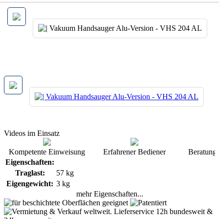
Videos im Einsatz
Kompetente Einweisung
Erfahrener Bediener
Beratung 
Eigenschaften:
Traglast:
57 kg
Eigengewicht:
3 kg
mehr Eigenschaften...