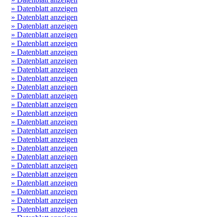
» Datenblatt anzeigen
» Datenblatt anzeigen
» Datenblatt anzeigen
» Datenblatt anzeigen
» Datenblatt anzeigen
» Datenblatt anzeigen
» Datenblatt anzeigen
» Datenblatt anzeigen
» Datenblatt anzeigen
» Datenblatt anzeigen
» Datenblatt anzeigen
» Datenblatt anzeigen
» Datenblatt anzeigen
» Datenblatt anzeigen
» Datenblatt anzeigen
» Datenblatt anzeigen
» Datenblatt anzeigen
» Datenblatt anzeigen
» Datenblatt anzeigen
» Datenblatt anzeigen
» Datenblatt anzeigen
» Datenblatt anzeigen
» Datenblatt anzeigen
» Datenblatt anzeigen