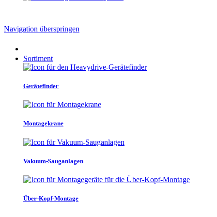
Navigation überspringen
Sortiment
Gerätefinder
Montagekrane
Vakuum-Sauganlagen
Über-Kopf-Montage