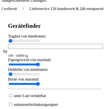
maßgeschneiderte Lösungen.
eit / Lieferservice 12h bundesweit & 24h europaweit / Vermie
Gerätefinder
Traglast von mindestens:
kg
100 - 16000 kg
Eigengewicht von maximal:
Hubhöhe von mindestens:
Breite von maximal:
unter Last verfahrbar
emissionsfrei/indoorgeeignet