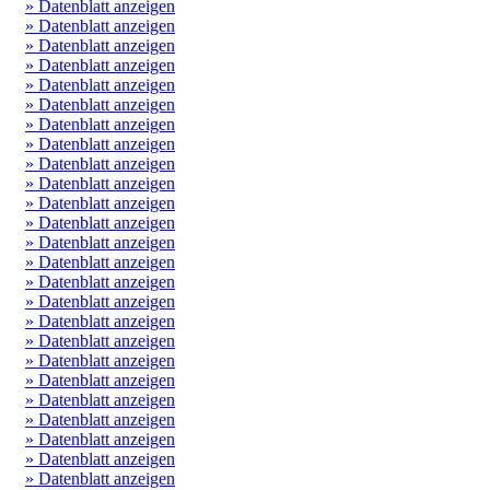
» Datenblatt anzeigen
» Datenblatt anzeigen
» Datenblatt anzeigen
» Datenblatt anzeigen
» Datenblatt anzeigen
» Datenblatt anzeigen
» Datenblatt anzeigen
» Datenblatt anzeigen
» Datenblatt anzeigen
» Datenblatt anzeigen
» Datenblatt anzeigen
» Datenblatt anzeigen
» Datenblatt anzeigen
» Datenblatt anzeigen
» Datenblatt anzeigen
» Datenblatt anzeigen
» Datenblatt anzeigen
» Datenblatt anzeigen
» Datenblatt anzeigen
» Datenblatt anzeigen
» Datenblatt anzeigen
» Datenblatt anzeigen
» Datenblatt anzeigen
» Datenblatt anzeigen
» Datenblatt anzeigen