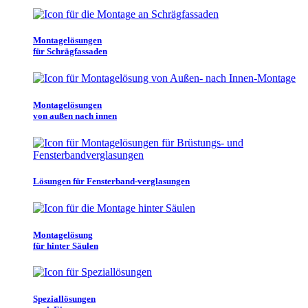
Montagelösungen
für Schrägfassaden
Montagelösungen
von außen nach innen
Lösungen für Fensterband-verglasungen
Montagelösung
für hinter Säulen
Speziallösungen