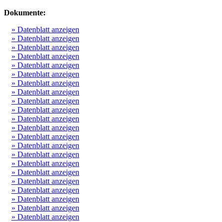
Dokumente:
» Datenblatt anzeigen
» Datenblatt anzeigen
» Datenblatt anzeigen
» Datenblatt anzeigen
» Datenblatt anzeigen
» Datenblatt anzeigen
» Datenblatt anzeigen
» Datenblatt anzeigen
» Datenblatt anzeigen
» Datenblatt anzeigen
» Datenblatt anzeigen
» Datenblatt anzeigen
» Datenblatt anzeigen
» Datenblatt anzeigen
» Datenblatt anzeigen
» Datenblatt anzeigen
» Datenblatt anzeigen
» Datenblatt anzeigen
» Datenblatt anzeigen
» Datenblatt anzeigen
» Datenblatt anzeigen
» Datenblatt anzeigen