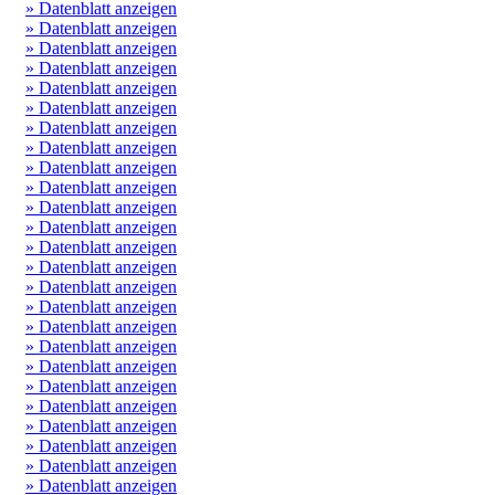
» Datenblatt anzeigen
» Datenblatt anzeigen
» Datenblatt anzeigen
» Datenblatt anzeigen
» Datenblatt anzeigen
» Datenblatt anzeigen
» Datenblatt anzeigen
» Datenblatt anzeigen
» Datenblatt anzeigen
» Datenblatt anzeigen
» Datenblatt anzeigen
» Datenblatt anzeigen
» Datenblatt anzeigen
» Datenblatt anzeigen
» Datenblatt anzeigen
» Datenblatt anzeigen
» Datenblatt anzeigen
» Datenblatt anzeigen
» Datenblatt anzeigen
» Datenblatt anzeigen
» Datenblatt anzeigen
» Datenblatt anzeigen
» Datenblatt anzeigen
» Datenblatt anzeigen
» Datenblatt anzeigen