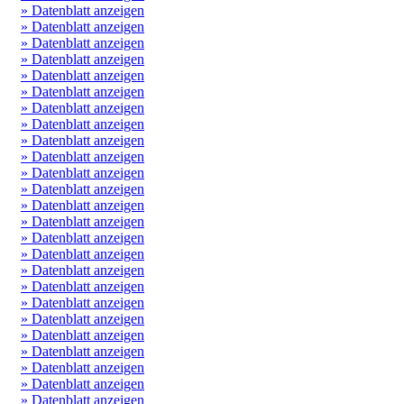
» Datenblatt anzeigen
» Datenblatt anzeigen
» Datenblatt anzeigen
» Datenblatt anzeigen
» Datenblatt anzeigen
» Datenblatt anzeigen
» Datenblatt anzeigen
» Datenblatt anzeigen
» Datenblatt anzeigen
» Datenblatt anzeigen
» Datenblatt anzeigen
» Datenblatt anzeigen
» Datenblatt anzeigen
» Datenblatt anzeigen
» Datenblatt anzeigen
» Datenblatt anzeigen
» Datenblatt anzeigen
» Datenblatt anzeigen
» Datenblatt anzeigen
» Datenblatt anzeigen
» Datenblatt anzeigen
» Datenblatt anzeigen
» Datenblatt anzeigen
» Datenblatt anzeigen
» Datenblatt anzeigen