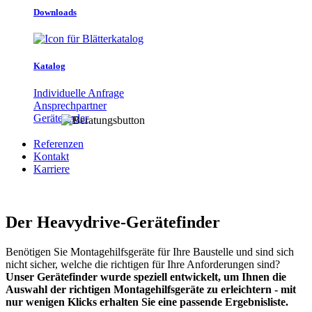
Downloads
Katalog
Individuelle Anfrage
Ansprechpartner
Gerätefinder
Referenzen
Kontakt
Karriere
Der Heavydrive-Gerätefinder
Benötigen Sie Montagehilfsgeräte für Ihre Baustelle und sind sich
nicht sicher, welche die richtigen für Ihre Anforderungen sind?
Unser Gerätefinder wurde speziell entwickelt, um Ihnen die
Auswahl der richtigen Montagehilfsgeräte zu erleichtern - mit
nur wenigen Klicks erhalten Sie eine passende Ergebnisliste.