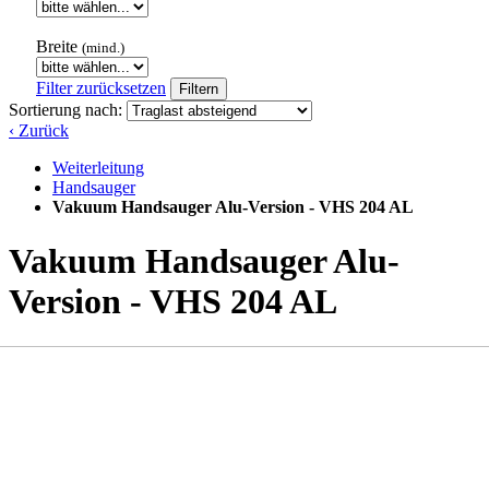
Breite
(mind.)
Filter zurücksetzen
Filtern
Sortierung nach:
‹ Zurück
Weiterleitung
Handsauger
Vakuum Handsauger Alu-Version - VHS 204 AL
Vakuum Handsauger Alu-
Version - VHS 204 AL