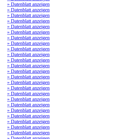
» Datenblatt anzeigen
» Datenblatt anzeigen
» Datenblatt anzeigen
» Datenblatt anzeigen
» Datenblatt anzeigen
» Datenblatt anzeigen
» Datenblatt anzeigen
» Datenblatt anzeigen
» Datenblatt anzeigen
» Datenblatt anzeigen
» Datenblatt anzeigen
» Datenblatt anzeigen
» Datenblatt anzeigen
» Datenblatt anzeigen
» Datenblatt anzeigen
» Datenblatt anzeigen
» Datenblatt anzeigen
» Datenblatt anzeigen
» Datenblatt anzeigen
» Datenblatt anzeigen
» Datenblatt anzeigen
» Datenblatt anzeigen
» Datenblatt anzeigen
» Datenblatt anzeigen
» Datenblatt anzeigen