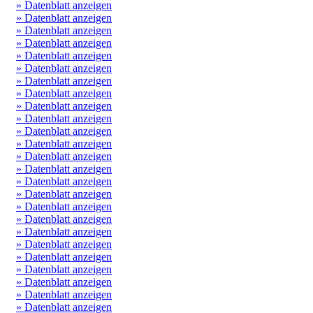
» Datenblatt anzeigen
» Datenblatt anzeigen
» Datenblatt anzeigen
» Datenblatt anzeigen
» Datenblatt anzeigen
» Datenblatt anzeigen
» Datenblatt anzeigen
» Datenblatt anzeigen
» Datenblatt anzeigen
» Datenblatt anzeigen
» Datenblatt anzeigen
» Datenblatt anzeigen
» Datenblatt anzeigen
» Datenblatt anzeigen
» Datenblatt anzeigen
» Datenblatt anzeigen
» Datenblatt anzeigen
» Datenblatt anzeigen
» Datenblatt anzeigen
» Datenblatt anzeigen
» Datenblatt anzeigen
» Datenblatt anzeigen
» Datenblatt anzeigen
» Datenblatt anzeigen
» Datenblatt anzeigen