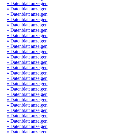
» Datenblatt anzeigen
» Datenblatt anzeigen
» Datenblatt anzeigen
» Datenblatt anzeigen
» Datenblatt anzeigen
» Datenblatt anzeigen
» Datenblatt anzeigen
» Datenblatt anzeigen
» Datenblatt anzeigen
» Datenblatt anzeigen
» Datenblatt anzeigen
» Datenblatt anzeigen
» Datenblatt anzeigen
» Datenblatt anzeigen
» Datenblatt anzeigen
» Datenblatt anzeigen
» Datenblatt anzeigen
» Datenblatt anzeigen
» Datenblatt anzeigen
» Datenblatt anzeigen
» Datenblatt anzeigen
» Datenblatt anzeigen
» Datenblatt anzeigen
» Datenblatt anzeigen
» Datenblatt anzeigen