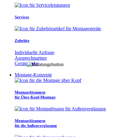
Services
Zubehör
Individuelle Anfrage
Ansprechpartner
Gerätefinder
Montage-Konzepte
Montagelösungen
für Über-Kopf-Montage
Montagelösungen
für die Außenverglasung