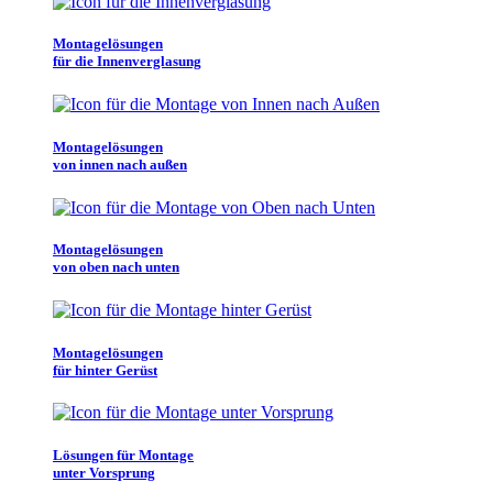
Montagelösungen
für die Innenverglasung
Montagelösungen
von innen nach außen
Montagelösungen
von oben nach unten
Montagelösungen
für hinter Gerüst
Lösungen für Montage
unter Vorsprung