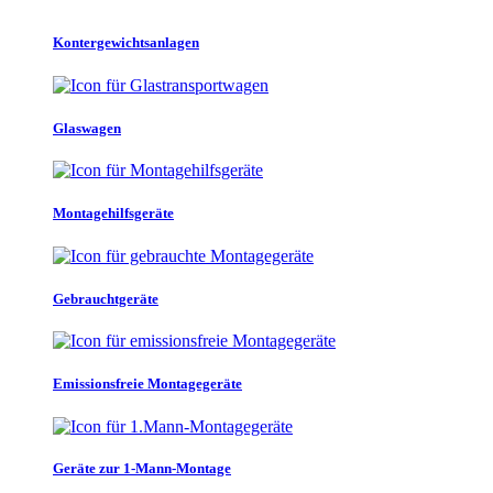
Kontergewichtsanlagen
Glaswagen
Montagehilfsgeräte
Gebrauchtgeräte
Emissionsfreie Montagegeräte
Geräte zur 1-Mann-Montage