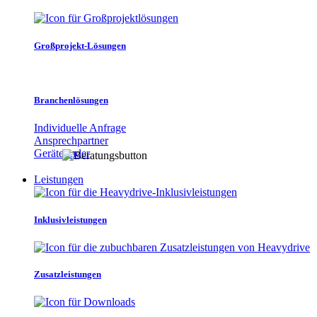
Großprojekt-Lösungen
Branchenlösungen
Individuelle Anfrage
Ansprechpartner
Gerätefinder
Leistungen
Inklusivleistungen
Zusatzleistungen