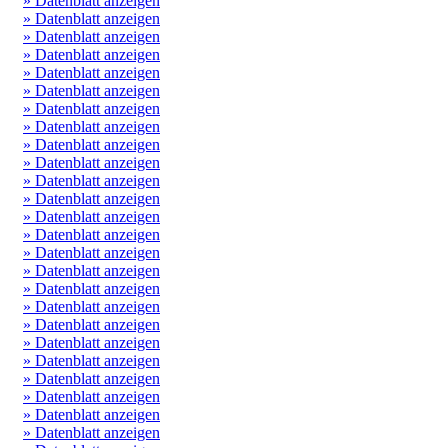
» Datenblatt anzeigen
» Datenblatt anzeigen
» Datenblatt anzeigen
» Datenblatt anzeigen
» Datenblatt anzeigen
» Datenblatt anzeigen
» Datenblatt anzeigen
» Datenblatt anzeigen
» Datenblatt anzeigen
» Datenblatt anzeigen
» Datenblatt anzeigen
» Datenblatt anzeigen
» Datenblatt anzeigen
» Datenblatt anzeigen
» Datenblatt anzeigen
» Datenblatt anzeigen
» Datenblatt anzeigen
» Datenblatt anzeigen
» Datenblatt anzeigen
» Datenblatt anzeigen
» Datenblatt anzeigen
» Datenblatt anzeigen
» Datenblatt anzeigen
» Datenblatt anzeigen
» Datenblatt anzeigen