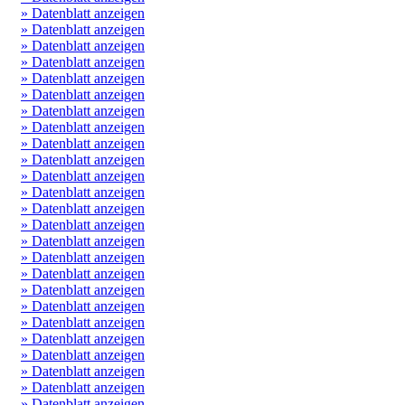
» Datenblatt anzeigen
» Datenblatt anzeigen
» Datenblatt anzeigen
» Datenblatt anzeigen
» Datenblatt anzeigen
» Datenblatt anzeigen
» Datenblatt anzeigen
» Datenblatt anzeigen
» Datenblatt anzeigen
» Datenblatt anzeigen
» Datenblatt anzeigen
» Datenblatt anzeigen
» Datenblatt anzeigen
» Datenblatt anzeigen
» Datenblatt anzeigen
» Datenblatt anzeigen
» Datenblatt anzeigen
» Datenblatt anzeigen
» Datenblatt anzeigen
» Datenblatt anzeigen
» Datenblatt anzeigen
» Datenblatt anzeigen
» Datenblatt anzeigen
» Datenblatt anzeigen
» Datenblatt anzeigen