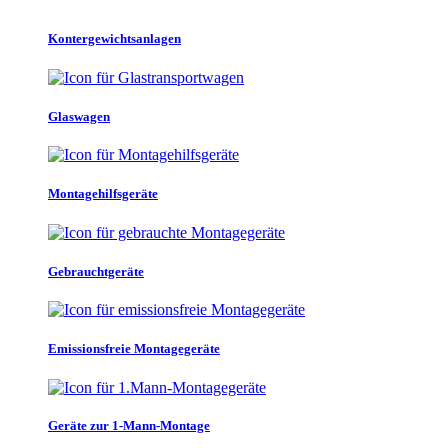
Kontergewichtsanlagen
Glaswagen
Montagehilfsgeräte
Gebrauchtgeräte
Emissionsfreie Montagegeräte
Geräte zur 1-Mann-Montage