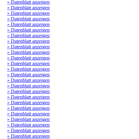
» Datenblatt anzeigen
» Datenblatt anzeigen
» Datenblatt anzeigen
» Datenblatt anzeigen
» Datenblatt anzeigen
» Datenblatt anzeigen
» Datenblatt anzeigen
» Datenblatt anzeigen
» Datenblatt anzeigen
» Datenblatt anzeigen
» Datenblatt anzeigen
» Datenblatt anzeigen
» Datenblatt anzeigen
» Datenblatt anzeigen
» Datenblatt anzeigen
» Datenblatt anzeigen
» Datenblatt anzeigen
» Datenblatt anzeigen
» Datenblatt anzeigen
» Datenblatt anzeigen
» Datenblatt anzeigen
» Datenblatt anzeigen
» Datenblatt anzeigen
» Datenblatt anzeigen
» Datenblatt anzeigen