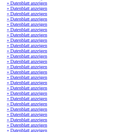
» Datenblatt anzeigen
» Datenblatt anzeigen
» Datenblatt anzeigen
» Datenblatt anzeigen
» Datenblatt anzeigen
» Datenblatt anzeigen
» Datenblatt anzeigen
» Datenblatt anzeigen
» Datenblatt anzeigen
» Datenblatt anzeigen
» Datenblatt anzeigen
» Datenblatt anzeigen
» Datenblatt anzeigen
» Datenblatt anzeigen
» Datenblatt anzeigen
» Datenblatt anzeigen
» Datenblatt anzeigen
» Datenblatt anzeigen
» Datenblatt anzeigen
» Datenblatt anzeigen
» Datenblatt anzeigen
» Datenblatt anzeigen
» Datenblatt anzeigen
» Datenblatt anzeigen
» Datenblatt anzeigen