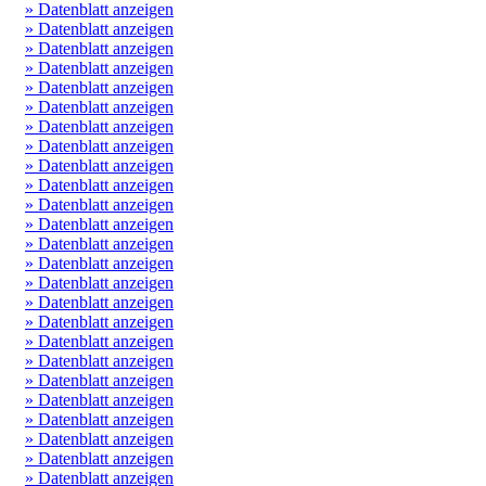
» Datenblatt anzeigen
» Datenblatt anzeigen
» Datenblatt anzeigen
» Datenblatt anzeigen
» Datenblatt anzeigen
» Datenblatt anzeigen
» Datenblatt anzeigen
» Datenblatt anzeigen
» Datenblatt anzeigen
» Datenblatt anzeigen
» Datenblatt anzeigen
» Datenblatt anzeigen
» Datenblatt anzeigen
» Datenblatt anzeigen
» Datenblatt anzeigen
» Datenblatt anzeigen
» Datenblatt anzeigen
» Datenblatt anzeigen
» Datenblatt anzeigen
» Datenblatt anzeigen
» Datenblatt anzeigen
» Datenblatt anzeigen
» Datenblatt anzeigen
» Datenblatt anzeigen
» Datenblatt anzeigen