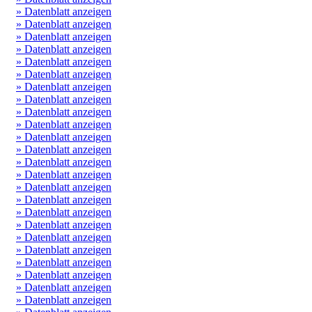
» Datenblatt anzeigen
» Datenblatt anzeigen
» Datenblatt anzeigen
» Datenblatt anzeigen
» Datenblatt anzeigen
» Datenblatt anzeigen
» Datenblatt anzeigen
» Datenblatt anzeigen
» Datenblatt anzeigen
» Datenblatt anzeigen
» Datenblatt anzeigen
» Datenblatt anzeigen
» Datenblatt anzeigen
» Datenblatt anzeigen
» Datenblatt anzeigen
» Datenblatt anzeigen
» Datenblatt anzeigen
» Datenblatt anzeigen
» Datenblatt anzeigen
» Datenblatt anzeigen
» Datenblatt anzeigen
» Datenblatt anzeigen
» Datenblatt anzeigen
» Datenblatt anzeigen