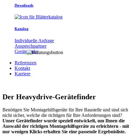
Downloads
Katalog
Individuelle Anfrage
Ansprechpartner
Gerätefinder
Referenzen
Kontakt
Karriere
Der Heavydrive-Gerätefinder
Benötigen Sie Montagehilfsgeräte für Ihre Baustelle und sind sich
nicht sicher, welche die richtigen für Ihre Anforderungen sind?
Unser Gerätefinder wurde speziell entwickelt, um Ihnen die
Auswahl der richtigen Montagehilfsgeräte zu erleichtern - mit
nur wenigen Klicks erhalten Sie eine passende Ergebnisliste.