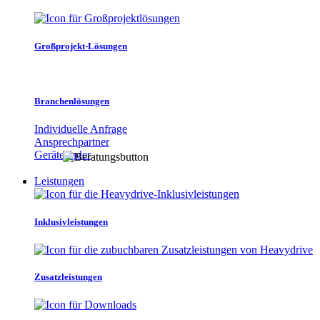
Großprojekt-Lösungen
Branchenlösungen
Individuelle Anfrage
Ansprechpartner
Gerätefinder
Leistungen
Inklusivleistungen
Zusatzleistungen