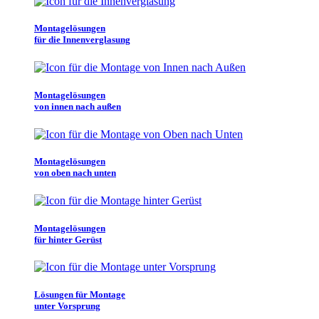
Montagelösungen
für die Innenverglasung
Montagelösungen
von innen nach außen
Montagelösungen
von oben nach unten
Montagelösungen
für hinter Gerüst
Lösungen für Montage
unter Vorsprung