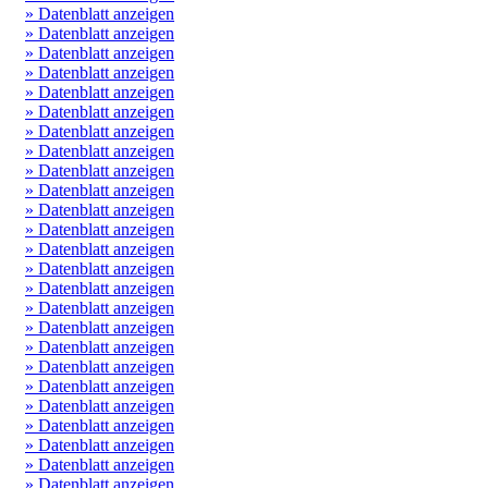
» Datenblatt anzeigen
» Datenblatt anzeigen
» Datenblatt anzeigen
» Datenblatt anzeigen
» Datenblatt anzeigen
» Datenblatt anzeigen
» Datenblatt anzeigen
» Datenblatt anzeigen
» Datenblatt anzeigen
» Datenblatt anzeigen
» Datenblatt anzeigen
» Datenblatt anzeigen
» Datenblatt anzeigen
» Datenblatt anzeigen
» Datenblatt anzeigen
» Datenblatt anzeigen
» Datenblatt anzeigen
» Datenblatt anzeigen
» Datenblatt anzeigen
» Datenblatt anzeigen
» Datenblatt anzeigen
» Datenblatt anzeigen
» Datenblatt anzeigen
» Datenblatt anzeigen
» Datenblatt anzeigen