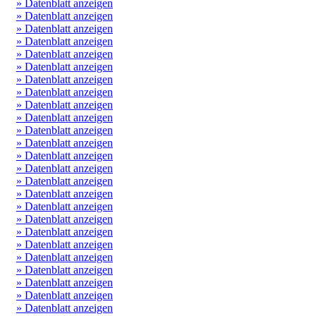
» Datenblatt anzeigen
» Datenblatt anzeigen
» Datenblatt anzeigen
» Datenblatt anzeigen
» Datenblatt anzeigen
» Datenblatt anzeigen
» Datenblatt anzeigen
» Datenblatt anzeigen
» Datenblatt anzeigen
» Datenblatt anzeigen
» Datenblatt anzeigen
» Datenblatt anzeigen
» Datenblatt anzeigen
» Datenblatt anzeigen
» Datenblatt anzeigen
» Datenblatt anzeigen
» Datenblatt anzeigen
» Datenblatt anzeigen
» Datenblatt anzeigen
» Datenblatt anzeigen
» Datenblatt anzeigen
» Datenblatt anzeigen
» Datenblatt anzeigen
» Datenblatt anzeigen
» Datenblatt anzeigen