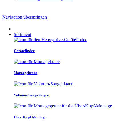
Navigation überspringen
Sortiment
Gerätefinder
Montagekrane
Vakuum-Sauganlagen
Über-Kopf-Montage