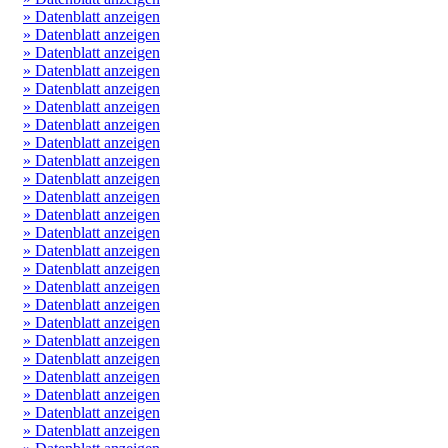
» Datenblatt anzeigen
» Datenblatt anzeigen
» Datenblatt anzeigen
» Datenblatt anzeigen
» Datenblatt anzeigen
» Datenblatt anzeigen
» Datenblatt anzeigen
» Datenblatt anzeigen
» Datenblatt anzeigen
» Datenblatt anzeigen
» Datenblatt anzeigen
» Datenblatt anzeigen
» Datenblatt anzeigen
» Datenblatt anzeigen
» Datenblatt anzeigen
» Datenblatt anzeigen
» Datenblatt anzeigen
» Datenblatt anzeigen
» Datenblatt anzeigen
» Datenblatt anzeigen
» Datenblatt anzeigen
» Datenblatt anzeigen
» Datenblatt anzeigen
» Datenblatt anzeigen