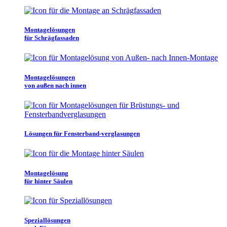
Montagelösungen
für Schrägfassaden
Montagelösungen
von außen nach innen
Lösungen für Fensterband-verglasungen
Montagelösung
für hinter Säulen
Speziallösungen