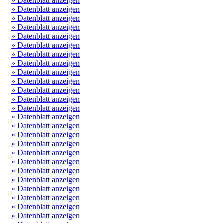
» Datenblatt anzeigen
» Datenblatt anzeigen
» Datenblatt anzeigen
» Datenblatt anzeigen
» Datenblatt anzeigen
» Datenblatt anzeigen
» Datenblatt anzeigen
» Datenblatt anzeigen
» Datenblatt anzeigen
» Datenblatt anzeigen
» Datenblatt anzeigen
» Datenblatt anzeigen
» Datenblatt anzeigen
» Datenblatt anzeigen
» Datenblatt anzeigen
» Datenblatt anzeigen
» Datenblatt anzeigen
» Datenblatt anzeigen
» Datenblatt anzeigen
» Datenblatt anzeigen
» Datenblatt anzeigen
» Datenblatt anzeigen
» Datenblatt anzeigen
» Datenblatt anzeigen
» Datenblatt anzeigen