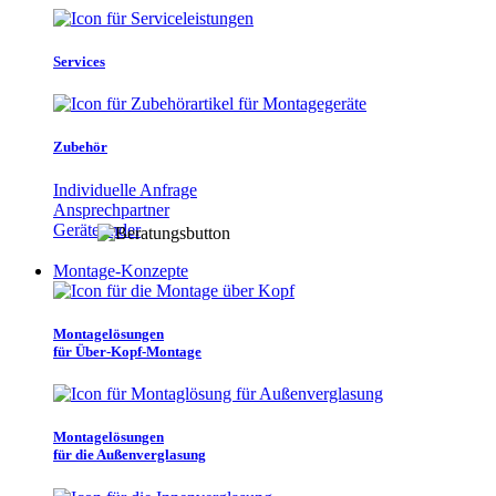
Services
Zubehör
Individuelle Anfrage
Ansprechpartner
Gerätefinder
Montage-Konzepte
Montagelösungen
für Über-Kopf-Montage
Montagelösungen
für die Außenverglasung