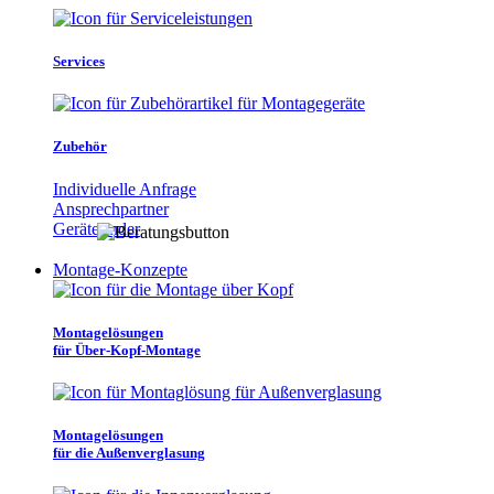
Services
Zubehör
Individuelle Anfrage
Ansprechpartner
Gerätefinder
Montage-Konzepte
Montagelösungen
für Über-Kopf-Montage
Montagelösungen
für die Außenverglasung