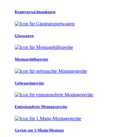
Kontergewichtsanlagen
Glaswagen
Montagehilfsgeräte
Gebrauchtgeräte
Emissionsfreie Montagegeräte
Geräte zur 1-Mann-Montage