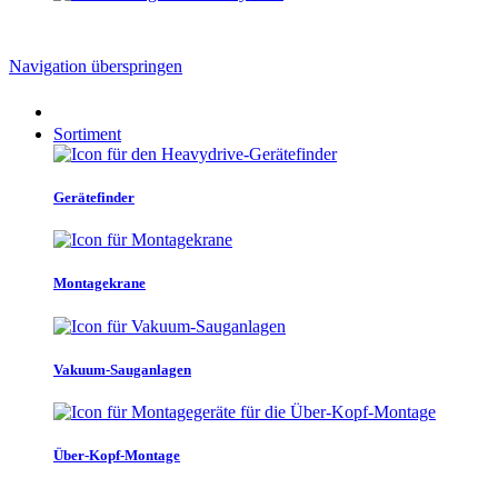
Navigation überspringen
Sortiment
Gerätefinder
Montagekrane
Vakuum-Sauganlagen
Über-Kopf-Montage