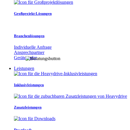
Großprojekt-Lösungen
Branchenlösungen
Individuelle Anfrage
Ansprechpartner
Gerätefinder
Leistungen
Inklusivleistungen
Zusatzleistungen
Downloads