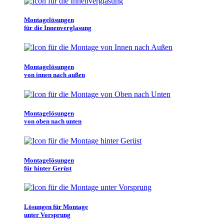
Montagelösungen
für die Innenverglasung
Montagelösungen
von innen nach außen
Montagelösungen
von oben nach unten
Montagelösungen
für hinter Gerüst
Lösungen für Montage
unter Vorsprung