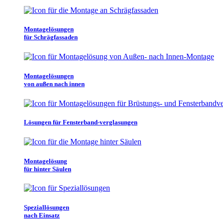
Montagelösungen
für Schrägfassaden
Montagelösungen
von außen nach innen
Lösungen für Fensterband-verglasungen
Montagelösung
für hinter Säulen
Speziallösungen
nach Einsatz