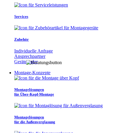
Services
Zubehör
Individuelle Anfrage
Ansprechpartner
Gerätefinder
Montage-Konzepte
Montagelösungen
für Über-Kopf-Montage
Montagelösungen
für die Außenverglasung