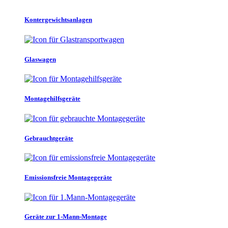
Kontergewichtsanlagen
Glaswagen
Montagehilfsgeräte
Gebrauchtgeräte
Emissionsfreie Montagegeräte
Geräte zur 1-Mann-Montage