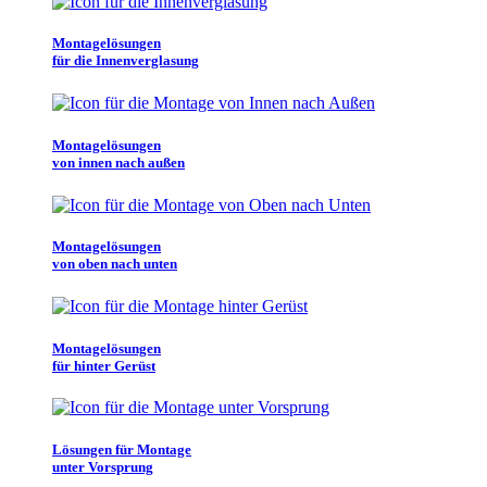
Montagelösungen
für die Innenverglasung
Montagelösungen
von innen nach außen
Montagelösungen
von oben nach unten
Montagelösungen
für hinter Gerüst
Lösungen für Montage
unter Vorsprung