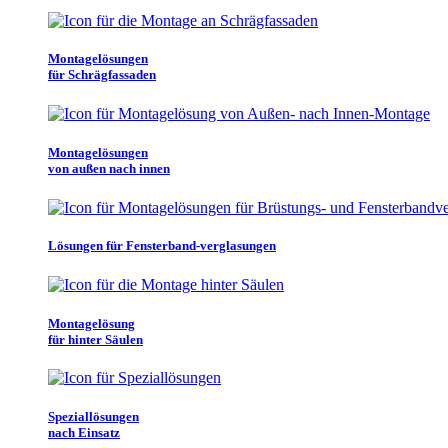
Montagelösungen
für Schrägfassaden
Montagelösungen
von außen nach innen
Lösungen für Fensterband-verglasungen
Montagelösung
für hinter Säulen
Speziallösungen
nach Einsatz