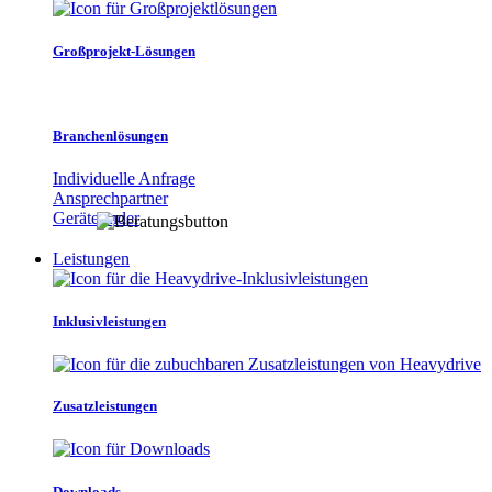
Großprojekt-Lösungen
Branchenlösungen
Individuelle Anfrage
Ansprechpartner
Gerätefinder
Leistungen
Inklusivleistungen
Zusatzleistungen
Downloads