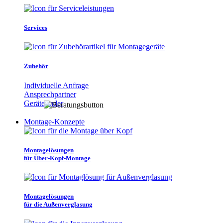
Services
Zubehör
Individuelle Anfrage
Ansprechpartner
Gerätefinder
Montage-Konzepte
Montagelösungen
für Über-Kopf-Montage
Montagelösungen
für die Außenverglasung