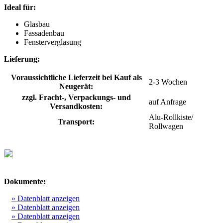
Ideal für:
Glasbau
Fassadenbau
Fensterverglasung
Lieferung:
Voraussichtliche Lieferzeit bei Kauf als
2-3 Wochen
Neugerät:
zzgl. Fracht-, Verpackungs- und
auf Anfrage
Versandkosten:
Alu-Rollkiste/
Transport:
Rollwagen
Dokumente:
» Datenblatt anzeigen
» Datenblatt anzeigen
» Datenblatt anzeigen