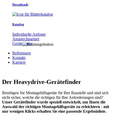
Downloads
Katalog
Individuelle Anfrage
Ansprechpartner
Gerätefinder
Referenzen
Kontakt
Karriere
Der Heavydrive-Gerätefinder
Benötigen Sie Montagehilfsgeräte für Ihre Baustelle und sind sich
nicht sicher, welche die richtigen für Ihre Anforderungen sind?
Unser Gerätefinder wurde speziell entwickelt, um Ihnen die
Auswahl der richtigen Montagehilfsgeräte zu erleichtern - mit
nur wenigen Klicks erhalten Sie eine passende Ergebnisliste.