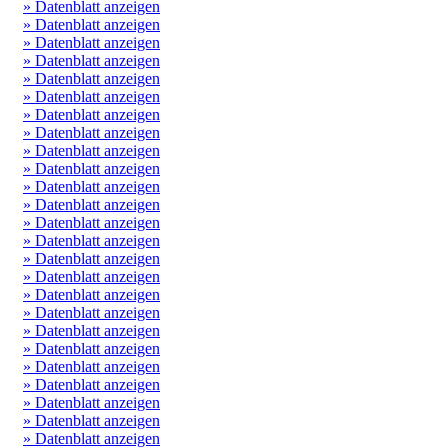
» Datenblatt anzeigen
» Datenblatt anzeigen
» Datenblatt anzeigen
» Datenblatt anzeigen
» Datenblatt anzeigen
» Datenblatt anzeigen
» Datenblatt anzeigen
» Datenblatt anzeigen
» Datenblatt anzeigen
» Datenblatt anzeigen
» Datenblatt anzeigen
» Datenblatt anzeigen
» Datenblatt anzeigen
» Datenblatt anzeigen
» Datenblatt anzeigen
» Datenblatt anzeigen
» Datenblatt anzeigen
» Datenblatt anzeigen
» Datenblatt anzeigen
» Datenblatt anzeigen
» Datenblatt anzeigen
» Datenblatt anzeigen
» Datenblatt anzeigen
» Datenblatt anzeigen
» Datenblatt anzeigen