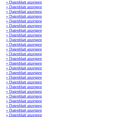
» Datenblatt anzeigen
» Datenblatt anzeigen
» Datenblatt anzeigen
» Datenblatt anzeigen
» Datenblatt anzeigen
» Datenblatt anzeigen
» Datenblatt anzeigen
» Datenblatt anzeigen
» Datenblatt anzeigen
» Datenblatt anzeigen
» Datenblatt anzeigen
» Datenblatt anzeigen
» Datenblatt anzeigen
» Datenblatt anzeigen
» Datenblatt anzeigen
» Datenblatt anzeigen
» Datenblatt anzeigen
» Datenblatt anzeigen
» Datenblatt anzeigen
» Datenblatt anzeigen
» Datenblatt anzeigen
» Datenblatt anzeigen
» Datenblatt anzeigen
» Datenblatt anzeigen
» Datenblatt anzeigen