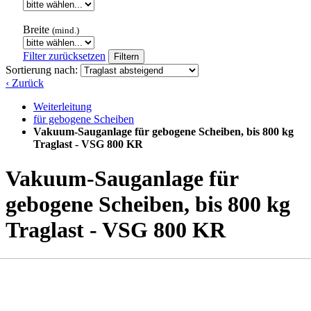
Breite
(mind.)
Filter zurücksetzen
Filtern
Sortierung nach:
‹ Zurück
Weiterleitung
für gebogene Scheiben
Vakuum-Sauganlage für gebogene Scheiben, bis 800 kg
Traglast - VSG 800 KR
Vakuum-Sauganlage für
gebogene Scheiben, bis 800 kg
Traglast - VSG 800 KR