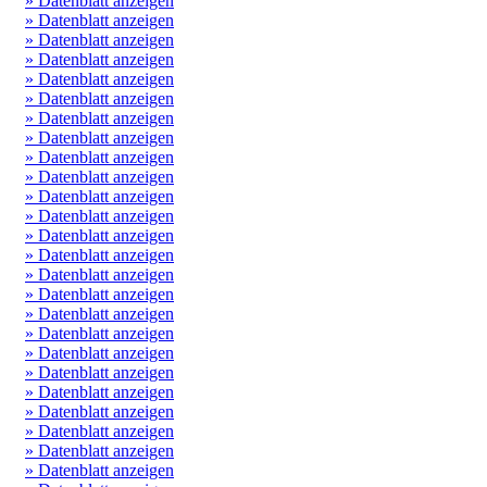
» Datenblatt anzeigen
» Datenblatt anzeigen
» Datenblatt anzeigen
» Datenblatt anzeigen
» Datenblatt anzeigen
» Datenblatt anzeigen
» Datenblatt anzeigen
» Datenblatt anzeigen
» Datenblatt anzeigen
» Datenblatt anzeigen
» Datenblatt anzeigen
» Datenblatt anzeigen
» Datenblatt anzeigen
» Datenblatt anzeigen
» Datenblatt anzeigen
» Datenblatt anzeigen
» Datenblatt anzeigen
» Datenblatt anzeigen
» Datenblatt anzeigen
» Datenblatt anzeigen
» Datenblatt anzeigen
» Datenblatt anzeigen
» Datenblatt anzeigen
» Datenblatt anzeigen
» Datenblatt anzeigen