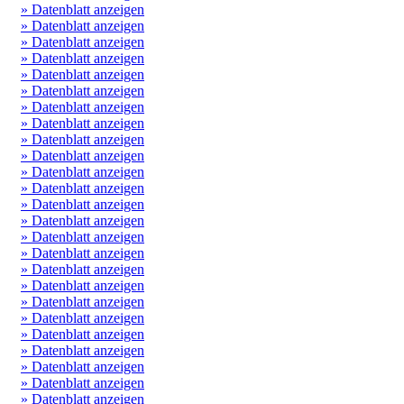
» Datenblatt anzeigen
» Datenblatt anzeigen
» Datenblatt anzeigen
» Datenblatt anzeigen
» Datenblatt anzeigen
» Datenblatt anzeigen
» Datenblatt anzeigen
» Datenblatt anzeigen
» Datenblatt anzeigen
» Datenblatt anzeigen
» Datenblatt anzeigen
» Datenblatt anzeigen
» Datenblatt anzeigen
» Datenblatt anzeigen
» Datenblatt anzeigen
» Datenblatt anzeigen
» Datenblatt anzeigen
» Datenblatt anzeigen
» Datenblatt anzeigen
» Datenblatt anzeigen
» Datenblatt anzeigen
» Datenblatt anzeigen
» Datenblatt anzeigen
» Datenblatt anzeigen
» Datenblatt anzeigen