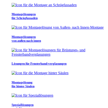
Montagelösungen
für Schrägfassaden
Montagelösungen
von außen nach innen
Lösungen für Fensterband-verglasungen
Montagelösung
für hinter Säulen
Speziallösungen