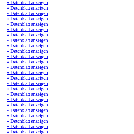
» Datenblatt anzeigen
» Datenblatt anzeigen
» Datenblatt anzeigen
» Datenblatt anzeigen
» Datenblatt anzeigen
» Datenblatt anzeigen
» Datenblatt anzeigen
» Datenblatt anzeigen
» Datenblatt anzeigen
» Datenblatt anzeigen
» Datenblatt anzeigen
» Datenblatt anzeigen
» Datenblatt anzeigen
» Datenblatt anzeigen
» Datenblatt anzeigen
» Datenblatt anzeigen
» Datenblatt anzeigen
» Datenblatt anzeigen
» Datenblatt anzeigen
» Datenblatt anzeigen
» Datenblatt anzeigen
» Datenblatt anzeigen
» Datenblatt anzeigen
» Datenblatt anzeigen
» Datenblatt anzeigen