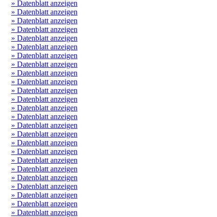
» Datenblatt anzeigen
» Datenblatt anzeigen
» Datenblatt anzeigen
» Datenblatt anzeigen
» Datenblatt anzeigen
» Datenblatt anzeigen
» Datenblatt anzeigen
» Datenblatt anzeigen
» Datenblatt anzeigen
» Datenblatt anzeigen
» Datenblatt anzeigen
» Datenblatt anzeigen
» Datenblatt anzeigen
» Datenblatt anzeigen
» Datenblatt anzeigen
» Datenblatt anzeigen
» Datenblatt anzeigen
» Datenblatt anzeigen
» Datenblatt anzeigen
» Datenblatt anzeigen
» Datenblatt anzeigen
» Datenblatt anzeigen
» Datenblatt anzeigen
» Datenblatt anzeigen
» Datenblatt anzeigen