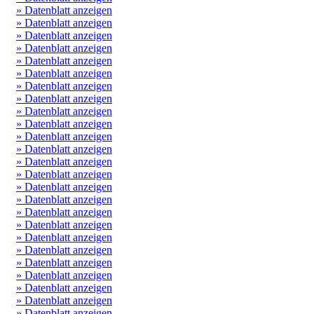
» Datenblatt anzeigen
» Datenblatt anzeigen
» Datenblatt anzeigen
» Datenblatt anzeigen
» Datenblatt anzeigen
» Datenblatt anzeigen
» Datenblatt anzeigen
» Datenblatt anzeigen
» Datenblatt anzeigen
» Datenblatt anzeigen
» Datenblatt anzeigen
» Datenblatt anzeigen
» Datenblatt anzeigen
» Datenblatt anzeigen
» Datenblatt anzeigen
» Datenblatt anzeigen
» Datenblatt anzeigen
» Datenblatt anzeigen
» Datenblatt anzeigen
» Datenblatt anzeigen
» Datenblatt anzeigen
» Datenblatt anzeigen
» Datenblatt anzeigen
» Datenblatt anzeigen
» Datenblatt anzeigen