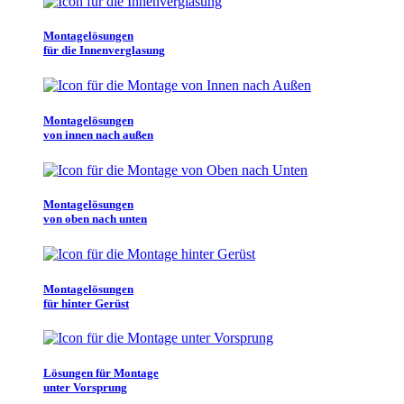
Montagelösungen
für die Innenverglasung
Montagelösungen
von innen nach außen
Montagelösungen
von oben nach unten
Montagelösungen
für hinter Gerüst
Lösungen für Montage
unter Vorsprung