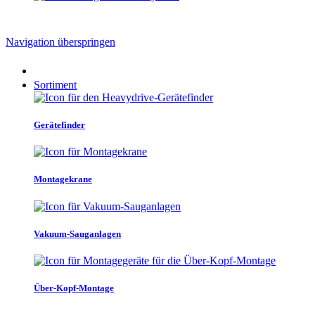
Navigation überspringen
Sortiment
Gerätefinder
Montagekrane
Vakuum-Sauganlagen
Über-Kopf-Montage