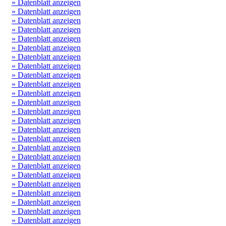
» Datenblatt anzeigen
» Datenblatt anzeigen
» Datenblatt anzeigen
» Datenblatt anzeigen
» Datenblatt anzeigen
» Datenblatt anzeigen
» Datenblatt anzeigen
» Datenblatt anzeigen
» Datenblatt anzeigen
» Datenblatt anzeigen
» Datenblatt anzeigen
» Datenblatt anzeigen
» Datenblatt anzeigen
» Datenblatt anzeigen
» Datenblatt anzeigen
» Datenblatt anzeigen
» Datenblatt anzeigen
» Datenblatt anzeigen
» Datenblatt anzeigen
» Datenblatt anzeigen
» Datenblatt anzeigen
» Datenblatt anzeigen
» Datenblatt anzeigen
» Datenblatt anzeigen
» Datenblatt anzeigen