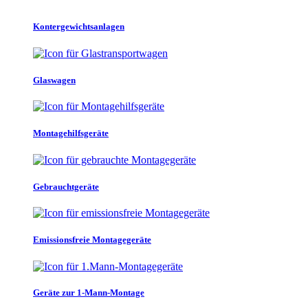
Kontergewichtsanlagen
Glaswagen
Montagehilfsgeräte
Gebrauchtgeräte
Emissionsfreie Montagegeräte
Geräte zur 1-Mann-Montage