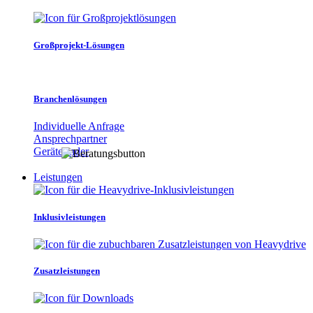
Großprojekt-Lösungen
Branchenlösungen
Individuelle Anfrage
Ansprechpartner
Gerätefinder
Leistungen
Inklusivleistungen
Zusatzleistungen