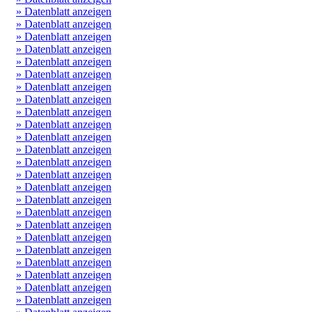
» Datenblatt anzeigen
» Datenblatt anzeigen
» Datenblatt anzeigen
» Datenblatt anzeigen
» Datenblatt anzeigen
» Datenblatt anzeigen
» Datenblatt anzeigen
» Datenblatt anzeigen
» Datenblatt anzeigen
» Datenblatt anzeigen
» Datenblatt anzeigen
» Datenblatt anzeigen
» Datenblatt anzeigen
» Datenblatt anzeigen
» Datenblatt anzeigen
» Datenblatt anzeigen
» Datenblatt anzeigen
» Datenblatt anzeigen
» Datenblatt anzeigen
» Datenblatt anzeigen
» Datenblatt anzeigen
» Datenblatt anzeigen
» Datenblatt anzeigen
» Datenblatt anzeigen