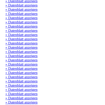
» Datenblatt anzeigen
» Datenblatt anzeigen
» Datenblatt anzeigen
» Datenblatt anzeigen
» Datenblatt anzeigen
» Datenblatt anzeigen
» Datenblatt anzeigen
» Datenblatt anzeigen
» Datenblatt anzeigen
» Datenblatt anzeigen
» Datenblatt anzeigen
» Datenblatt anzeigen
» Datenblatt anzeigen
» Datenblatt anzeigen
» Datenblatt anzeigen
» Datenblatt anzeigen
» Datenblatt anzeigen
» Datenblatt anzeigen
» Datenblatt anzeigen
» Datenblatt anzeigen
» Datenblatt anzeigen
» Datenblatt anzeigen
» Datenblatt anzeigen
» Datenblatt anzeigen
» Datenblatt anzeigen