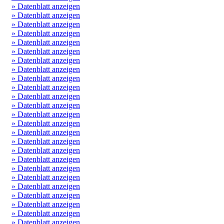
» Datenblatt anzeigen
» Datenblatt anzeigen
» Datenblatt anzeigen
» Datenblatt anzeigen
» Datenblatt anzeigen
» Datenblatt anzeigen
» Datenblatt anzeigen
» Datenblatt anzeigen
» Datenblatt anzeigen
» Datenblatt anzeigen
» Datenblatt anzeigen
» Datenblatt anzeigen
» Datenblatt anzeigen
» Datenblatt anzeigen
» Datenblatt anzeigen
» Datenblatt anzeigen
» Datenblatt anzeigen
» Datenblatt anzeigen
» Datenblatt anzeigen
» Datenblatt anzeigen
» Datenblatt anzeigen
» Datenblatt anzeigen
» Datenblatt anzeigen
» Datenblatt anzeigen
» Datenblatt anzeigen