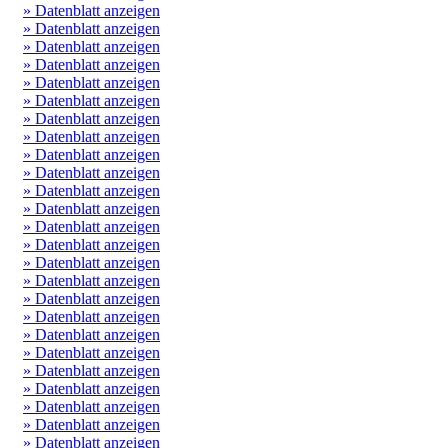
» Datenblatt anzeigen
» Datenblatt anzeigen
» Datenblatt anzeigen
» Datenblatt anzeigen
» Datenblatt anzeigen
» Datenblatt anzeigen
» Datenblatt anzeigen
» Datenblatt anzeigen
» Datenblatt anzeigen
» Datenblatt anzeigen
» Datenblatt anzeigen
» Datenblatt anzeigen
» Datenblatt anzeigen
» Datenblatt anzeigen
» Datenblatt anzeigen
» Datenblatt anzeigen
» Datenblatt anzeigen
» Datenblatt anzeigen
» Datenblatt anzeigen
» Datenblatt anzeigen
» Datenblatt anzeigen
» Datenblatt anzeigen
» Datenblatt anzeigen
» Datenblatt anzeigen
» Datenblatt anzeigen