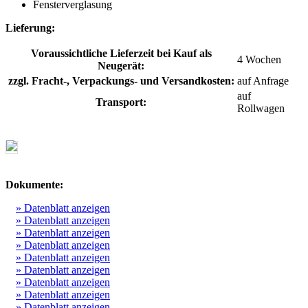
Fensterverglasung
Lieferung:
Voraussichtliche Lieferzeit bei Kauf als
4 Wochen
Neugerät:
zzgl. Fracht-, Verpackungs- und Versandkosten:
auf Anfrage
auf
Transport:
Rollwagen
Dokumente:
» Datenblatt anzeigen
» Datenblatt anzeigen
» Datenblatt anzeigen
» Datenblatt anzeigen
» Datenblatt anzeigen
» Datenblatt anzeigen
» Datenblatt anzeigen
» Datenblatt anzeigen
» Datenblatt anzeigen