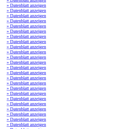
» Datenblatt anzeigen
» Datenblatt anzeigen
» Datenblatt anzeigen
» Datenblatt anzeigen
» Datenblatt anzeigen
» Datenblatt anzeigen
» Datenblatt anzeigen
» Datenblatt anzeigen
» Datenblatt anzeigen
» Datenblatt anzeigen
» Datenblatt anzeigen
» Datenblatt anzeigen
» Datenblatt anzeigen
» Datenblatt anzeigen
» Datenblatt anzeigen
» Datenblatt anzeigen
» Datenblatt anzeigen
» Datenblatt anzeigen
» Datenblatt anzeigen
» Datenblatt anzeigen
» Datenblatt anzeigen
» Datenblatt anzeigen
» Datenblatt anzeigen
» Datenblatt anzeigen
» Datenblatt anzeigen