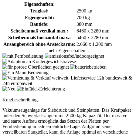
Eigenschaften:
Traglast:
2500 kg
Eigengewicht:
700 kg
Bautiefe:
380 mm
Scheibenmaß vertikal max.:
6460 x 3280 mm
Scheibenmaß horizontal max.:
5460 x 2280 mm
Ansaugbereich ohne Ansteckarme:
2.660 x 1.200 mm
mehr Eigenschaften...
Kurzbeschreibung
Vakuumsauganlage für Siebdruck und Steinplatten. Das Kraftpaket
unter den Schwerlastsaugern mit 2500 kg Kapazität. Der massive
und starre Aufbau ermöglicht das Setzen der Platten per
Fernbedienung in jede erdenkliche Lage. Aufgrund seiner
verstellbaren Saugteller, kann die Anlage optimal an verschiedene