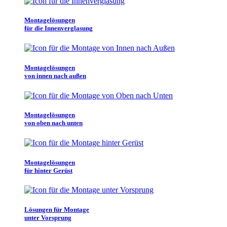
Montagelösungen
für die Innenverglasung
Montagelösungen
von innen nach außen
Montagelösungen
von oben nach unten
Montagelösungen
für hinter Gerüst
Lösungen für Montage
unter Vorsprung