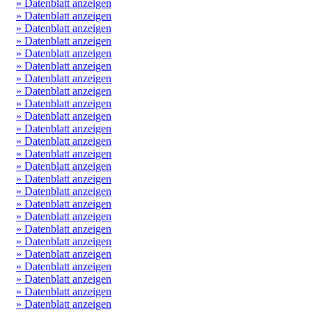
» Datenblatt anzeigen
» Datenblatt anzeigen
» Datenblatt anzeigen
» Datenblatt anzeigen
» Datenblatt anzeigen
» Datenblatt anzeigen
» Datenblatt anzeigen
» Datenblatt anzeigen
» Datenblatt anzeigen
» Datenblatt anzeigen
» Datenblatt anzeigen
» Datenblatt anzeigen
» Datenblatt anzeigen
» Datenblatt anzeigen
» Datenblatt anzeigen
» Datenblatt anzeigen
» Datenblatt anzeigen
» Datenblatt anzeigen
» Datenblatt anzeigen
» Datenblatt anzeigen
» Datenblatt anzeigen
» Datenblatt anzeigen
» Datenblatt anzeigen
» Datenblatt anzeigen
» Datenblatt anzeigen