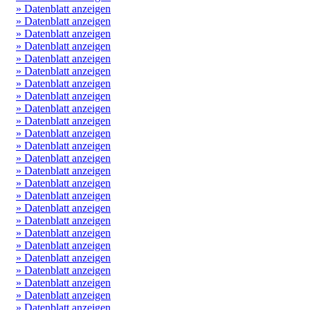
» Datenblatt anzeigen
» Datenblatt anzeigen
» Datenblatt anzeigen
» Datenblatt anzeigen
» Datenblatt anzeigen
» Datenblatt anzeigen
» Datenblatt anzeigen
» Datenblatt anzeigen
» Datenblatt anzeigen
» Datenblatt anzeigen
» Datenblatt anzeigen
» Datenblatt anzeigen
» Datenblatt anzeigen
» Datenblatt anzeigen
» Datenblatt anzeigen
» Datenblatt anzeigen
» Datenblatt anzeigen
» Datenblatt anzeigen
» Datenblatt anzeigen
» Datenblatt anzeigen
» Datenblatt anzeigen
» Datenblatt anzeigen
» Datenblatt anzeigen
» Datenblatt anzeigen
» Datenblatt anzeigen