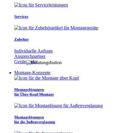
Services
Zubehör
Individuelle Anfrage
Ansprechpartner
Gerätefinder
Montage-Konzepte
Montagelösungen
für Über-Kopf-Montage
Montagelösungen
für die Außenverglasung