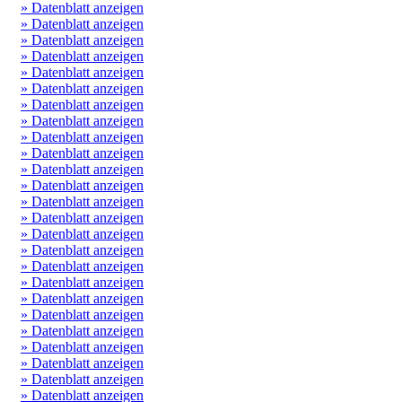
» Datenblatt anzeigen
» Datenblatt anzeigen
» Datenblatt anzeigen
» Datenblatt anzeigen
» Datenblatt anzeigen
» Datenblatt anzeigen
» Datenblatt anzeigen
» Datenblatt anzeigen
» Datenblatt anzeigen
» Datenblatt anzeigen
» Datenblatt anzeigen
» Datenblatt anzeigen
» Datenblatt anzeigen
» Datenblatt anzeigen
» Datenblatt anzeigen
» Datenblatt anzeigen
» Datenblatt anzeigen
» Datenblatt anzeigen
» Datenblatt anzeigen
» Datenblatt anzeigen
» Datenblatt anzeigen
» Datenblatt anzeigen
» Datenblatt anzeigen
» Datenblatt anzeigen
» Datenblatt anzeigen