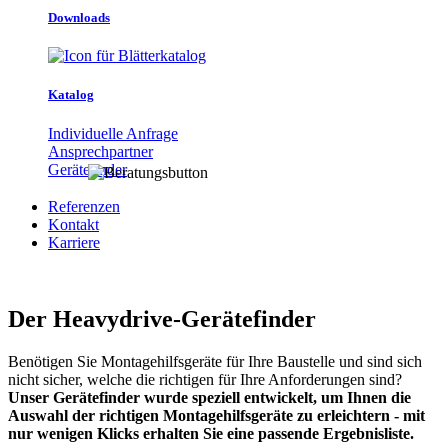
Downloads
Katalog
Individuelle Anfrage
Ansprechpartner
Gerätefinder
Referenzen
Kontakt
Karriere
Der Heavydrive-Gerätefinder
Benötigen Sie Montagehilfsgeräte für Ihre Baustelle und sind sich
nicht sicher, welche die richtigen für Ihre Anforderungen sind?
Unser Gerätefinder wurde speziell entwickelt, um Ihnen die
Auswahl der richtigen Montagehilfsgeräte zu erleichtern - mit
nur wenigen Klicks erhalten Sie eine passende Ergebnisliste.