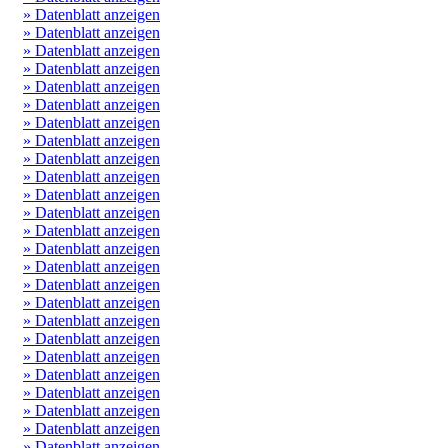
» Datenblatt anzeigen
» Datenblatt anzeigen
» Datenblatt anzeigen
» Datenblatt anzeigen
» Datenblatt anzeigen
» Datenblatt anzeigen
» Datenblatt anzeigen
» Datenblatt anzeigen
» Datenblatt anzeigen
» Datenblatt anzeigen
» Datenblatt anzeigen
» Datenblatt anzeigen
» Datenblatt anzeigen
» Datenblatt anzeigen
» Datenblatt anzeigen
» Datenblatt anzeigen
» Datenblatt anzeigen
» Datenblatt anzeigen
» Datenblatt anzeigen
» Datenblatt anzeigen
» Datenblatt anzeigen
» Datenblatt anzeigen
» Datenblatt anzeigen
» Datenblatt anzeigen
» Datenblatt anzeigen