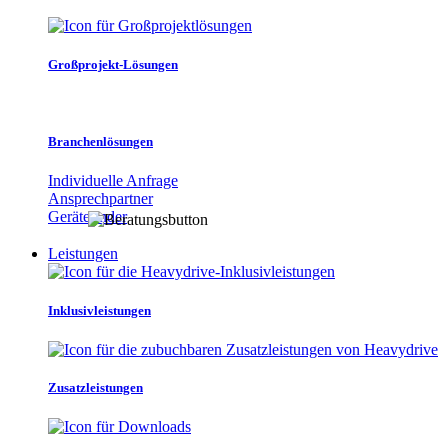
Großprojekt-Lösungen
Branchenlösungen
Individuelle Anfrage
Ansprechpartner
Gerätefinder
Leistungen
Inklusivleistungen
Zusatzleistungen