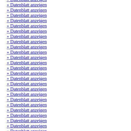
» Datenblatt anzeigen
» Datenblatt anzeigen
» Datenblatt anzeigen
» Datenblatt anzeigen
» Datenblatt anzeigen
» Datenblatt anzeigen
» Datenblatt anzeigen
» Datenblatt anzeigen
» Datenblatt anzeigen
» Datenblatt anzeigen
» Datenblatt anzeigen
» Datenblatt anzeigen
» Datenblatt anzeigen
» Datenblatt anzeigen
» Datenblatt anzeigen
» Datenblatt anzeigen
» Datenblatt anzeigen
» Datenblatt anzeigen
» Datenblatt anzeigen
» Datenblatt anzeigen
» Datenblatt anzeigen
» Datenblatt anzeigen
» Datenblatt anzeigen
» Datenblatt anzeigen