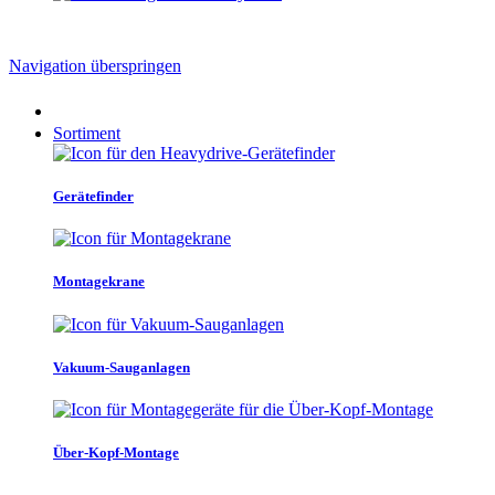
Navigation überspringen
Sortiment
Gerätefinder
Montagekrane
Vakuum-Sauganlagen
Über-Kopf-Montage