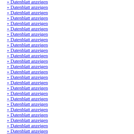
» Datenblatt anzeigen
» Datenblatt anzeigen
» Datenblatt anzeigen
» Datenblatt anzeigen
» Datenblatt anzeigen
» Datenblatt anzeigen
» Datenblatt anzeigen
» Datenblatt anzeigen
» Datenblatt anzeigen
» Datenblatt anzeigen
» Datenblatt anzeigen
» Datenblatt anzeigen
» Datenblatt anzeigen
» Datenblatt anzeigen
» Datenblatt anzeigen
» Datenblatt anzeigen
» Datenblatt anzeigen
» Datenblatt anzeigen
» Datenblatt anzeigen
» Datenblatt anzeigen
» Datenblatt anzeigen
» Datenblatt anzeigen
» Datenblatt anzeigen
» Datenblatt anzeigen
» Datenblatt anzeigen