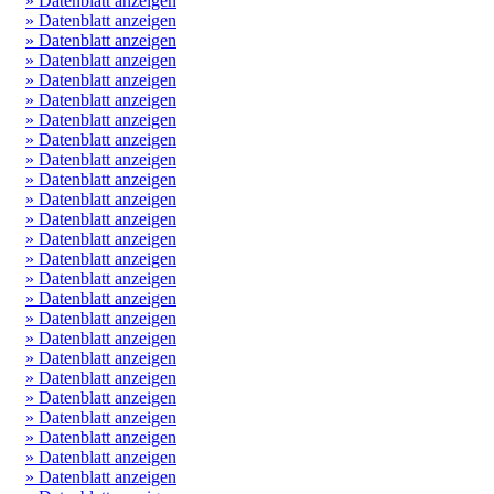
» Datenblatt anzeigen
» Datenblatt anzeigen
» Datenblatt anzeigen
» Datenblatt anzeigen
» Datenblatt anzeigen
» Datenblatt anzeigen
» Datenblatt anzeigen
» Datenblatt anzeigen
» Datenblatt anzeigen
» Datenblatt anzeigen
» Datenblatt anzeigen
» Datenblatt anzeigen
» Datenblatt anzeigen
» Datenblatt anzeigen
» Datenblatt anzeigen
» Datenblatt anzeigen
» Datenblatt anzeigen
» Datenblatt anzeigen
» Datenblatt anzeigen
» Datenblatt anzeigen
» Datenblatt anzeigen
» Datenblatt anzeigen
» Datenblatt anzeigen
» Datenblatt anzeigen
» Datenblatt anzeigen