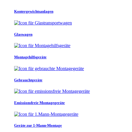
Kontergewichtsanlagen
Glaswagen
Montagehilfsgeräte
Gebrauchtgeräte
Emissionsfreie Montagegeräte
Geräte zur 1-Mann-Montage