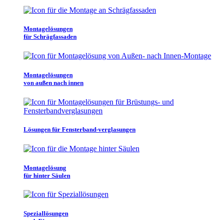
Montagelösungen
für Schrägfassaden
Montagelösungen
von außen nach innen
Lösungen für Fensterband-verglasungen
Montagelösung
für hinter Säulen
Speziallösungen