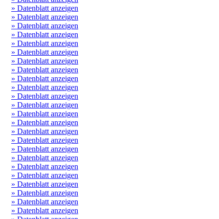
» Datenblatt anzeigen
» Datenblatt anzeigen
» Datenblatt anzeigen
» Datenblatt anzeigen
» Datenblatt anzeigen
» Datenblatt anzeigen
» Datenblatt anzeigen
» Datenblatt anzeigen
» Datenblatt anzeigen
» Datenblatt anzeigen
» Datenblatt anzeigen
» Datenblatt anzeigen
» Datenblatt anzeigen
» Datenblatt anzeigen
» Datenblatt anzeigen
» Datenblatt anzeigen
» Datenblatt anzeigen
» Datenblatt anzeigen
» Datenblatt anzeigen
» Datenblatt anzeigen
» Datenblatt anzeigen
» Datenblatt anzeigen
» Datenblatt anzeigen
» Datenblatt anzeigen