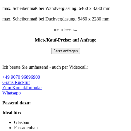
max. Scheibenmaß bei Wandverglasung: 6460 x 3280 mm
max. Scheibenmaß bei Dachverglasung: 5460 x 2280 mm
mehr lesen...
Miet-/Kauf-Preise: auf Anfrage
Jetzt anfragen
Ich berate Sie umfassend - auch per Videocall:
+49 9070 96896900
Gratis Rückruf
Zum Kontakformular
Whatsapp
Passend dazu:
Ideal für:
Glasbau
Fassadenbau