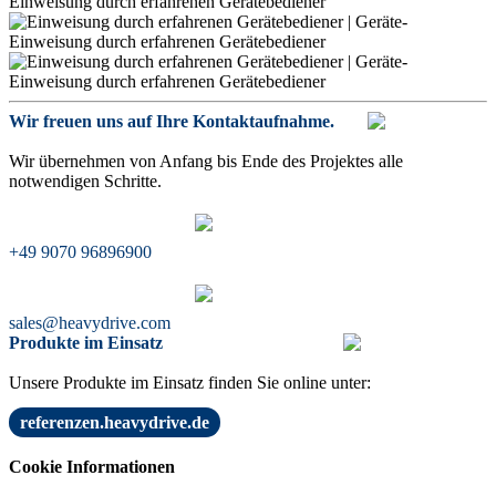
Wir freuen uns auf Ihre Kontaktaufnahme.
Wir übernehmen von Anfang bis Ende des Projektes alle
notwendigen Schritte.
+49 9070 96896900
sales@heavydrive.com
Produkte im Einsatz
Unsere Produkte im Einsatz finden Sie online unter:
referenzen.heavydrive.de
Cookie Informationen