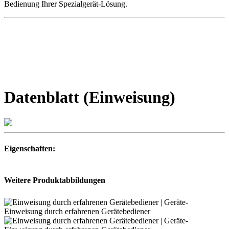
Bedienung Ihrer Spezialgerät-Lösung.
Datenblatt (Einweisung)
Eigenschaften:
Weitere Produktabbildungen