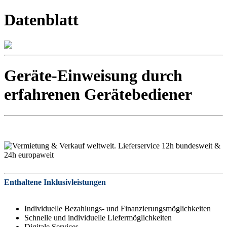
Datenblatt
Geräte-Einweisung durch
erfahrenen Gerätebediener
Enthaltene Inklusivleistungen
Individuelle Bezahlungs- und Finanzierungsmöglichkeiten
Schnelle und individuelle Liefermöglichkeiten
Digitale Services