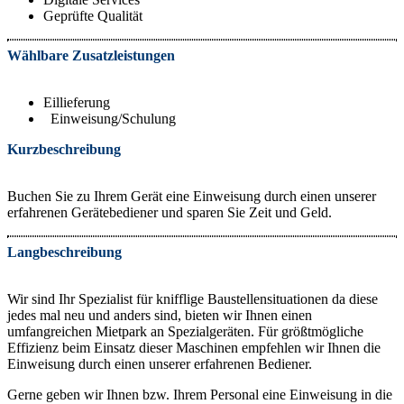
Geprüfte Qualität
Wählbare Zusatzleistungen
Eillieferung
Einweisung/Schulung
Kurzbeschreibung
Buchen Sie zu Ihrem Gerät eine Einweisung durch einen unserer
erfahrenen Gerätebediener und sparen Sie Zeit und Geld.
Langbeschreibung
Wir sind Ihr Spezialist für knifflige Baustellensituationen da diese
jedes mal neu und anders sind, bieten wir Ihnen einen
umfangreichen Mietpark an Spezialgeräten. Für größtmögliche
Effizienz beim Einsatz dieser Maschinen empfehlen wir Ihnen die
Einweisung durch einen unserer erfahrenen Bediener.
Gerne geben wir Ihnen bzw. Ihrem Personal eine Einweisung in die