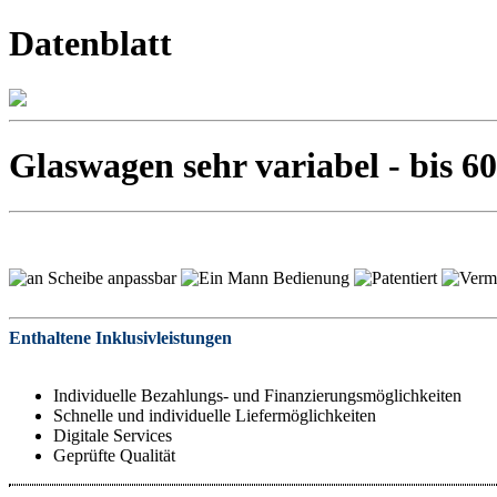
Datenblatt
Glaswagen sehr variabel - bis 6
Enthaltene Inklusivleistungen
Individuelle Bezahlungs- und Finanzierungsmöglichkeiten
Schnelle und individuelle Liefermöglichkeiten
Digitale Services
Geprüfte Qualität