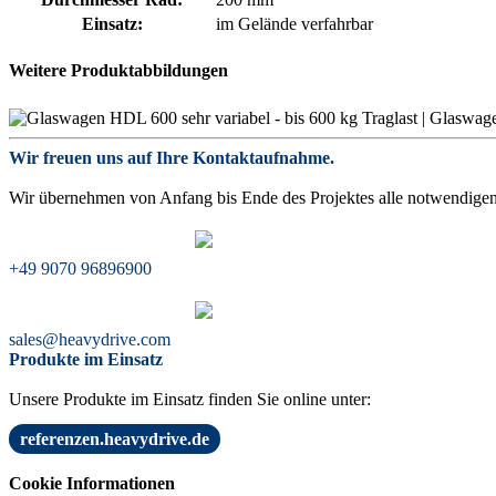
Einsatz:
im Gelände verfahrbar
Weitere Produktabbildungen
Wir freuen uns auf Ihre Kontaktaufnahme.
Wir übernehmen von Anfang bis Ende des Projektes alle notwendigen 
+49 9070 96896900
sales@heavydrive.com
Produkte im Einsatz
Unsere Produkte im Einsatz finden Sie online unter:
referenzen.heavydrive.de
Cookie Informationen