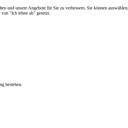
alten und unsere Angebote für Sie zu verbessern. Sie können auswählen
von "Ich lehne ab" gesetzt.
ung bestehen.