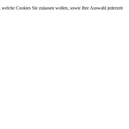
, welche Cookies Sie zulassen wollen, sowie Ihre Auswahl jederzeit