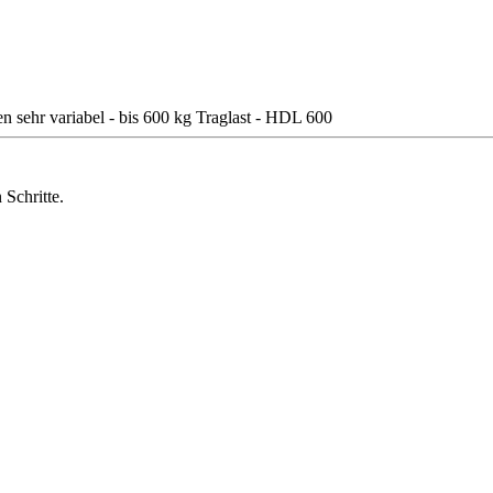
Schritte.