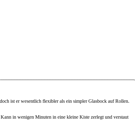
och ist er wesentlich flexibler als ein simpler Glasbock auf Rollen.
 Kann in wenigen Minuten in eine kleine Kiste zerlegt und verstaut