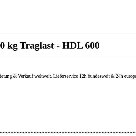
00 kg Traglast - HDL 600