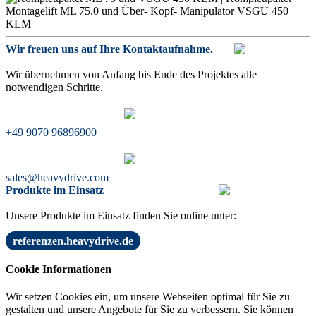
Wir freuen uns auf Ihre Kontaktaufnahme.
Wir übernehmen von Anfang bis Ende des Projektes alle
notwendigen Schritte.
+49 9070 96896900
sales@heavydrive.com
Produkte im Einsatz
Unsere Produkte im Einsatz finden Sie online unter:
referenzen.heavydrive.de
Cookie Informationen
Wir setzen Cookies ein, um unsere Webseiten optimal für Sie zu
gestalten und unsere Angebote für Sie zu verbessern. Sie können