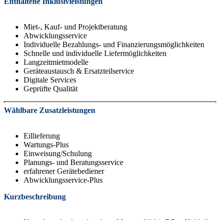
Enthaltene Inklusivleistungen
Miet-, Kauf- und Projektberatung
Abwicklungsservice
Individuelle Bezahlungs- und Finanzierungsmöglichkeiten
Schnelle und individuelle Liefermöglichkeiten
Langzeitmietmodelle
Geräteaustausch & Ersatzteilservice
Digitale Services
Geprüfte Qualität
Wählbare Zusatzleistungen
Eillieferung
Wartungs-Plus
Einweisung/Schulung
Planungs- und Beratungsservice
erfahrener Gerätebediener
Abwicklungsservice-Plus
Kurzbeschreibung