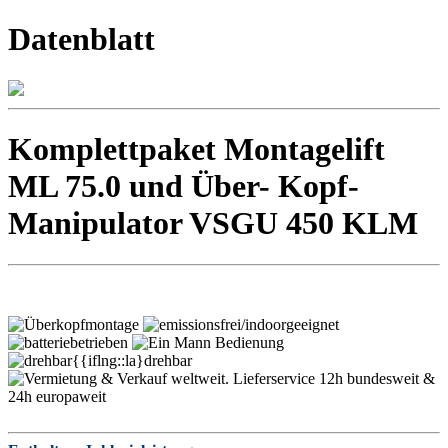
Datenblatt
Komplettpaket Montagelift
ML 75.0 und Über- Kopf-
Manipulator VSGU 450 KLM