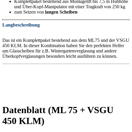
Komplettpaket bestehend aus Montagelift bis 7,5 m Hubhöhe
und Über-Kopf-Manipulator mit einer Tragkraft von 250 kg
zum Setzen von
langen Scheiben
Langbeschreibung
Das ist ein Komplettpaket bestehend aus dem ML75 und der VSGU
450 KLM. In dieser Kombination haben Sie den perfekten Helfer
um Glasscheiben für z.B. Wintergartenverglasung und andere
Überkopfverglasungen besonders leicht ausführen zu können.
Datenblatt (ML 75 + VSGU
450 KLM)