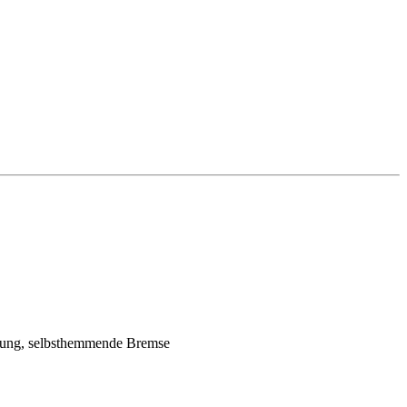
erung, selbsthemmende Bremse