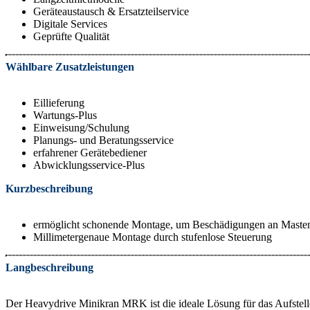
Geräteaustausch & Ersatzteilservice
Digitale Services
Geprüfte Qualität
Wählbare Zusatzleistungen
Eillieferung
Wartungs-Plus
Einweisung/Schulung
Planungs- und Beratungsservice
erfahrener Gerätebediener
Abwicklungsservice-Plus
Kurzbeschreibung
ermöglicht schonende Montage, um Beschädigungen an Mast
Millimetergenaue Montage durch stufenlose Steuerung
Langbeschreibung
Der Heavydrive Minikran MRK ist die ideale Lösung für das Aufstellen