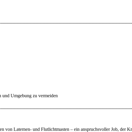
en und Umgebung zu vermeiden
 von Laternen- und Flutlichtmasten – ein anspruchsvoller Job, der Kraf