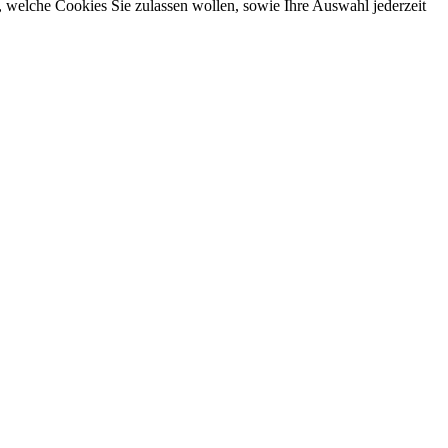
, welche Cookies Sie zulassen wollen, sowie Ihre Auswahl jederzeit