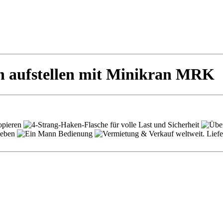
n aufstellen mit Minikran MRK