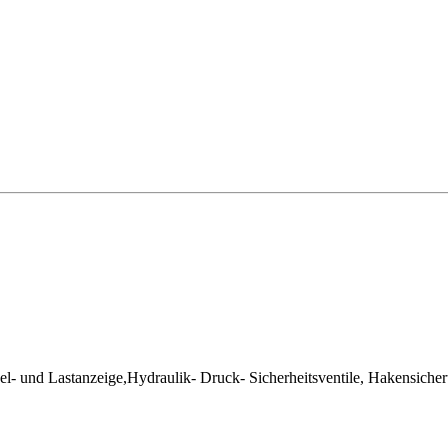
l- und Lastanzeige,Hydraulik- Druck- Sicherheitsventile, Hakensich