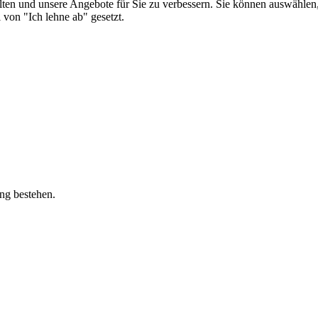
alten und unsere Angebote für Sie zu verbessern. Sie können auswählen
von "Ich lehne ab" gesetzt.
ung bestehen.