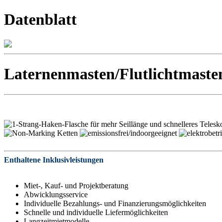
Datenblatt
Laternenmasten/Flutlichtmaste
Enthaltene Inklusivleistungen
Miet-, Kauf- und Projektberatung
Abwicklungsservice
Individuelle Bezahlungs- und Finanzierungsmöglichkeiten
Schnelle und individuelle Liefermöglichkeiten
Langzeitmietmodelle