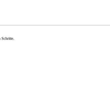
Schritte.