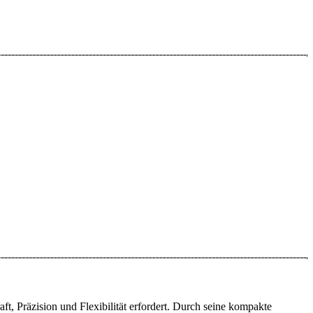
t, Präzision und Flexibilität erfordert. Durch seine kompakte