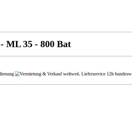
 - ML 35 - 800 Bat