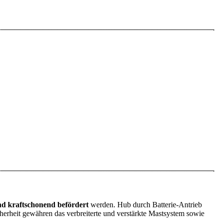
d kraftschonend befördert
werden. Hub durch Batterie-Antrieb
cherheit gewähren das verbreiterte und verstärkte Mastsystem sowie