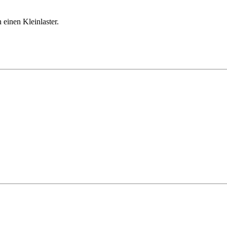
n einen Kleinlaster.