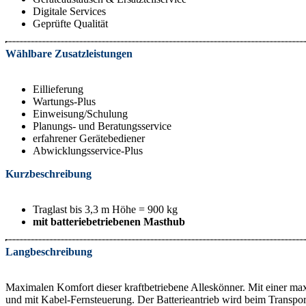
Digitale Services
Geprüfte Qualität
Wählbare Zusatzleistungen
Eillieferung
Wartungs-Plus
Einweisung/Schulung
Planungs- und Beratungsservice
erfahrener Gerätebediener
Abwicklungsservice-Plus
Kurzbeschreibung
Traglast bis 3,3 m Höhe = 900 kg
mit batteriebetriebenen Masthub
Langbeschreibung
Maximalen Komfort dieser kraftbetriebene Alleskönner. Mit einer m
und mit Kabel-Fernsteuerung. Der Batterieantrieb wird beim Transport