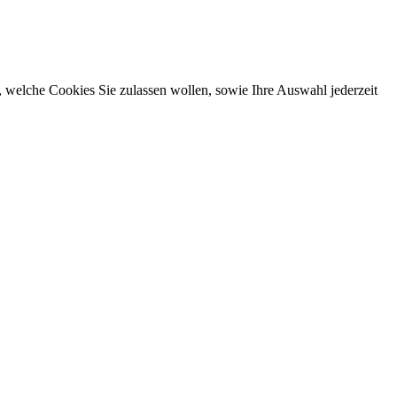
, welche Cookies Sie zulassen wollen, sowie Ihre Auswahl jederzeit