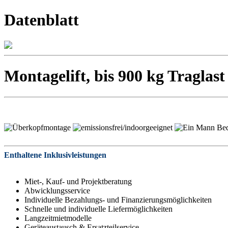
Datenblatt
Montagelift, bis 900 kg Traglast
Enthaltene Inklusivleistungen
Miet-, Kauf- und Projektberatung
Abwicklungsservice
Individuelle Bezahlungs- und Finanzierungsmöglichkeiten
Schnelle und individuelle Liefermöglichkeiten
Langzeitmietmodelle
Geräteaustausch & Ersatzteilservice