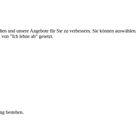
alten und unsere Angebote für Sie zu verbessern. Sie können auswählen
von "Ich lehne ab" gesetzt.
ung bestehen.