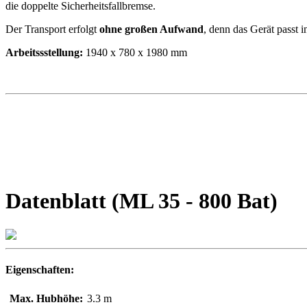
die doppelte Sicherheitsfallbremse.
Der Transport erfolgt
ohne großen Aufwand
, denn das Gerät passt i
Arbeitssstellung:
1940 x 780 x 1980 mm
Datenblatt (ML 35 - 800 Bat)
Eigenschaften:
Max. Hubhöhe:
3.3 m