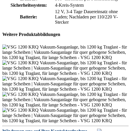
Sicherheitssystem:
4-Kreis-System
12 V, 3-4 Tage Dauereinsatz ohne
Batterie:
Laden; Nachladen per 110/220 V-
Stecker
Weitere Produktabbildungen