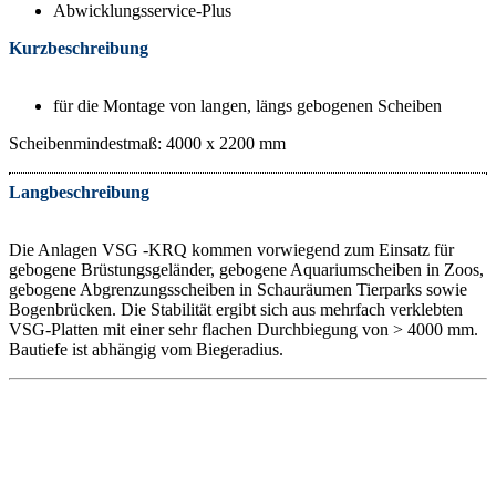
Abwicklungsservice-Plus
Kurzbeschreibung
für die Montage von langen, längs gebogenen Scheiben
Scheibenmindestmaß: 4000 x 2200 mm
Langbeschreibung
Die Anlagen VSG -KRQ kommen vorwiegend zum Einsatz für
gebogene Brüstungsgeländer, gebogene Aquariumscheiben in Zoos,
gebogene Abgrenzungsscheiben in Schauräumen Tierparks sowie
Bogenbrücken. Die Stabilität ergibt sich aus mehrfach verklebten
VSG-Platten mit einer sehr flachen Durchbiegung von > 4000 mm.
Bautiefe ist abhängig vom Biegeradius.