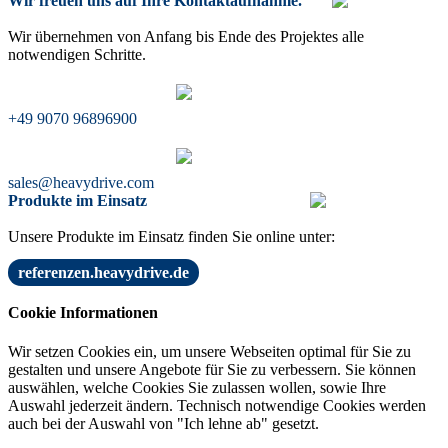
Wir freuen uns auf Ihre Kontaktaufnahme.
Wir übernehmen von Anfang bis Ende des Projektes alle
notwendigen Schritte.
+49 9070 96896900
sales@heavydrive.com
Produkte im Einsatz
Unsere Produkte im Einsatz finden Sie online unter:
referenzen.heavydrive.de
Cookie Informationen
Wir setzen Cookies ein, um unsere Webseiten optimal für Sie zu
gestalten und unsere Angebote für Sie zu verbessern. Sie können
auswählen, welche Cookies Sie zulassen wollen, sowie Ihre
Auswahl jederzeit ändern. Technisch notwendige Cookies werden
auch bei der Auswahl von "Ich lehne ab" gesetzt.