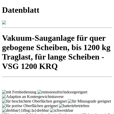
Datenblatt
Vakuum-Sauganlage für quer
gebogene Scheiben, bis 1200 kg
Traglast, für lange Scheiben -
VSG 1200 KRQ