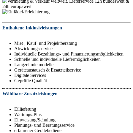
Enthaltene Inklusivleistungen
Miet-, Kauf- und Projektberatung
Abwicklungsservice
Individuelle Bezahlungs- und Finanzierungsmöglichkeiten
Schnelle und individuelle Liefermöglichkeiten
Langzeitmietmodelle
Geräteaustausch & Ersatzteilservice
Digitale Services
Geprüfte Qualität
Wählbare Zusatzleistungen
Eillieferung
Wartungs-Plus
Einweisung/Schulung
Planungs- und Beratungsservice
erfahrener Gerätebediener