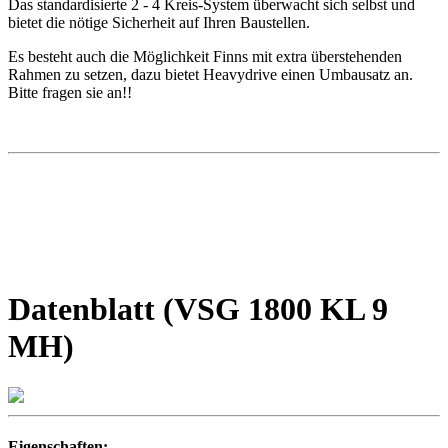
Das standardisierte 2 - 4 Kreis-System überwacht sich selbst und
bietet die nötige Sicherheit auf Ihren Baustellen.
Es besteht auch die Möglichkeit Finns mit extra überstehenden
Rahmen zu setzen, dazu bietet Heavydrive einen Umbausatz an.
Bitte fragen sie an!!
Datenblatt (VSG 1800 KL 9
MH)
Eigenschaften: