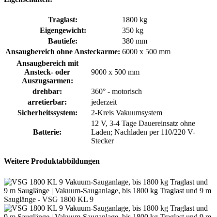
Traglast:
1800 kg
Eigengewicht:
350 kg
Bautiefe:
380 mm
Ansaugbereich ohne Ansteckarme:
6000 x 500 mm
Ansaugbereich mit
Ansteck- oder
9000 x 500 mm
Auszugsarmen:
drehbar:
360° - motorisch
arretierbar:
jederzeit
Sicherheitssystem:
2-Kreis Vakuumsystem
12 V, 3-4 Tage Dauereinsatz ohne
Batterie:
Laden; Nachladen per 110/220 V-
Stecker
Weitere Produktabbildungen