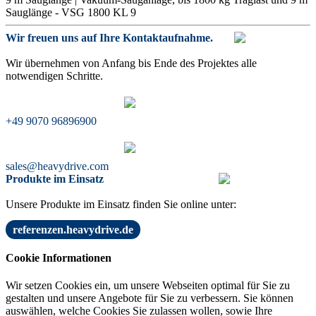
Wir freuen uns auf Ihre Kontaktaufnahme.
Wir übernehmen von Anfang bis Ende des Projektes alle
notwendigen Schritte.
+49 9070 96896900
sales@heavydrive.com
Produkte im Einsatz
Unsere Produkte im Einsatz finden Sie online unter:
referenzen.heavydrive.de
Cookie Informationen
Wir setzen Cookies ein, um unsere Webseiten optimal für Sie zu
gestalten und unsere Angebote für Sie zu verbessern. Sie können
auswählen, welche Cookies Sie zulassen wollen, sowie Ihre