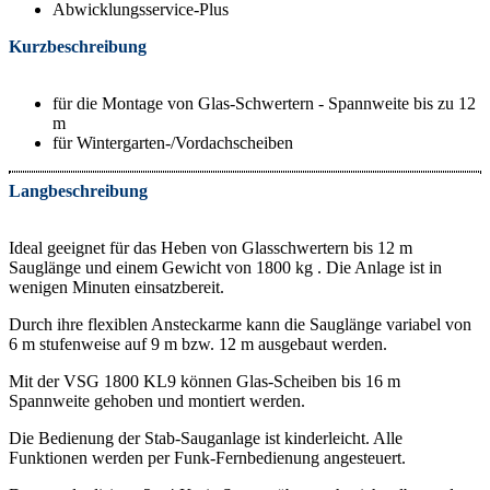
Abwicklungsservice-Plus
Kurzbeschreibung
für die Montage von Glas-Schwertern - Spannweite bis zu 12
m
für Wintergarten-/Vordachscheiben
Langbeschreibung
Ideal geeignet für das Heben von Glasschwertern bis 12 m
Sauglänge und einem Gewicht von 1800 kg . Die Anlage ist in
wenigen Minuten einsatzbereit.
Durch ihre flexiblen Ansteckarme kann die Sauglänge variabel von
6 m stufenweise auf 9 m bzw. 12 m ausgebaut werden.
Mit der VSG 1800 KL9 können Glas-Scheiben bis 16 m
Spannweite gehoben und montiert werden.
Die Bedienung der Stab-Sauganlage ist kinderleicht. Alle
Funktionen werden per Funk-Fernbedienung angesteuert.