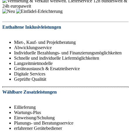
Enthaltene Inklusivleistungen
Miet-, Kauf- und Projektberatung
Abwicklungsservice
Individuelle Bezahlungs- und Finanzierungsmöglichkeiten
Schnelle und individuelle Liefermöglichkeiten
Langzeitmietmodelle
Geräteaustausch & Ersatzteilservice
Digitale Services
Geprüfte Qualität
Wählbare Zusatzleistungen
Eillieferung
Wartungs-Plus
Einweisung/Schulung
Planungs- und Beratungsservice
erfahrener Gerätebediener