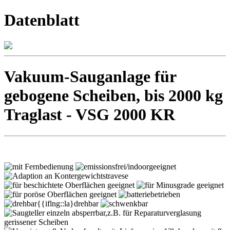
Datenblatt
Vakuum-Sauganlage für
gebogene Scheiben, bis 2000 kg
Traglast - VSG 2000 KR