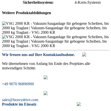
Sicherheitssystem:
4-Kreis-Systeem
Weitere Produktabbildungen
Wir freuen uns auf Ihre Kontaktaufnahme.
Wir übernehmen von Anfang bis Ende des Projektes alle
notwendigen Schritte.
+49 9070 96896900
sales@heavydrive.com
Produkte im Einsatz