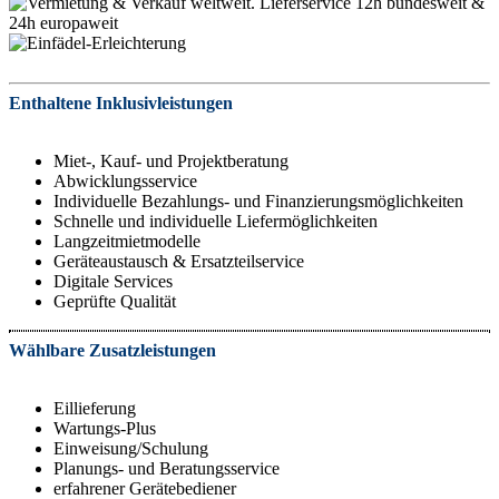
Enthaltene Inklusivleistungen
Miet-, Kauf- und Projektberatung
Abwicklungsservice
Individuelle Bezahlungs- und Finanzierungsmöglichkeiten
Schnelle und individuelle Liefermöglichkeiten
Langzeitmietmodelle
Geräteaustausch & Ersatzteilservice
Digitale Services
Geprüfte Qualität
Wählbare Zusatzleistungen
Eillieferung
Wartungs-Plus
Einweisung/Schulung
Planungs- und Beratungsservice
erfahrener Gerätebediener