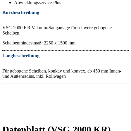
Abwicklungsservice-Plus
Kurzbeschreibung
VSG 2000 KR Vakuum-Sauganlage für schwere gebogene
Scheiben.
Scheibenmindestmaß: 2250 x 1500 mm
Langbeschreibung
Für gebogene Scheiben, konkav und konvex, ab 450 mm Innen-
und Außenradius, inkl. Rollwagen
Datenblatt (VSG 2000 KR)