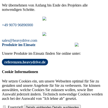
Wir übernehmen von Anfang bis Ende des Projektes alle
notwendigen Schritte.
+49 9070 96896900
sales@heavydrive.com
Produkte im Einsatz
Unsere Produkte im Einsatz finden Sie online unter:
referenzen.heavydrive.de
Cookie Informationen
Wir setzen Cookies ein, um unsere Webseiten optimal für Sie zu
gestalten und unsere Angebote für Sie zu verbessern. Sie können
auswählen, welche Cookies Sie zulassen wollen, sowie Ihre
Auswahl jederzeit ändern. Technisch notwendige Cookies werden
auch bei der Auswahl von "Ich lehne ab" gesetzt.
Essenziell
Details einblenden
Details ausblenden