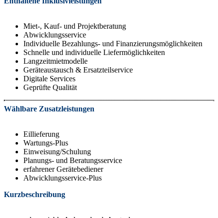
Enthaltene Inklusivleistungen
Miet-, Kauf- und Projektberatung
Abwicklungsservice
Individuelle Bezahlungs- und Finanzierungsmöglichkeiten
Schnelle und individuelle Liefermöglichkeiten
Langzeitmietmodelle
Geräteaustausch & Ersatzteilservice
Digitale Services
Geprüfte Qualität
Wählbare Zusatzleistungen
Eillieferung
Wartungs-Plus
Einweisung/Schulung
Planungs- und Beratungsservice
erfahrener Gerätebediener
Abwicklungsservice-Plus
Kurzbeschreibung