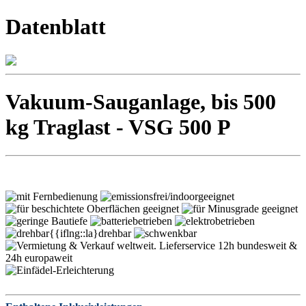
Datenblatt
Vakuum-Sauganlage, bis 500
kg Traglast - VSG 500 P