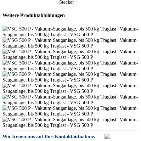
Stecker
Weitere Produktabbildungen
Wir freuen uns auf Ihre Kontaktaufnahme.