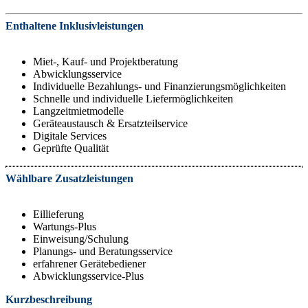
Enthaltene Inklusivleistungen
Miet-, Kauf- und Projektberatung
Abwicklungsservice
Individuelle Bezahlungs- und Finanzierungsmöglichkeiten
Schnelle und individuelle Liefermöglichkeiten
Langzeitmietmodelle
Geräteaustausch & Ersatzteilservice
Digitale Services
Geprüfte Qualität
Wählbare Zusatzleistungen
Eillieferung
Wartungs-Plus
Einweisung/Schulung
Planungs- und Beratungsservice
erfahrener Gerätebediener
Abwicklungsservice-Plus
Kurzbeschreibung