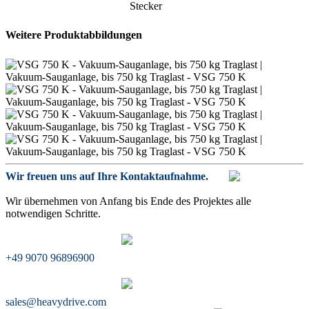
Stecker
Weitere Produktabbildungen
Wir freuen uns auf Ihre Kontaktaufnahme.
Wir übernehmen von Anfang bis Ende des Projektes alle
notwendigen Schritte.
+49 9070 96896900
sales@heavydrive.com