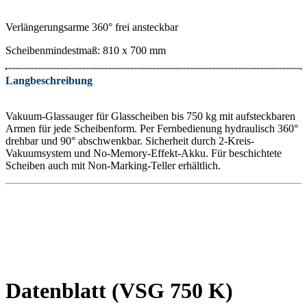
Verlängerungsarme 360° frei ansteckbar
Scheibenmindestmaß: 810 x 700 mm
Langbeschreibung
Vakuum-Glassauger für Glasscheiben bis 750 kg mit aufsteckbaren
Armen für jede Scheibenform. Per Fernbedienung hydraulisch 360°
drehbar und 90° abschwenkbar. Sicherheit durch 2-Kreis-
Vakuumsystem und No-Memory-Effekt-Akku. Für beschichtete
Scheiben auch mit Non-Marking-Teller erhältlich.
Datenblatt (VSG 750 K)