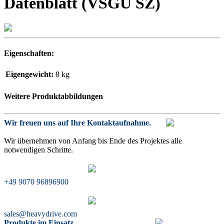
Datenblatt (VSGU SZ)
Eigenschaften:
Eigengewicht:
8 kg
Weitere Produktabbildungen
Wir freuen uns auf Ihre Kontaktaufnahme.
Wir übernehmen von Anfang bis Ende des Projektes alle
notwendigen Schritte.
+49 9070 96896900
sales@heavydrive.com
Produkte im Einsatz