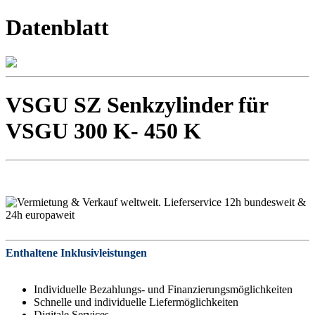
Datenblatt
VSGU SZ Senkzylinder für
VSGU 300 K- 450 K
Enthaltene Inklusivleistungen
Individuelle Bezahlungs- und Finanzierungsmöglichkeiten
Schnelle und individuelle Liefermöglichkeiten
Digitale Services