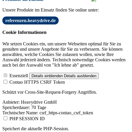
Unsere Produkte im Einsatz finden Sie online unter:
referenzen.heavydrive.de
Cookie Informationen
Wir setzen Cookies ein, um unsere Webseiten optimal für Sie zu
gestalten und unsere Angebote für Sie zu verbessern. Sie können
auswählen, welche Cookies Sie zulassen wollen, sowie Ihre
Auswahl jederzeit ändern. Technisch notwendige Cookies werden
auch bei der Auswahl von "Ich lehne ab" gesetzt.
Essenziell
Details einblenden
Details ausblenden
Contao HTTPS CSRF Token
Schützt vor Cross-Site-Request-Forgery Angriffen.
Anbieter:
Heavydrive GmbH
Speicherdauer:
70 Tage
Technischer Name:
csrf_https-contao_csrf_token
PHP SESSION ID
Speichert die aktuelle PHP-Session.