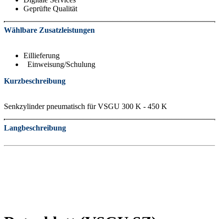
Geprüfte Qualität
Wählbare Zusatzleistungen
Eillieferung
Einweisung/Schulung
Kurzbeschreibung
Senkzylinder pneumatisch für VSGU 300 K - 450 K
Langbeschreibung