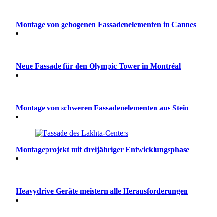
Montage von gebogenen Fassadenelementen in Cannes
Neue Fassade für den Olympic Tower in Montréal
Montage von schweren Fassadenelementen aus Stein
Montageprojekt mit dreijähriger Entwicklungsphase
Heavydrive Geräte meistern alle Herausforderungen