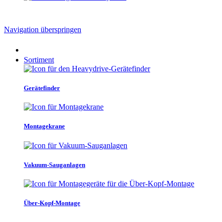
Navigation überspringen
Sortiment
Gerätefinder
Montagekrane
Vakuum-Sauganlagen
Über-Kopf-Montage