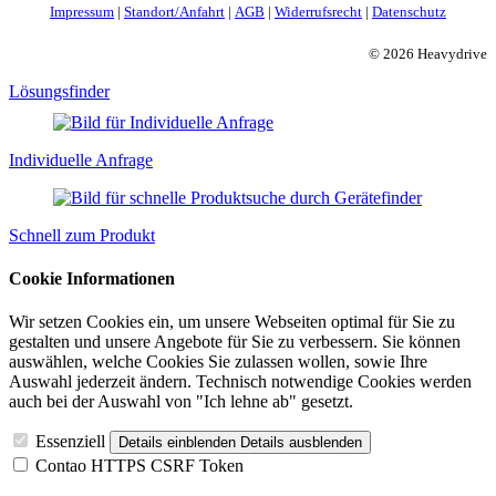
Impressum
|
Standort/Anfahrt
|
AGB
|
Widerrufsrecht
|
Datenschutz
© 2026 Heavydrive
Lösungsfinder
Individuelle Anfrage
Schnell zum Produkt
Cookie Informationen
Wir setzen Cookies ein, um unsere Webseiten optimal für Sie zu
gestalten und unsere Angebote für Sie zu verbessern. Sie können
auswählen, welche Cookies Sie zulassen wollen, sowie Ihre
Auswahl jederzeit ändern. Technisch notwendige Cookies werden
auch bei der Auswahl von "Ich lehne ab" gesetzt.
Essenziell
Details einblenden
Details ausblenden
Contao HTTPS CSRF Token