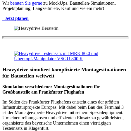
Wir
beraten Sie gerne
zu MockUps, Baustellen-Simulationen,
Projektplanung, Langzeitmiete, Kauf und vielem mehr!
Jetzt planen
Heavydrive simuliert komplizierte Montagesituationen
für Baustellen weltweit
Simulation verschiedener Montagesituationen für
Großbaustelle am Frankfurter Flughafen
Im Süden des Frankfurter Flughafens entsteht eines der größten
Infrastrukturprojekte Europas. Mit dabei beim Bau des Terminal 3
ist der Montageexperte Heavydrive mit seinem Spezialequipment.
Um einen reibungslosen und effizienten Einsatz zu gewährleisten,
organisierte das bayerische Unternehmen einen viertägigen
Testeinsatz in Klagenfurt.