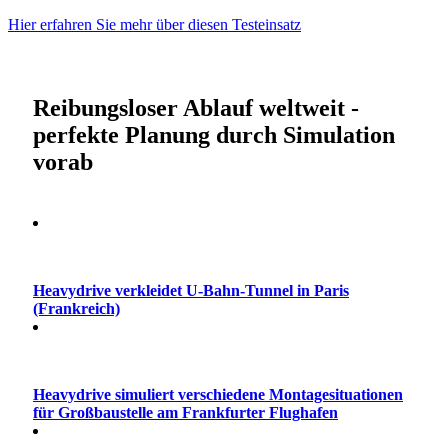
Hier erfahren Sie mehr über diesen Testeinsatz
Reibungsloser Ablauf weltweit -
perfekte Planung durch Simulation
vorab
Heavydrive verkleidet U-Bahn-Tunnel in Paris
(Frankreich)
Heavydrive simuliert verschiedene Montagesituationen
für Großbaustelle am Frankfurter Flughafen