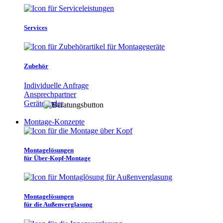
Services
Zubehör
Individuelle Anfrage
Ansprechpartner
Gerätefinder
Montage-Konzepte
Montagelösungen
für Über-Kopf-Montage
Montagelösungen
für die Außenverglasung