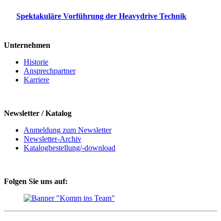
Spektakuläre Vorführung der Heavydrive Technik
Unternehmen
Historie
Ansprechpartner
Karriere
Newsletter / Katalog
Anmeldung zum Newsletter
Newsletter-Archiv
Katalogbestellung/-download
Folgen Sie uns auf: