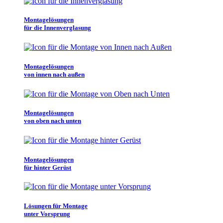
Montagelösungen
für die Innenverglasung
Montagelösungen
von innen nach außen
Montagelösungen
von oben nach unten
Montagelösungen
für hinter Gerüst
Lösungen für Montage
unter Vorsprung