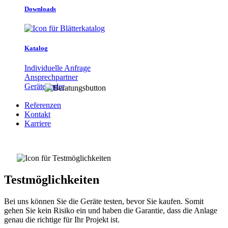
Downloads
Katalog
Individuelle Anfrage
Ansprechpartner
Gerätefinder
Referenzen
Kontakt
Karriere
Testmöglichkeiten
Bei uns können Sie die Geräte testen, bevor Sie kaufen. Somit
gehen Sie kein Risiko ein und haben die Garantie, dass die Anlage
genau die richtige für Ihr Projekt ist.