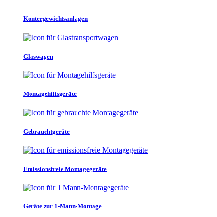
Kontergewichtsanlagen
Glaswagen
Montagehilfsgeräte
Gebrauchtgeräte
Emissionsfreie Montagegeräte
Geräte zur 1-Mann-Montage