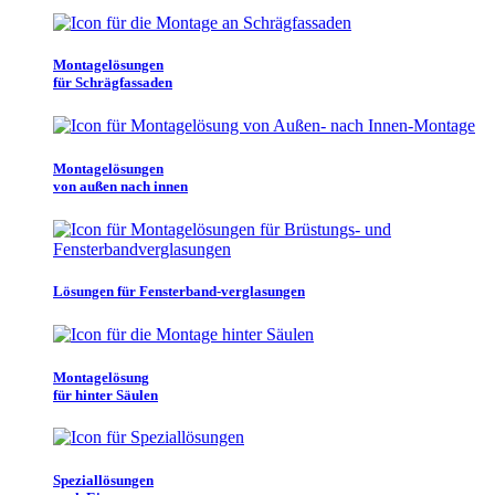
Montagelösungen
für Schrägfassaden
Montagelösungen
von außen nach innen
Lösungen für Fensterband-verglasungen
Montagelösung
für hinter Säulen
Speziallösungen