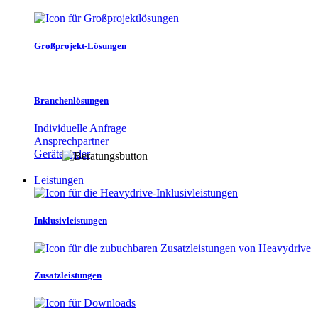
Großprojekt-Lösungen
Branchenlösungen
Individuelle Anfrage
Ansprechpartner
Gerätefinder
Leistungen
Inklusivleistungen
Zusatzleistungen