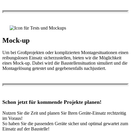
Mock-up
Um bei Großprojekten oder komplizierten Montagesituationen einen
reibungslosen Einsatz sicherzustellen, bieten wir die Möglichkeit
eines Mock-up. Dabei wird die Baustellensituation simuliert und die
Montagelösung getestet und gegebenenfalls nachjustiert.
Schon jetzt für kommende Projekte planen!
Nutzen Sie die Zeit und planen Sie Ihren Geräte-Einsatz rechtzeitig
im Voraus!
So haben Sie die passenden Geräte sicher und optimal gewartet zum
Einsatz auf der Baustelle!