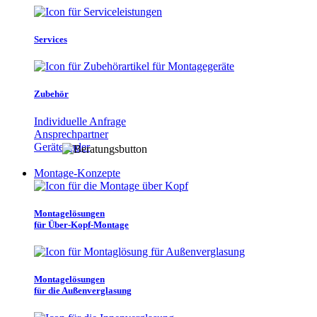
Services
Zubehör
Individuelle Anfrage
Ansprechpartner
Gerätefinder
Montage-Konzepte
Montagelösungen
für Über-Kopf-Montage
Montagelösungen
für die Außenverglasung