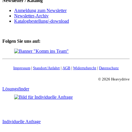
Newsletter / Katalog
Anmeldung zum Newsletter
Newsletter-Archiv
Katalogbestellung/-download
Folgen Sie uns auf:
Impressum
|
Standort/Anfahrt
|
AGB
|
Widerrufsrecht
|
Datenschutz
© 2026 Heavydrive
Lösungsfinder
Individuelle Anfrage