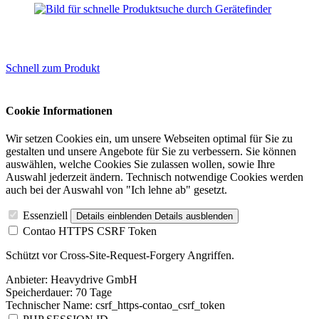
Schnell zum Produkt
Cookie Informationen
Wir setzen Cookies ein, um unsere Webseiten optimal für Sie zu
gestalten und unsere Angebote für Sie zu verbessern. Sie können
auswählen, welche Cookies Sie zulassen wollen, sowie Ihre
Auswahl jederzeit ändern. Technisch notwendige Cookies werden
auch bei der Auswahl von "Ich lehne ab" gesetzt.
Essenziell
Details einblenden
Details ausblenden
Contao HTTPS CSRF Token
Schützt vor Cross-Site-Request-Forgery Angriffen.
Anbieter:
Heavydrive GmbH
Speicherdauer:
70 Tage
Technischer Name:
csrf_https-contao_csrf_token