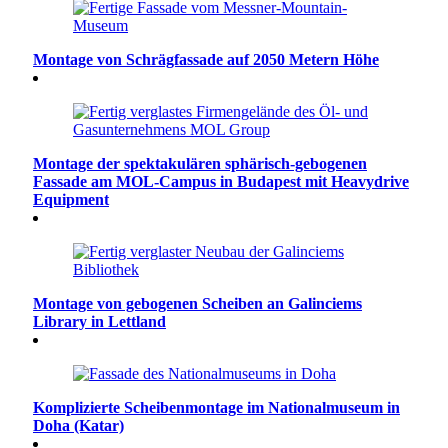
Montage von Schrägfassade auf 2050 Metern Höhe
Montage der spektakulären sphärisch-gebogenen
Fassade am MOL-Campus in Budapest mit Heavydrive
Equipment
Montage von gebogenen Scheiben an Galinciems
Library in Lettland
Komplizierte Scheibenmontage im Nationalmuseum in
Doha (Katar)