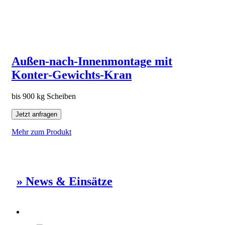
Außen-nach-Innenmontage mit
Konter-Gewichts-Kran
bis 900 kg Scheiben
Jetzt anfragen
Mehr zum Produkt
» News & Einsätze