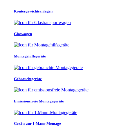
Kontergewichtsanlagen
Glaswagen
Montagehilfsgeräte
Gebrauchtgeräte
Emissionsfreie Montagegeräte
Geräte zur 1-Mann-Montage