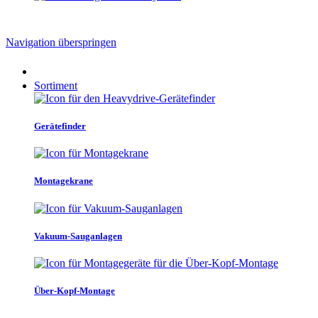
Navigation überspringen
Sortiment
Gerätefinder
Montagekrane
Vakuum-Sauganlagen
Über-Kopf-Montage