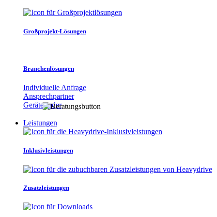
Großprojekt-Lösungen
Branchenlösungen
Individuelle Anfrage
Ansprechpartner
Gerätefinder
Leistungen
Inklusivleistungen
Zusatzleistungen