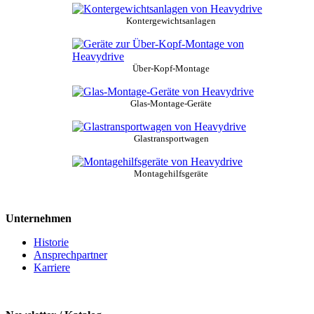
Kontergewichtsanlagen
Über-Kopf-Montage
Glas-Montage-Geräte
Glastransportwagen
Montagehilfsgeräte
Unternehmen
Historie
Ansprechpartner
Karriere