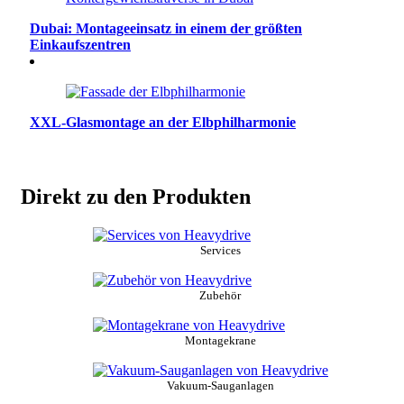
Dubai: Montageeinsatz in einem der größten
Einkaufszentren
XXL-Glasmontage an der Elbphilharmonie
Direkt zu den Produkten
Services
Zubehör
Montagekrane
Vakuum-Sauganlagen