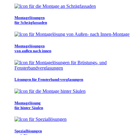
Montagelösungen
für Schrägfassaden
Montagelösungen
von außen nach innen
Lösungen für Fensterband-verglasungen
Montagelösung
für hinter Säulen
Speziallösungen