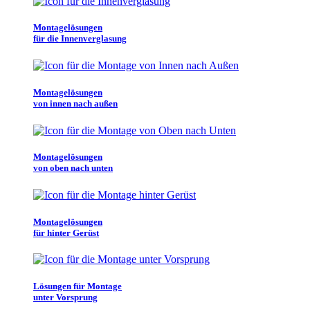
Montagelösungen
für die Innenverglasung
Montagelösungen
von innen nach außen
Montagelösungen
von oben nach unten
Montagelösungen
für hinter Gerüst
Lösungen für Montage
unter Vorsprung