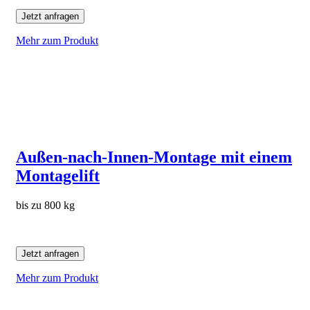
Jetzt anfragen
Mehr zum Produkt
Außen-nach-Innen-Montage mit einem
Montagelift
bis zu 800 kg
Jetzt anfragen
Mehr zum Produkt