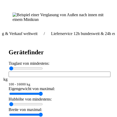
Verkauf weltweit / Lieferservice 12h bundesweit & 24h europaw
Gerätefinder
Traglast von mindestens:
kg
100 - 16000 kg
Eigengewicht von maximal:
Hubhöhe von mindestens:
Breite von maximal: