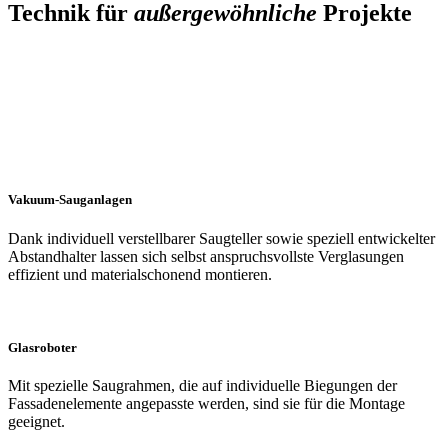
Technik für
außergewöhnliche
Projekte
Vakuum-Sauganlagen
Dank individuell verstellbarer Saugteller sowie speziell entwickelter
Abstandhalter lassen sich selbst anspruchsvollste Verglasungen
effizient und materialschonend montieren.
Glasroboter
Mit spezielle Saugrahmen, die auf individuelle Biegungen der
Fassadenelemente angepasste werden, sind sie für die Montage
geeignet.