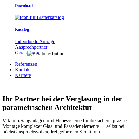
Downloads
Katalog
Individuelle Anfrage
Ansprechpartner
Gerätefinder
Referenzen
Kontakt
Karriere
Ihr Partner bei der Verglasung in der
parametrischen Architektur
Vakuum-Sauganlagen und Hebesysteme für die sichere, präzise
Montage komplexer Glas- und Fassadenelemente — selbst bei
höchst anspruchsvollen, frei geformten Strukturen.