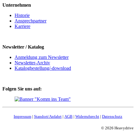
Unternehmen
Historie
Ansprechpartner
Karriere
Newsletter / Katalog
Anmeldung zum Newsletter
Newsletter-Archiv
Katalogbestellung/-download
Folgen Sie uns auf:
Impressum
|
Standort/Anfahrt
|
AGB
|
Widerrufsrecht
|
Datenschutz
© 2026 Heavydrive