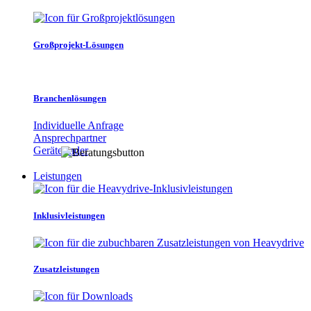
Großprojekt-Lösungen
Branchenlösungen
Individuelle Anfrage
Ansprechpartner
Gerätefinder
Leistungen
Inklusivleistungen
Zusatzleistungen