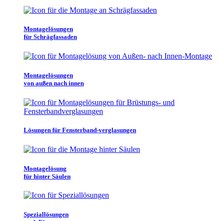
Montagelösungen
für Schrägfassaden
Montagelösungen
von außen nach innen
Lösungen für Fensterband-verglasungen
Montagelösung
für hinter Säulen
Speziallösungen