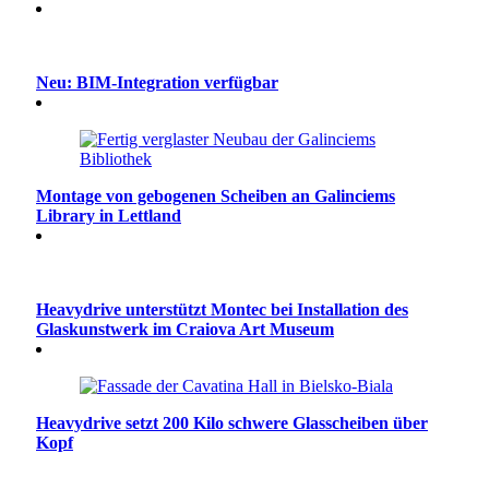
Neu: BIM-Integration verfügbar
Montage von gebogenen Scheiben an Galinciems
Library in Lettland
Heavydrive unterstützt Montec bei Installation des
Glaskunstwerk im Craiova Art Museum
Heavydrive setzt 200 Kilo schwere Glasscheiben über
Kopf