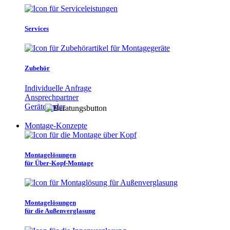
Services
Zubehör
Individuelle Anfrage
Ansprechpartner
Gerätefinder
Montage-Konzepte
Montagelösungen
für Über-Kopf-Montage
Montagelösungen
für die Außenverglasung