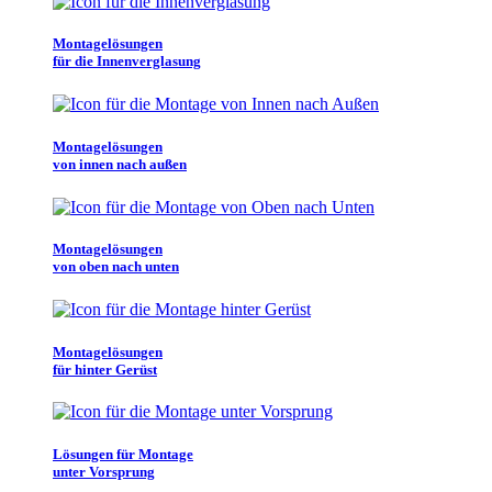
Montagelösungen
für die Innenverglasung
Montagelösungen
von innen nach außen
Montagelösungen
von oben nach unten
Montagelösungen
für hinter Gerüst
Lösungen für Montage
unter Vorsprung