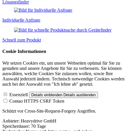
Lösungsfinder
Individuelle Anfrage
Schnell zum Produkt
Cookie Informationen
Wir setzen Cookies ein, um unsere Webseiten optimal für Sie zu
gestalten und unsere Angebote für Sie zu verbessern. Sie können
auswählen, welche Cookies Sie zulassen wollen, sowie Ihre
Auswahl jederzeit ändern. Technisch notwendige Cookies werden
auch bei der Auswahl von "Ich lehne ab" gesetzt.
Essenziell
Details einblenden
Details ausblenden
Contao HTTPS CSRF Token
Schützt vor Cross-Site-Request-Forgery Angriffen.
Anbieter:
Heavydrive GmbH
Speicherdauer:
70 Tage