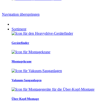
Navigation überspringen
Sortiment
Gerätefinder
Montagekrane
Vakuum-Sauganlagen
Über-Kopf-Montage