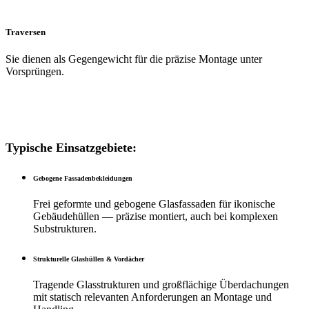
Traversen
Sie dienen als Gegengewicht für die präzise Montage unter
Vorsprüngen.
Typische Einsatzgebiete:
Gebogene Fassadenbekleidungen
Frei geformte und gebogene Glasfassaden für ikonische
Gebäudehüllen — präzise montiert, auch bei komplexen
Substrukturen.
Strukturelle Glashüllen & Vordächer
Tragende Glasstrukturen und großflächige Überdachungen
mit statisch relevanten Anforderungen an Montage und