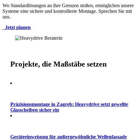
Wo Standardlösungen an ihre Grenzen stoßen, ermöglichen unsere
Systeme eine sichere und kontrollierte Montage. Sprechen Sie mit
uns.
Jetzt planen
Projekte, die Maßstäbe setzen
Präzisionsmontage in Zagreb: Heavydrive setzt gewellte
Glasscheiben sicher ein
Geräteeinweisung für außergewöhnliche Wellenfassade