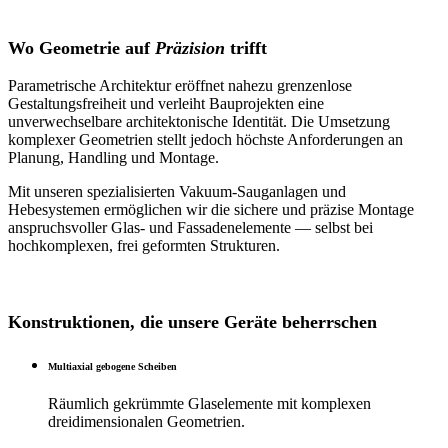
Wo Geometrie auf
Präzision
trifft
Parametrische Architektur eröffnet nahezu grenzenlose
Gestaltungsfreiheit und verleiht Bauprojekten eine
unverwechselbare architektonische Identität. Die Umsetzung
komplexer Geometrien stellt jedoch höchste Anforderungen an
Planung, Handling und Montage.
Mit unseren spezialisierten Vakuum-Sauganlagen und
Hebesystemen ermöglichen wir die sichere und präzise Montage
anspruchsvoller Glas- und Fassadenelemente — selbst bei
hochkomplexen, frei geformten Strukturen.
Konstruktionen, die unsere Geräte beherrschen
Multiaxial gebogene Scheiben
Räumlich gekrümmte Glaselemente mit komplexen
dreidimensionalen Geometrien.