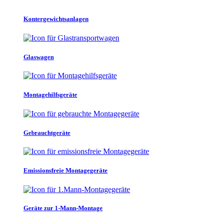
Kontergewichtsanlagen
Glaswagen
Montagehilfsgeräte
Gebrauchtgeräte
Emissionsfreie Montagegeräte
Geräte zur 1-Mann-Montage