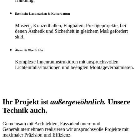
Handling.
Ikonische Landmarken & Kulturbauten
Museen, Konzerthallen, Flughäfen: Prestigeprojekte, bei
denen Ästhetik und Sicherheit in gleichem Maß gefordert
sind.
Atrien & Oberlichter
Komplexe Innenraumstrukturen mit anspruchsvollen
Lichteinfallssituationen und beengten Montageverhältnissen.
Ihr Projekt ist
außergewöhnlich.
Unsere
Technik auch.
Gemeinsam mit Architekten, Fassadenbauern und
Generalunternehmen realisieren wir anspruchsvolle Projekte mit
maximaler Präzision und Effizienz.