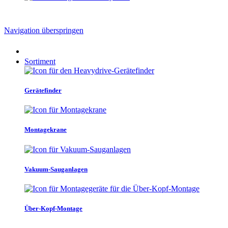
Navigation überspringen
Sortiment
Gerätefinder
Montagekrane
Vakuum-Sauganlagen
Über-Kopf-Montage