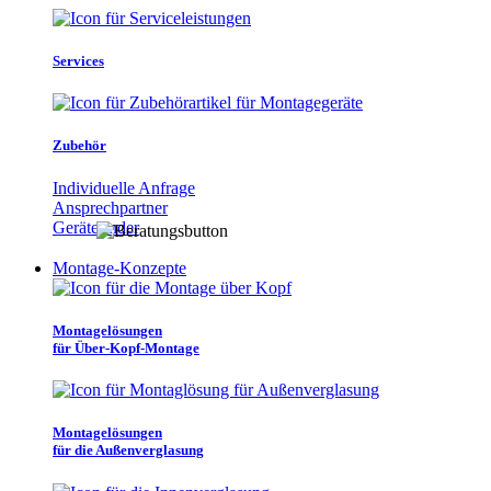
Services
Zubehör
Individuelle Anfrage
Ansprechpartner
Gerätefinder
Montage-Konzepte
Montagelösungen
für Über-Kopf-Montage
Montagelösungen
für die Außenverglasung