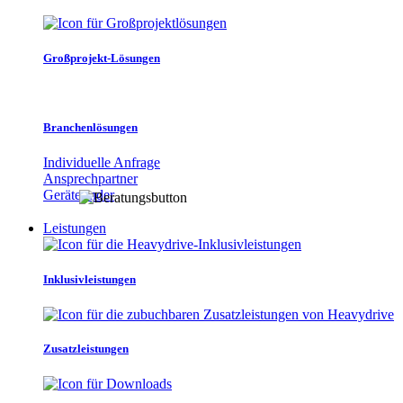
Großprojekt-Lösungen
Branchenlösungen
Individuelle Anfrage
Ansprechpartner
Gerätefinder
Leistungen
Inklusivleistungen
Zusatzleistungen