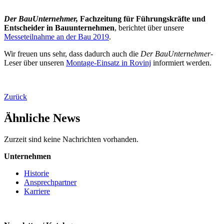
Der BauUnternehmer,
Fachzeitung für Führungskräfte und
Entscheider in Bauunternehmen
, berichtet über unsere
Messeteilnahme an der Bau 2019
.
Wir freuen uns sehr, dass dadurch auch die
Der BauUnternehmer
-
Leser über unseren
Montage-Einsatz in Rovinj
informiert werden.
Zurück
Ähnliche News
Zurzeit sind keine Nachrichten vorhanden.
Unternehmen
Historie
Ansprechpartner
Karriere