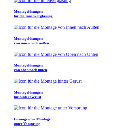
Montagelösungen
für die Innenverglasung
Montagelösungen
von innen nach außen
Montagelösungen
von oben nach unten
Montagelösungen
für hinter Gerüst
Lösungen für Montage
unter Vorsprung