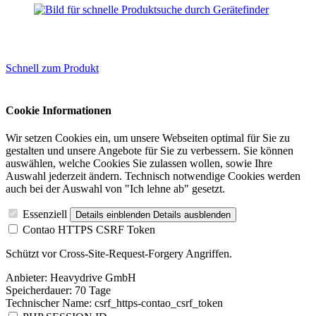
Schnell zum Produkt
Cookie Informationen
Wir setzen Cookies ein, um unsere Webseiten optimal für Sie zu
gestalten und unsere Angebote für Sie zu verbessern. Sie können
auswählen, welche Cookies Sie zulassen wollen, sowie Ihre
Auswahl jederzeit ändern. Technisch notwendige Cookies werden
auch bei der Auswahl von "Ich lehne ab" gesetzt.
Essenziell
Details einblenden
Details ausblenden
Contao HTTPS CSRF Token
Schützt vor Cross-Site-Request-Forgery Angriffen.
Anbieter:
Heavydrive GmbH
Speicherdauer:
70 Tage
Technischer Name:
csrf_https-contao_csrf_token