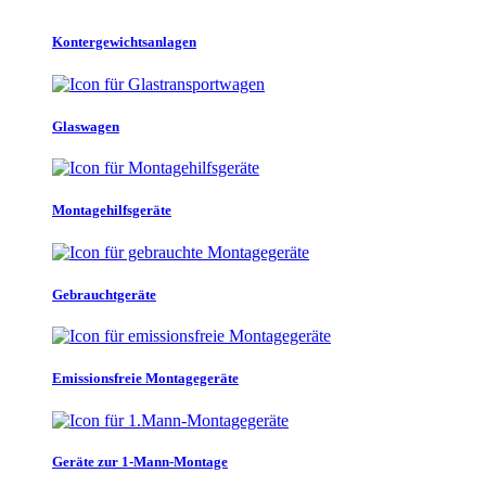
Kontergewichtsanlagen
Glaswagen
Montagehilfsgeräte
Gebrauchtgeräte
Emissionsfreie Montagegeräte
Geräte zur 1-Mann-Montage