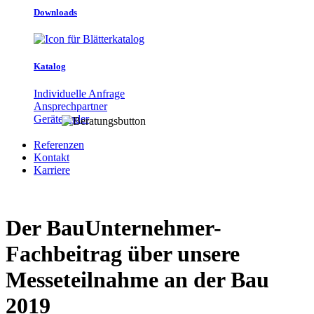
Downloads
Katalog
Individuelle Anfrage
Ansprechpartner
Gerätefinder
Referenzen
Kontakt
Karriere
Der BauUnternehmer-
Fachbeitrag über unsere
Messeteilnahme an der Bau
2019