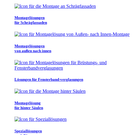
Montagelösungen
für Schrägfassaden
Montagelösungen
von außen nach innen
Lösungen für Fensterband-verglasungen
Montagelösung
für hinter Säulen
Speziallösungen