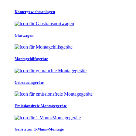
Kontergewichtsanlagen
Glaswagen
Montagehilfsgeräte
Gebrauchtgeräte
Emissionsfreie Montagegeräte
Geräte zur 1-Mann-Montage