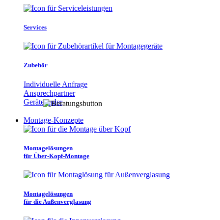
Services
Zubehör
Individuelle Anfrage
Ansprechpartner
Gerätefinder
Montage-Konzepte
Montagelösungen
für Über-Kopf-Montage
Montagelösungen
für die Außenverglasung