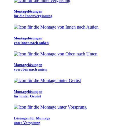
Montagelösungen
für die Innenverglasung
Montagelösungen
von innen nach außen
Montagelösungen
von oben nach unten
Montagelösungen
für hinter Gerüst
Lösungen für Montage
unter Vorsprung