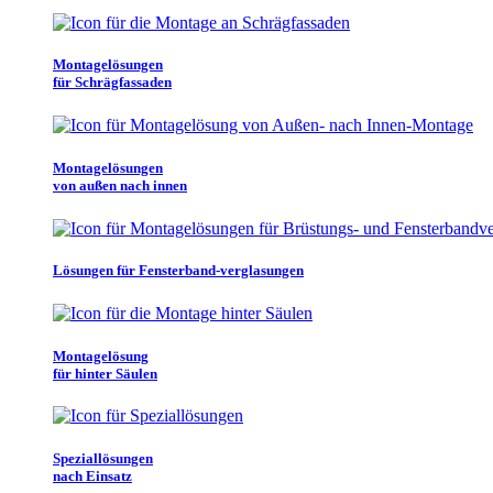
Montagelösungen
für Schrägfassaden
Montagelösungen
von außen nach innen
Lösungen für Fensterband-verglasungen
Montagelösung
für hinter Säulen
Speziallösungen
nach Einsatz