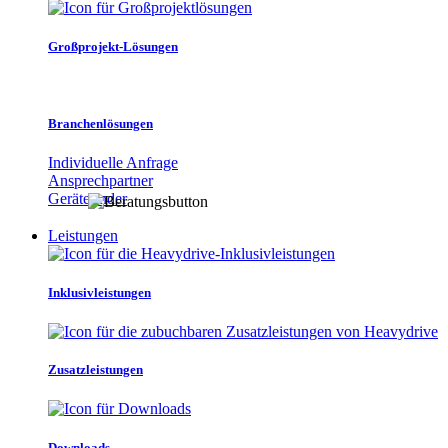
Großprojekt-Lösungen
Branchenlösungen
Individuelle Anfrage
Ansprechpartner
Gerätefinder
Leistungen
Inklusivleistungen
Zusatzleistungen
Downloads