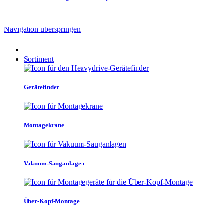
Navigation überspringen
Sortiment
Gerätefinder
Montagekrane
Vakuum-Sauganlagen
Über-Kopf-Montage