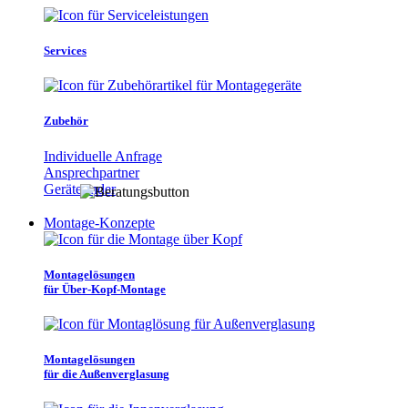
Services
Zubehör
Individuelle Anfrage
Ansprechpartner
Gerätefinder
Montage-Konzepte
Montagelösungen
für Über-Kopf-Montage
Montagelösungen
für die Außenverglasung