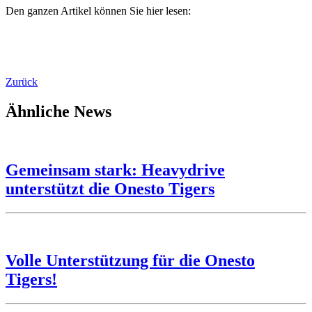
Den ganzen Artikel können Sie hier lesen:
Zurück
Ähnliche News
Gemeinsam stark: Heavydrive
unterstützt die Onesto Tigers
Volle Unterstützung für die Onesto
Tigers!