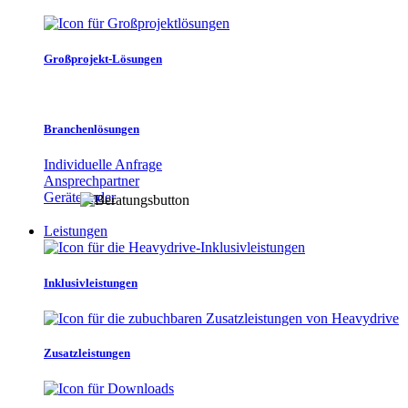
Großprojekt-Lösungen
Branchenlösungen
Individuelle Anfrage
Ansprechpartner
Gerätefinder
Leistungen
Inklusivleistungen
Zusatzleistungen