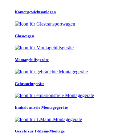
Kontergewichtsanlagen
Glaswagen
Montagehilfsgeräte
Gebrauchtgeräte
Emissionsfreie Montagegeräte
Geräte zur 1-Mann-Montage