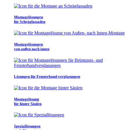
Montagelösungen
für Schrägfassaden
Montagelösungen
von außen nach innen
Lösungen für Fensterband-verglasungen
Montagelösung
für hinter Säulen
Speziallösungen