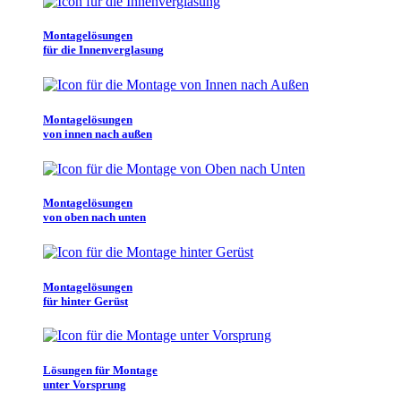
Montagelösungen
für die Innenverglasung
Montagelösungen
von innen nach außen
Montagelösungen
von oben nach unten
Montagelösungen
für hinter Gerüst
Lösungen für Montage
unter Vorsprung