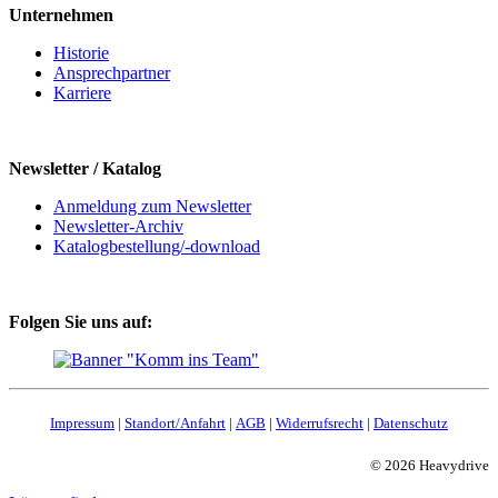
Unternehmen
Historie
Ansprechpartner
Karriere
Newsletter / Katalog
Anmeldung zum Newsletter
Newsletter-Archiv
Katalogbestellung/-download
Folgen Sie uns auf:
Impressum
|
Standort/Anfahrt
|
AGB
|
Widerrufsrecht
|
Datenschutz
© 2026 Heavydrive