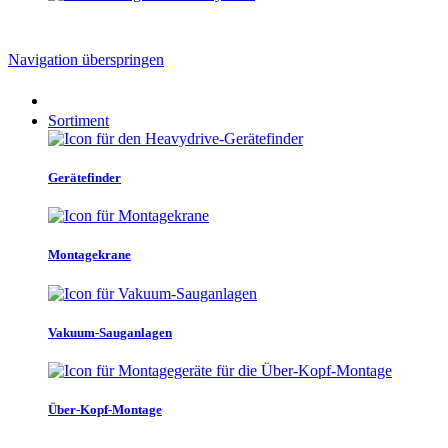
Navigation überspringen
Sortiment
Gerätefinder
Montagekrane
Vakuum-Sauganlagen
Über-Kopf-Montage