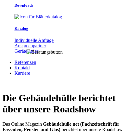
Downloads
Katalog
Individuelle Anfrage
Ansprechpartner
Gerätefinder
Referenzen
Kontakt
Karriere
Die Gebäudehülle berichtet
über unsere Roadshow
Das Online Magazin
Gebäudehülle.net (Fachzeitschrift für
Fassaden, Fenster und Glas)
berichtet über unsere Roadshow.