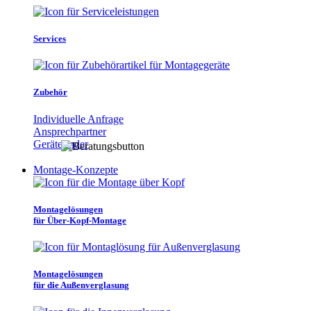
Services
Zubehör
Individuelle Anfrage
Ansprechpartner
Gerätefinder
Montage-Konzepte
Montagelösungen
für Über-Kopf-Montage
Montagelösungen
für die Außenverglasung