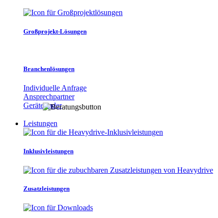
Großprojekt-Lösungen
Branchenlösungen
Individuelle Anfrage
Ansprechpartner
Gerätefinder
Leistungen
Inklusivleistungen
Zusatzleistungen