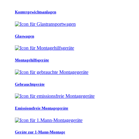
Kontergewichtsanlagen
Glaswagen
Montagehilfsgeräte
Gebrauchtgeräte
Emissionsfreie Montagegeräte
Geräte zur 1-Mann-Montage