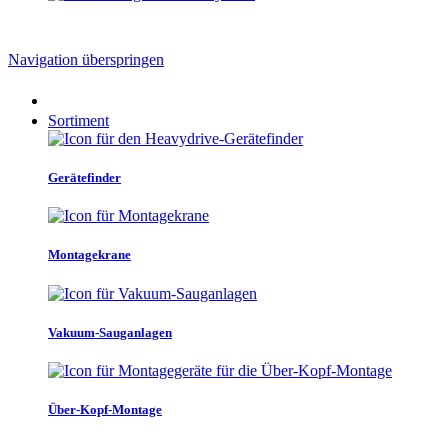
Navigation überspringen
Sortiment
Gerätefinder
Montagekrane
Vakuum-Sauganlagen
Über-Kopf-Montage