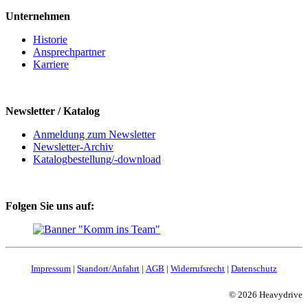
Unternehmen
Historie
Ansprechpartner
Karriere
Newsletter / Katalog
Anmeldung zum Newsletter
Newsletter-Archiv
Katalogbestellung/-download
Folgen Sie uns auf:
Impressum
|
Standort/Anfahrt
|
AGB
|
Widerrufsrecht
|
Datenschutz
© 2026 Heavydrive