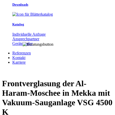
Downloads
Katalog
Individuelle Anfrage
Ansprechpartner
Gerätefinder
Referenzen
Kontakt
Karriere
Frontverglasung der Al-
Haram-Moschee in Mekka mit
Vakuum-Sauganlage VSG 4500
K