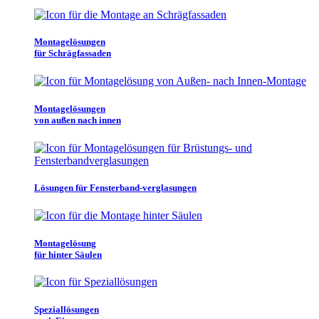
Montagelösungen
für Schrägfassaden
Montagelösungen
von außen nach innen
Lösungen für Fensterband-verglasungen
Montagelösung
für hinter Säulen
Speziallösungen