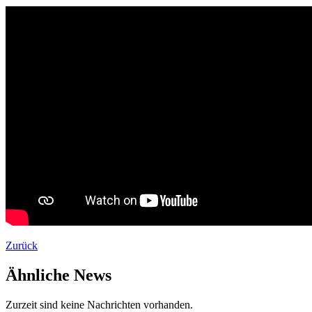
Zurück
Ähnliche News
Zurzeit sind keine Nachrichten vorhanden.