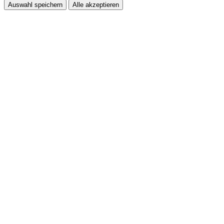
Auswahl speichern
Alle akzeptieren