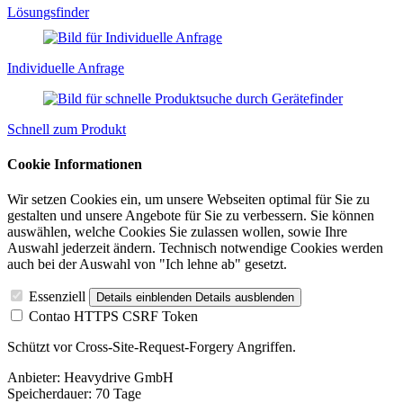
Lösungsfinder
Individuelle Anfrage
Schnell zum Produkt
Cookie Informationen
Wir setzen Cookies ein, um unsere Webseiten optimal für Sie zu
gestalten und unsere Angebote für Sie zu verbessern. Sie können
auswählen, welche Cookies Sie zulassen wollen, sowie Ihre
Auswahl jederzeit ändern. Technisch notwendige Cookies werden
auch bei der Auswahl von "Ich lehne ab" gesetzt.
Essenziell
Details einblenden
Details ausblenden
Contao HTTPS CSRF Token
Schützt vor Cross-Site-Request-Forgery Angriffen.
Anbieter:
Heavydrive GmbH
Speicherdauer:
70 Tage