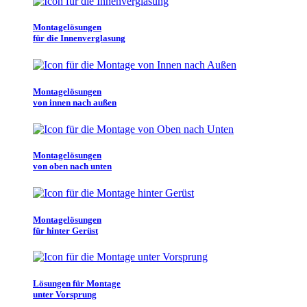
Montagelösungen
für die Innenverglasung
Montagelösungen
von innen nach außen
Montagelösungen
von oben nach unten
Montagelösungen
für hinter Gerüst
Lösungen für Montage
unter Vorsprung