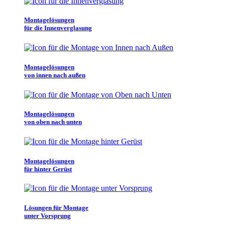
Montagelösungen
für die Innenverglasung
Montagelösungen
von innen nach außen
Montagelösungen
von oben nach unten
Montagelösungen
für hinter Gerüst
Lösungen für Montage
unter Vorsprung