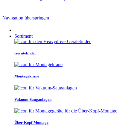
Navigation überspringen
Sortiment
Gerätefinder
Montagekrane
Vakuum-Sauganlagen
Über-Kopf-Montage