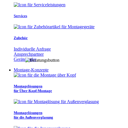
Services
Zubehör
Individuelle Anfrage
Ansprechpartner
Gerätefinder
Montage-Konzepte
Montagelösungen
für Über-Kopf-Montage
Montagelösungen
für die Außenverglasung