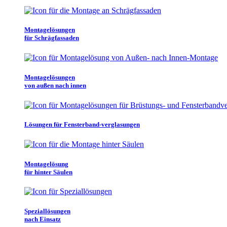
Montagelösungen
für Schrägfassaden
Montagelösungen
von außen nach innen
Lösungen für Fensterband-verglasungen
Montagelösung
für hinter Säulen
Speziallösungen
nach Einsatz