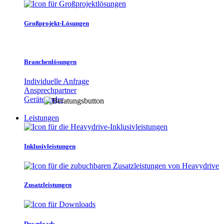
Großprojekt-Lösungen
Branchenlösungen
Individuelle Anfrage
Ansprechpartner
Gerätefinder
Leistungen
Inklusivleistungen
Zusatzleistungen
Downloads