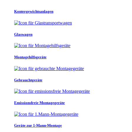
Kontergewichtsanlagen
Glaswagen
Montagehilfsgeräte
Gebrauchtgeräte
Emissionsfreie Montagegeräte
Geräte zur 1-Mann-Montage