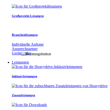
Großprojekt-Lösungen
Branchenlösungen
Individuelle Anfrage
Ansprechpartner
Gerätefinder
Leistungen
Inklusivleistungen
Zusatzleistungen