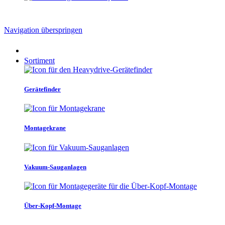
Navigation überspringen
Sortiment
Gerätefinder
Montagekrane
Vakuum-Sauganlagen
Über-Kopf-Montage