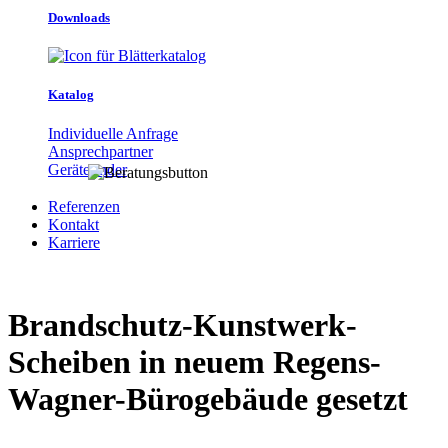
Downloads
Katalog
Individuelle Anfrage
Ansprechpartner
Gerätefinder
Referenzen
Kontakt
Karriere
Brandschutz-Kunstwerk-
Scheiben in neuem Regens-
Wagner-Bürogebäude gesetzt