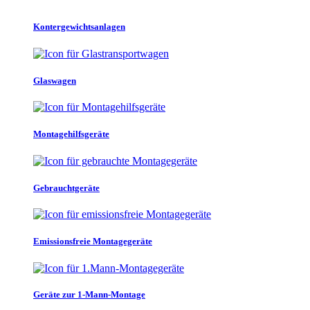
Kontergewichtsanlagen
Glaswagen
Montagehilfsgeräte
Gebrauchtgeräte
Emissionsfreie Montagegeräte
Geräte zur 1-Mann-Montage