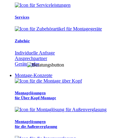
Services
Zubehör
Individuelle Anfrage
Ansprechpartner
Gerätefinder
Montage-Konzepte
Montagelösungen
für Über-Kopf-Montage
Montagelösungen
für die Außenverglasung