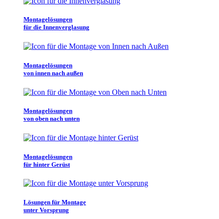
Montagelösungen
für die Innenverglasung
Montagelösungen
von innen nach außen
Montagelösungen
von oben nach unten
Montagelösungen
für hinter Gerüst
Lösungen für Montage
unter Vorsprung