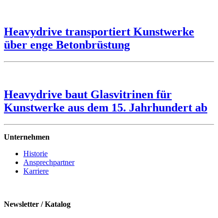
Heavydrive transportiert Kunstwerke
über enge Betonbrüstung
Heavydrive baut Glasvitrinen für
Kunstwerke aus dem 15. Jahrhundert ab
Unternehmen
Historie
Ansprechpartner
Karriere
Newsletter / Katalog