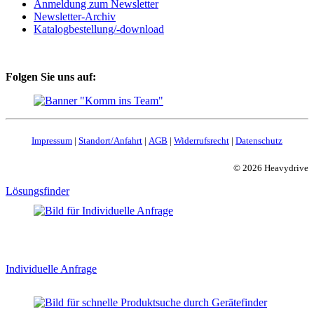
Anmeldung zum Newsletter
Newsletter-Archiv
Katalogbestellung/-download
Folgen Sie uns auf:
Impressum
|
Standort/Anfahrt
|
AGB
|
Widerrufsrecht
|
Datenschutz
© 2026 Heavydrive
Lösungsfinder
Individuelle Anfrage