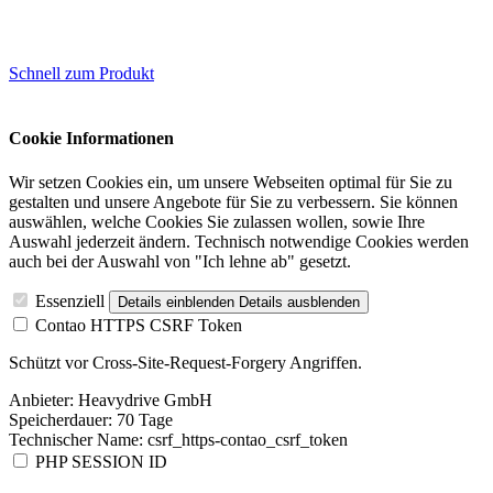
Schnell zum Produkt
Cookie Informationen
Wir setzen Cookies ein, um unsere Webseiten optimal für Sie zu
gestalten und unsere Angebote für Sie zu verbessern. Sie können
auswählen, welche Cookies Sie zulassen wollen, sowie Ihre
Auswahl jederzeit ändern. Technisch notwendige Cookies werden
auch bei der Auswahl von "Ich lehne ab" gesetzt.
Essenziell
Details einblenden
Details ausblenden
Contao HTTPS CSRF Token
Schützt vor Cross-Site-Request-Forgery Angriffen.
Anbieter:
Heavydrive GmbH
Speicherdauer:
70 Tage
Technischer Name:
csrf_https-contao_csrf_token
PHP SESSION ID