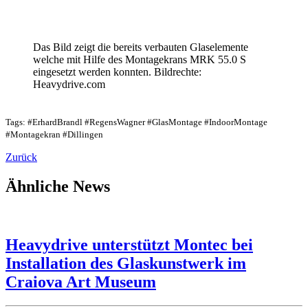
Das Bild zeigt die bereits verbauten Glaselemente
welche mit Hilfe des Montagekrans MRK 55.0 S
eingesetzt werden konnten. Bildrechte:
Heavydrive.com
Tags: #ErhardBrandl #RegensWagner #GlasMontage #IndoorMontage
#Montagekran #Dillingen
Zurück
Ähnliche News
Heavydrive unterstützt Montec bei
Installation des Glaskunstwerk im
Craiova Art Museum