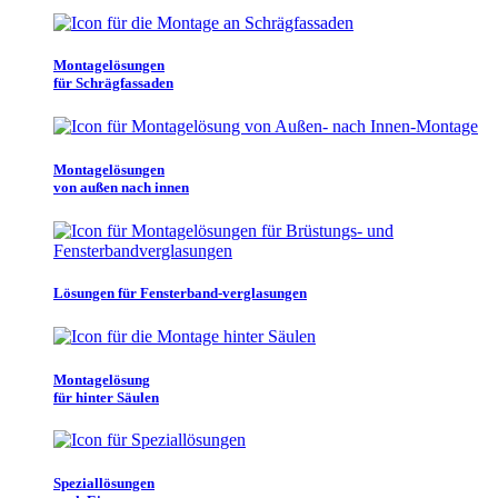
Montagelösungen
für Schrägfassaden
Montagelösungen
von außen nach innen
Lösungen für Fensterband-verglasungen
Montagelösung
für hinter Säulen
Speziallösungen