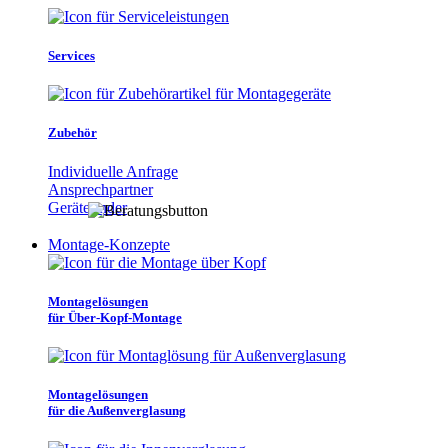
Services
Zubehör
Individuelle Anfrage
Ansprechpartner
Gerätefinder
Montage-Konzepte
Montagelösungen
für Über-Kopf-Montage
Montagelösungen
für die Außenverglasung