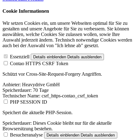
Cookie Informationen
Wir setzen Cookies ein, um unsere Webseiten optimal für Sie zu
gestalten und unsere Angebote für Sie zu verbessern. Sie können
auswählen, welche Cookies Sie zulassen wollen, sowie Ihre
Auswahl jederzeit ändern. Technisch notwendige Cookies werden
auch bei der Auswahl von "Ich lehne ab" gesetzt.
Essenziell
Details einblenden
Details ausblenden
Contao HTTPS CSRF Token
Schützt vor Cross-Site-Request-Forgery Angriffen.
Anbieter:
Heavydrive GmbH
Speicherdauer:
70 Tage
Technischer Name:
csrf_https-contao_csrf_token
PHP SESSION ID
Speichert die aktuelle PHP-Session.
Speicherdauer:
Dieses Cookie bleibt nur für die aktuelle
Browsersitzung bestehen.
Besucheranalyse
Details einblenden
Details ausblenden