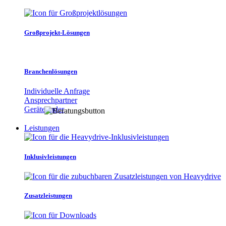
Großprojekt-Lösungen
Branchenlösungen
Individuelle Anfrage
Ansprechpartner
Gerätefinder
Leistungen
Inklusivleistungen
Zusatzleistungen