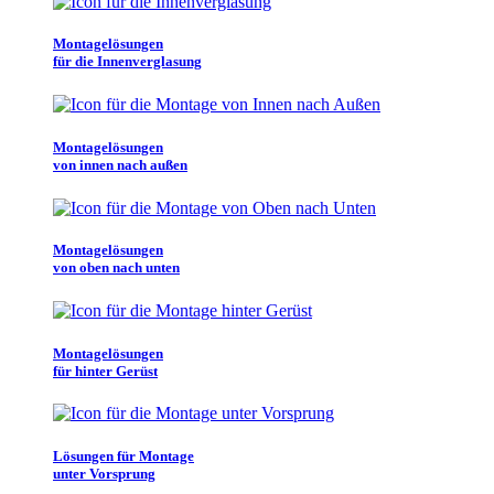
Montagelösungen
für die Innenverglasung
Montagelösungen
von innen nach außen
Montagelösungen
von oben nach unten
Montagelösungen
für hinter Gerüst
Lösungen für Montage
unter Vorsprung