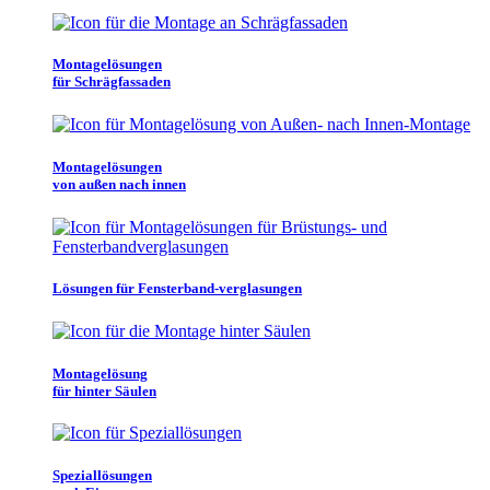
Montagelösungen
für Schrägfassaden
Montagelösungen
von außen nach innen
Lösungen für Fensterband-verglasungen
Montagelösung
für hinter Säulen
Speziallösungen