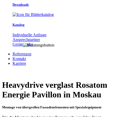
Downloads
Katalog
Individuelle Anfrage
Ansprechpartner
Gerätefinder
Referenzen
Kontakt
Karriere
Heavydrive verglast Rosatom
Energie Pavillon in Moskau
Montage von übergroßen Fassadenelementen mit Spezialequipment