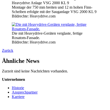
Montage der 750 mm breiten und 12 m hohen Finn-
Scheiben erfolgte mit der Sauganlage VSG 2000 KL 9
Bildrechte: Heavydrive.com
Die mit Heavydrive-Geräten verglaste, fertige
Rosatom-Fassade.
Bildrechte: Heavydrive.com
Zurück
Ähnliche News
Zurzeit sind keine Nachrichten vorhanden.
Unternehmen
Historie
Ansprechpartner
Karriere