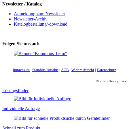
Newsletter / Katalog
Anmeldung zum Newsletter
Newsletter-Archiv
Katalogbestellung/-download
Folgen Sie uns auf:
Impressum
|
Standort/Anfahrt
|
AGB
|
Widerrufsrecht
|
Datenschutz
© 2026 Heavydrive
Lösungsfinder
Individuelle Anfrage
Schnell zum Produkt