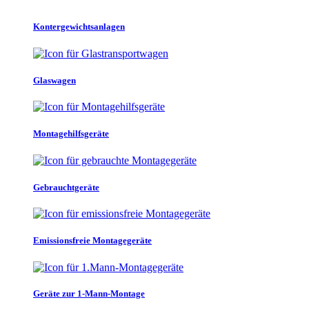
Kontergewichtsanlagen
Glaswagen
Montagehilfsgeräte
Gebrauchtgeräte
Emissionsfreie Montagegeräte
Geräte zur 1-Mann-Montage