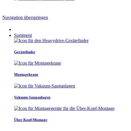
Navigation überspringen
Sortiment
Gerätefinder
Montagekrane
Vakuum-Sauganlagen
Über-Kopf-Montage