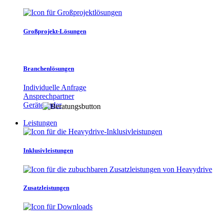
Großprojekt-Lösungen
Branchenlösungen
Individuelle Anfrage
Ansprechpartner
Gerätefinder
Leistungen
Inklusivleistungen
Zusatzleistungen