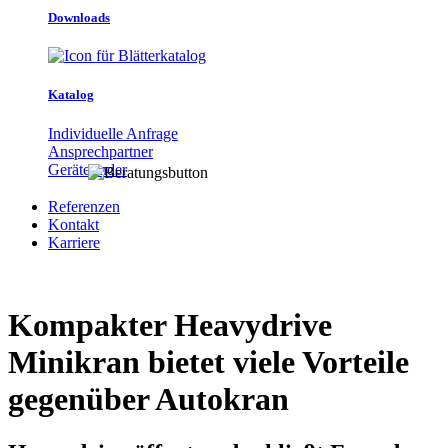
Downloads
Katalog
Individuelle Anfrage
Ansprechpartner
Gerätefinder
Referenzen
Kontakt
Karriere
Kompakter Heavydrive
Minikran bietet viele Vorteile
gegenüber Autokran