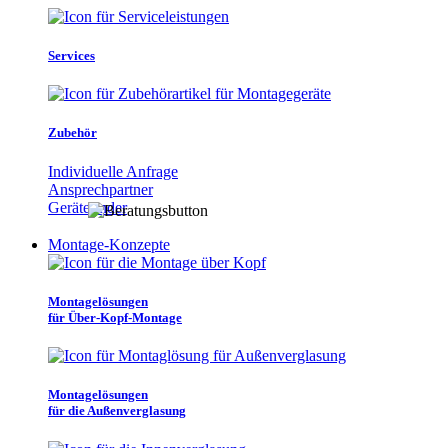
Services
Zubehör
Individuelle Anfrage
Ansprechpartner
Gerätefinder
Montage-Konzepte
Montagelösungen
für Über-Kopf-Montage
Montagelösungen
für die Außenverglasung