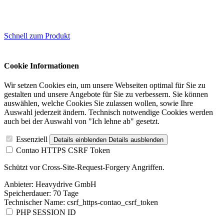
Schnell zum Produkt
Cookie Informationen
Wir setzen Cookies ein, um unsere Webseiten optimal für Sie zu
gestalten und unsere Angebote für Sie zu verbessern. Sie können
auswählen, welche Cookies Sie zulassen wollen, sowie Ihre
Auswahl jederzeit ändern. Technisch notwendige Cookies werden
auch bei der Auswahl von "Ich lehne ab" gesetzt.
Essenziell
Details einblenden
Details ausblenden
Contao HTTPS CSRF Token
Schützt vor Cross-Site-Request-Forgery Angriffen.
Anbieter:
Heavydrive GmbH
Speicherdauer:
70 Tage
Technischer Name:
csrf_https-contao_csrf_token
PHP SESSION ID