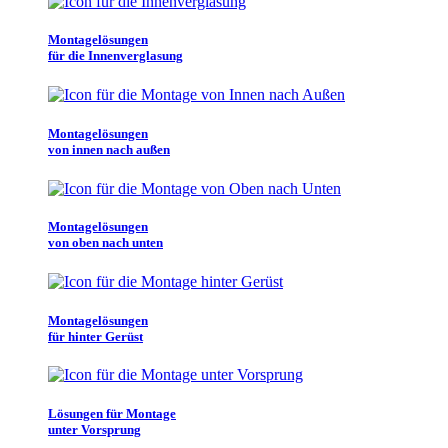
Montagelösungen
für die Innenverglasung
Montagelösungen
von innen nach außen
Montagelösungen
von oben nach unten
Montagelösungen
für hinter Gerüst
Lösungen für Montage
unter Vorsprung