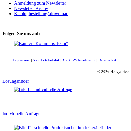
Anmeldung zum Newsletter
Newsletter-Archiv
Katalogbestellung/-download
Folgen Sie uns auf:
Impressum
|
Standort/Anfahrt
|
AGB
|
Widerrufsrecht
|
Datenschutz
© 2026 Heavydrive
Lösungsfinder
Individuelle Anfrage