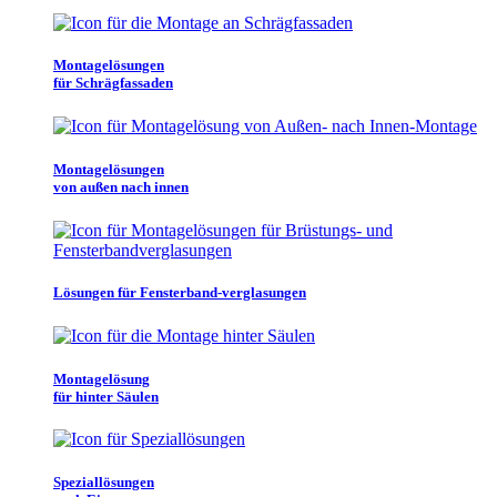
Montagelösungen
für Schrägfassaden
Montagelösungen
von außen nach innen
Lösungen für Fensterband-verglasungen
Montagelösung
für hinter Säulen
Speziallösungen