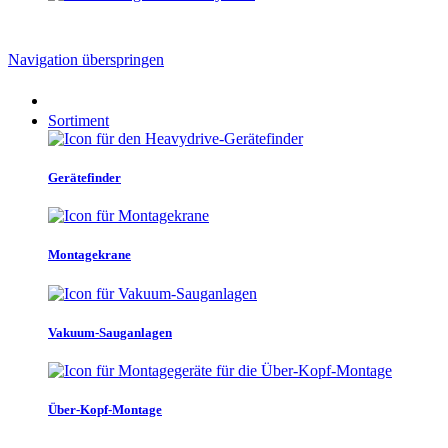
Navigation überspringen
Sortiment
Gerätefinder
Montagekrane
Vakuum-Sauganlagen
Über-Kopf-Montage