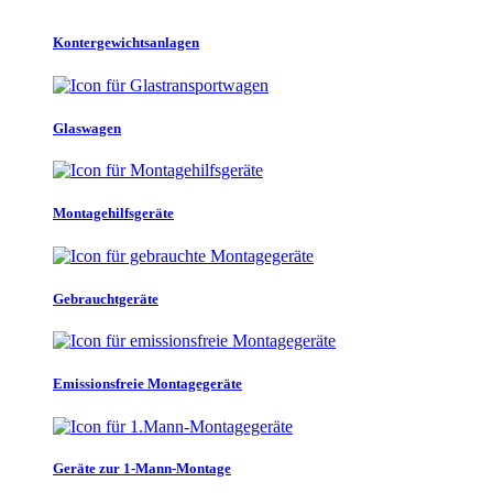
Kontergewichtsanlagen
Glaswagen
Montagehilfsgeräte
Gebrauchtgeräte
Emissionsfreie Montagegeräte
Geräte zur 1-Mann-Montage