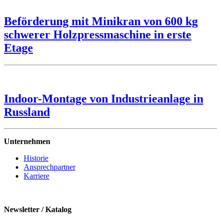
Beförderung mit Minikran von 600 kg
schwerer Holzpressmaschine in erste
Etage
Indoor-Montage von Industrieanlage in
Russland
Unternehmen
Historie
Ansprechpartner
Karriere
Newsletter / Katalog