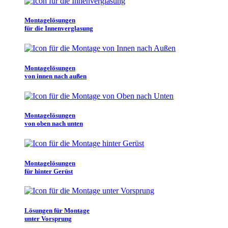
Montagelösungen
für die Innenverglasung
Montagelösungen
von innen nach außen
Montagelösungen
von oben nach unten
Montagelösungen
für hinter Gerüst
Lösungen für Montage
unter Vorsprung