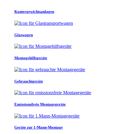
Kontergewichtsanlagen
Glaswagen
Montagehilfsgeräte
Gebrauchtgeräte
Emissionsfreie Montagegeräte
Geräte zur 1-Mann-Montage