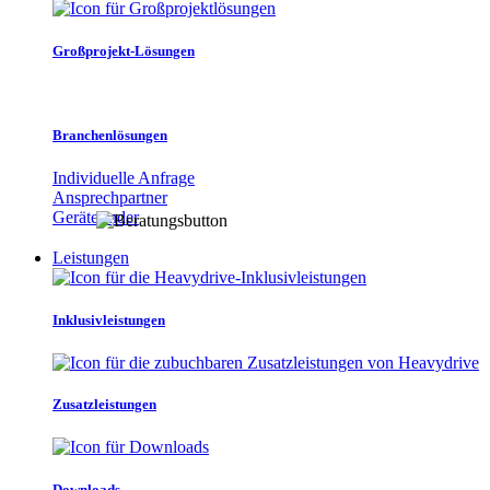
Großprojekt-Lösungen
Branchenlösungen
Individuelle Anfrage
Ansprechpartner
Gerätefinder
Leistungen
Inklusivleistungen
Zusatzleistungen
Downloads