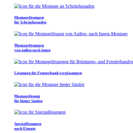
Montagelösungen
für Schrägfassaden
Montagelösungen
von außen nach innen
Lösungen für Fensterband-verglasungen
Montagelösung
für hinter Säulen
Speziallösungen
nach Einsatz