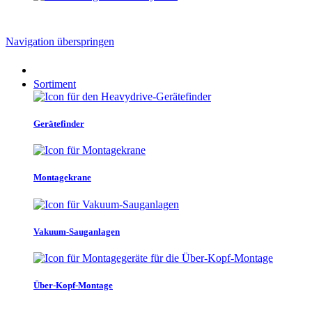
Navigation überspringen
Sortiment
Gerätefinder
Montagekrane
Vakuum-Sauganlagen
Über-Kopf-Montage