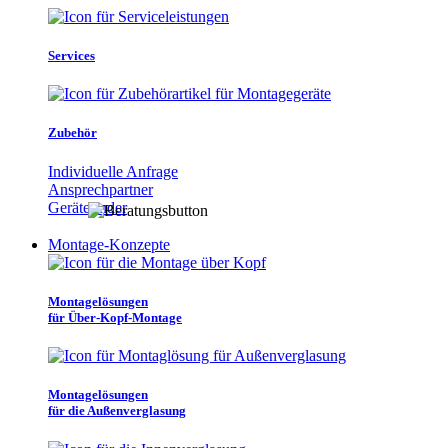
Services
Zubehör
Individuelle Anfrage
Ansprechpartner
Gerätefinder
Montage-Konzepte
Montagelösungen
für Über-Kopf-Montage
Montagelösungen
für die Außenverglasung