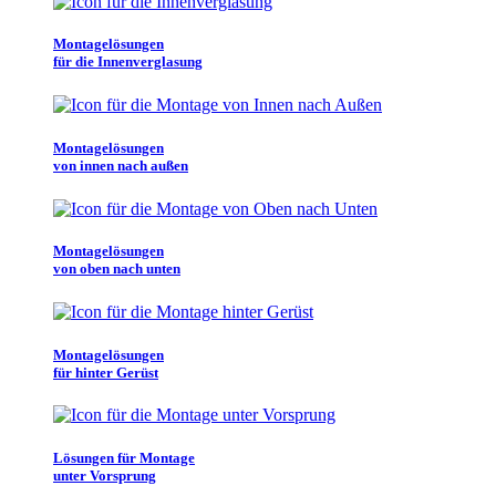
Montagelösungen
für die Innenverglasung
Montagelösungen
von innen nach außen
Montagelösungen
von oben nach unten
Montagelösungen
für hinter Gerüst
Lösungen für Montage
unter Vorsprung