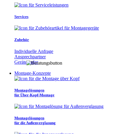
Services
Zubehör
Individuelle Anfrage
Ansprechpartner
Gerätefinder
Montage-Konzepte
Montagelösungen
für Über-Kopf-Montage
Montagelösungen
für die Außenverglasung