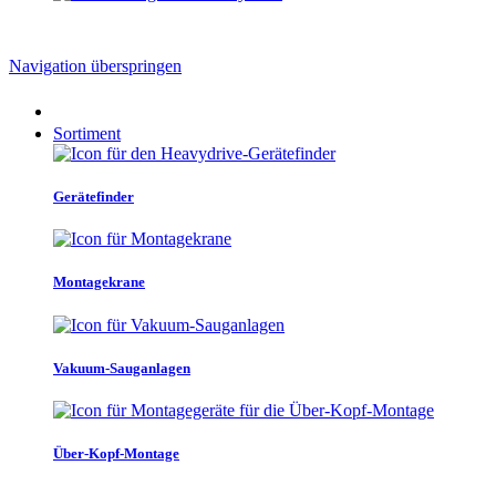
Navigation überspringen
Sortiment
Gerätefinder
Montagekrane
Vakuum-Sauganlagen
Über-Kopf-Montage