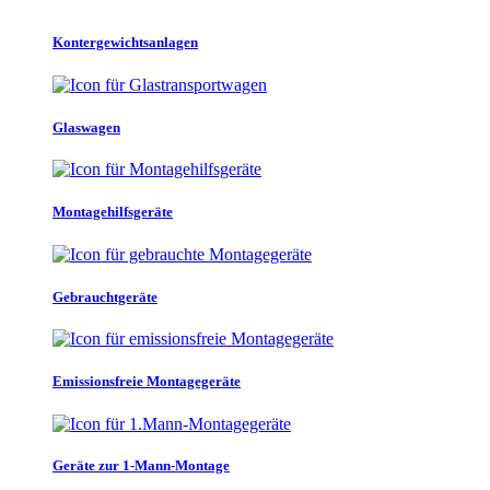
Kontergewichtsanlagen
Glaswagen
Montagehilfsgeräte
Gebrauchtgeräte
Emissionsfreie Montagegeräte
Geräte zur 1-Mann-Montage