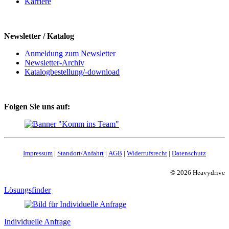
Karriere
Newsletter / Katalog
Anmeldung zum Newsletter
Newsletter-Archiv
Katalogbestellung/-download
Folgen Sie uns auf:
Impressum
|
Standort/Anfahrt
|
AGB
|
Widerrufsrecht
|
Datenschutz
© 2026 Heavydrive
Lösungsfinder
Individuelle Anfrage