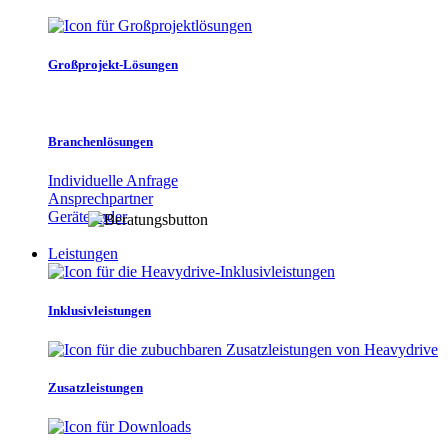
Großprojekt-Lösungen
Branchenlösungen
Individuelle Anfrage
Ansprechpartner
Gerätefinder
Leistungen
Inklusivleistungen
Zusatzleistungen