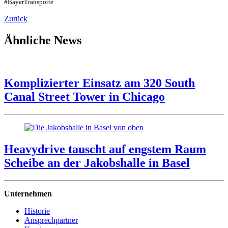
#BayerTransporte
Zurück
Ähnliche News
Komplizierter Einsatz am 320 South
Canal Street Tower in Chicago
Heavydrive tauscht auf engstem Raum
Scheibe an der Jakobshalle in Basel
Unternehmen
Historie
Ansprechpartner