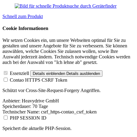
Schnell zum Produkt
Cookie Informationen
Wir setzen Cookies ein, um unsere Webseiten optimal für Sie zu
gestalten und unsere Angebote für Sie zu verbessern. Sie können
auswählen, welche Cookies Sie zulassen wollen, sowie Ihre
Auswahl jederzeit ändern. Technisch notwendige Cookies werden
auch bei der Auswahl von "Ich lehne ab" gesetzt.
Essenziell
Details einblenden
Details ausblenden
Contao HTTPS CSRF Token
Schützt vor Cross-Site-Request-Forgery Angriffen.
Anbieter:
Heavydrive GmbH
Speicherdauer:
70 Tage
Technischer Name:
csrf_https-contao_csrf_token
PHP SESSION ID
Speichert die aktuelle PHP-Session.