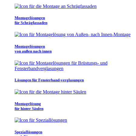
Montagelösungen
für Schrägfassaden
Montagelösungen
von außen nach innen
Lösungen für Fensterband-verglasungen
Montagelösung
für hinter Säulen
Speziallösungen