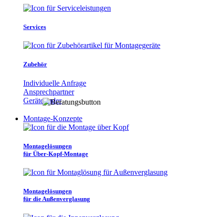
Services
Zubehör
Individuelle Anfrage
Ansprechpartner
Gerätefinder
Montage-Konzepte
Montagelösungen
für Über-Kopf-Montage
Montagelösungen
für die Außenverglasung