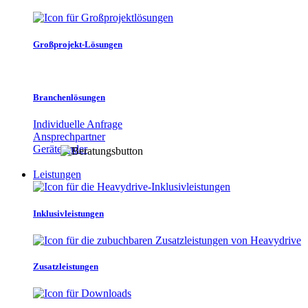
Großprojekt-Lösungen
Branchenlösungen
Individuelle Anfrage
Ansprechpartner
Gerätefinder
Leistungen
Inklusivleistungen
Zusatzleistungen