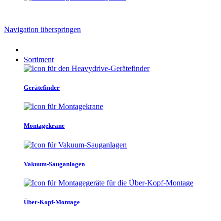
Navigation überspringen
Sortiment
Gerätefinder
Montagekrane
Vakuum-Sauganlagen
Über-Kopf-Montage