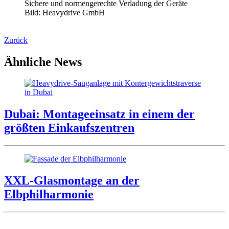
Sichere und normengerechte Verladung der Geräte
Bild: Heavydrive GmbH
Zurück
Ähnliche News
Dubai: Montageeinsatz in einem der
größten Einkaufszentren
XXL-Glasmontage an der
Elbphilharmonie