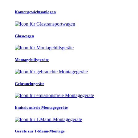
Kontergewichtsanlagen
Glaswagen
Montagehilfsgeräte
Gebrauchtgeräte
Emissionsfreie Montagegeräte
Geräte zur 1-Mann-Montage