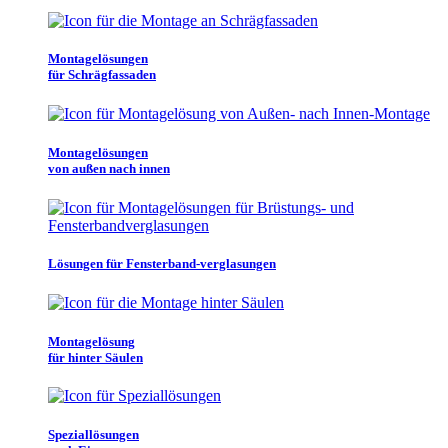
Montagelösungen
für Schrägfassaden
Montagelösungen
von außen nach innen
Lösungen für Fensterband-verglasungen
Montagelösung
für hinter Säulen
Speziallösungen