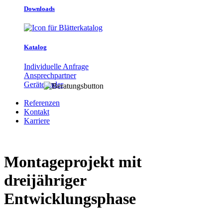
Downloads
Katalog
Individuelle Anfrage
Ansprechpartner
Gerätefinder
Referenzen
Kontakt
Karriere
Montageprojekt mit
dreijähriger
Entwicklungsphase