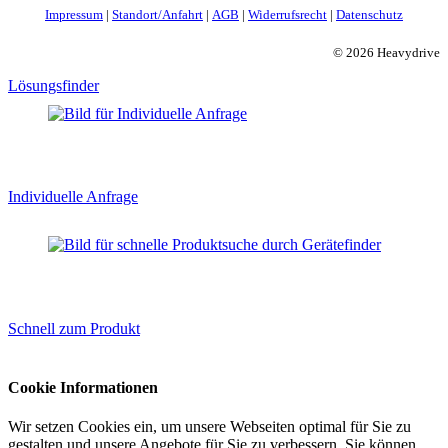
Impressum
|
Standort/Anfahrt
|
AGB
|
Widerrufsrecht
|
Datenschutz
© 2026 Heavydrive
Lösungsfinder
Individuelle Anfrage
Schnell zum Produkt
Cookie Informationen
Wir setzen Cookies ein, um unsere Webseiten optimal für Sie zu
gestalten und unsere Angebote für Sie zu verbessern. Sie können