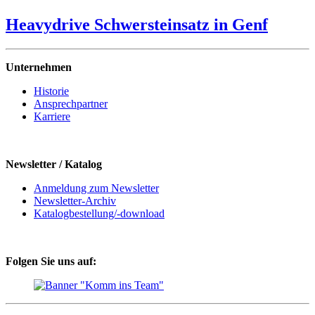
Heavydrive Schwersteinsatz in Genf
Unternehmen
Historie
Ansprechpartner
Karriere
Newsletter / Katalog
Anmeldung zum Newsletter
Newsletter-Archiv
Katalogbestellung/-download
Folgen Sie uns auf: