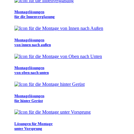
Montagelösungen
für die Innenverglasung
Montagelösungen
von innen nach außen
Montagelösungen
von oben nach unten
Montagelösungen
für hinter Gerüst
Lösungen für Montage
unter Vorsprung