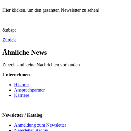
Hier klicken, um den gesamten Newsletter zu sehen!
&nbsp;
Zurück
Ähnliche News
Zurzeit sind keine Nachrichten vorhanden.
Unternehmen
Historie
Ansprechpartner
Karriere
Newsletter / Katalog
Anmeldung zum Newsletter
Newsletter-Archiv