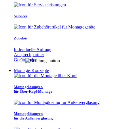
Services
Zubehör
Individuelle Anfrage
Ansprechpartner
Gerätefinder
Montage-Konzepte
Montagelösungen
für Über-Kopf-Montage
Montagelösungen
für die Außenverglasung