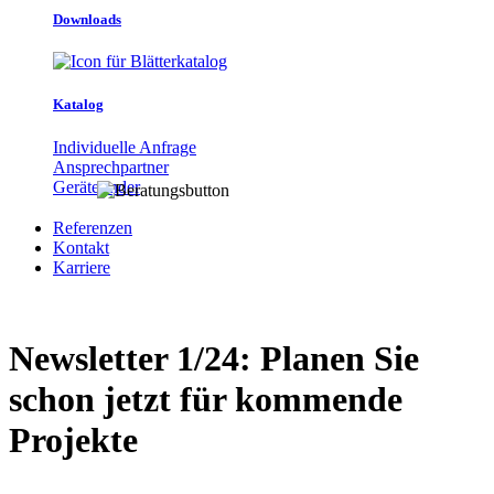
Downloads
Katalog
Individuelle Anfrage
Ansprechpartner
Gerätefinder
Referenzen
Kontakt
Karriere
Newsletter 1/24: Planen Sie
schon jetzt für kommende
Projekte