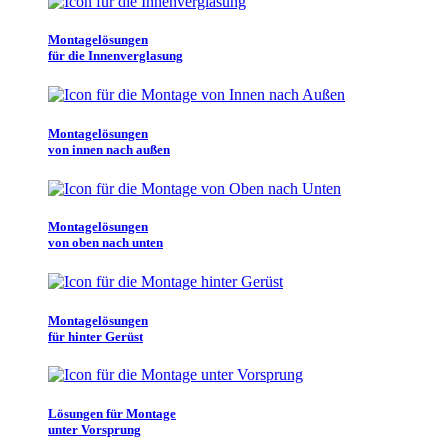
Montagelösungen
für die Innenverglasung
Montagelösungen
von innen nach außen
Montagelösungen
von oben nach unten
Montagelösungen
für hinter Gerüst
Lösungen für Montage
unter Vorsprung