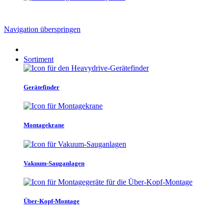
Navigation überspringen
Sortiment
Gerätefinder
Montagekrane
Vakuum-Sauganlagen
Über-Kopf-Montage