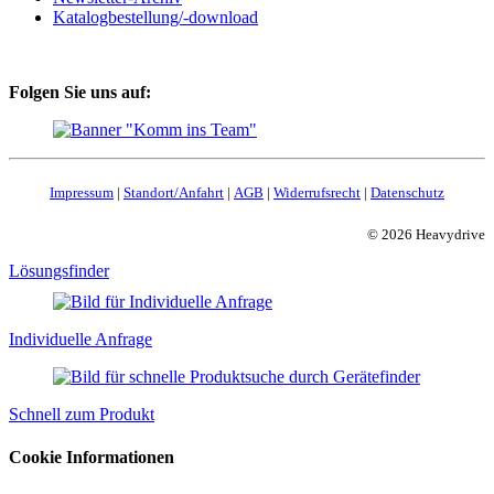
Katalogbestellung/-download
Folgen Sie uns auf:
Impressum
|
Standort/Anfahrt
|
AGB
|
Widerrufsrecht
|
Datenschutz
© 2026 Heavydrive
Lösungsfinder
Individuelle Anfrage
Schnell zum Produkt
Cookie Informationen