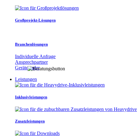
Großprojekt-Lösungen
Branchenlösungen
Individuelle Anfrage
Ansprechpartner
Gerätefinder
Leistungen
Inklusivleistungen
Zusatzleistungen