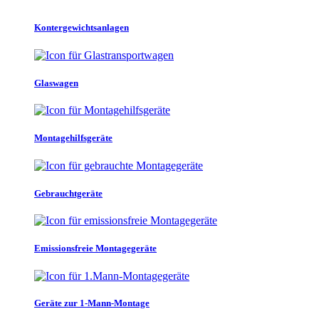
Kontergewichtsanlagen
Glaswagen
Montagehilfsgeräte
Gebrauchtgeräte
Emissionsfreie Montagegeräte
Geräte zur 1-Mann-Montage