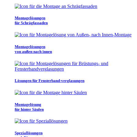
Montagelösungen
für Schrägfassaden
Montagelösungen
von außen nach innen
Lösungen für Fensterband-verglasungen
Montagelösung
für hinter Säulen
Speziallösungen