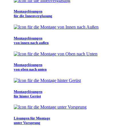
Montagelösungen
für die Innenverglasung
Montagelösungen
von innen nach außen
Montagelösungen
von oben nach unten
Montagelösungen
für hinter Gerüst
Lösungen für Montage
unter Vorsprung