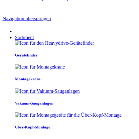
Navigation überspringen
Sortiment
Gerätefinder
Montagekrane
Vakuum-Sauganlagen
Über-Kopf-Montage