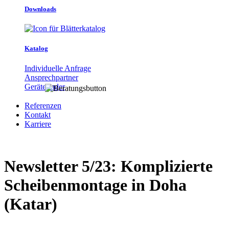
Downloads
Katalog
Individuelle Anfrage
Ansprechpartner
Gerätefinder
Referenzen
Kontakt
Karriere
Newsletter 5/23: Komplizierte
Scheibenmontage in Doha
(Katar)