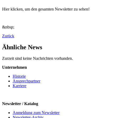
Hier klicken, um den gesamten Newsletter zu sehen!
&nbsp;
Zurück
Ähnliche News
Zurzeit sind keine Nachrichten vorhanden.
Unternehmen
Historie
Ansprechpartner
Karriere
Newsletter / Katalog
Anmeldung zum Newsletter
Newsletter-Archiv