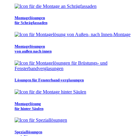
Montagelösungen
für Schrägfassaden
Montagelösungen
von außen nach innen
Lösungen für Fensterband-verglasungen
Montagelösung
für hinter Säulen
Speziallösungen