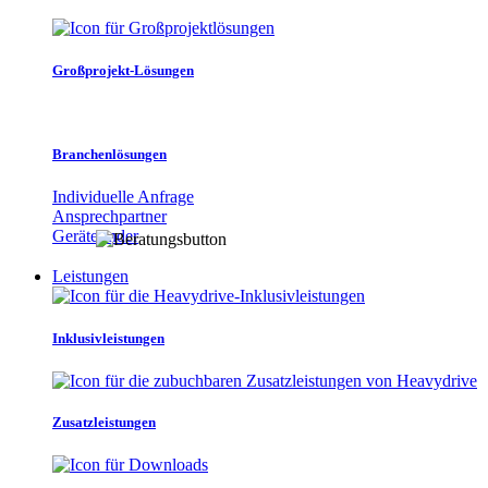
Großprojekt-Lösungen
Branchenlösungen
Individuelle Anfrage
Ansprechpartner
Gerätefinder
Leistungen
Inklusivleistungen
Zusatzleistungen