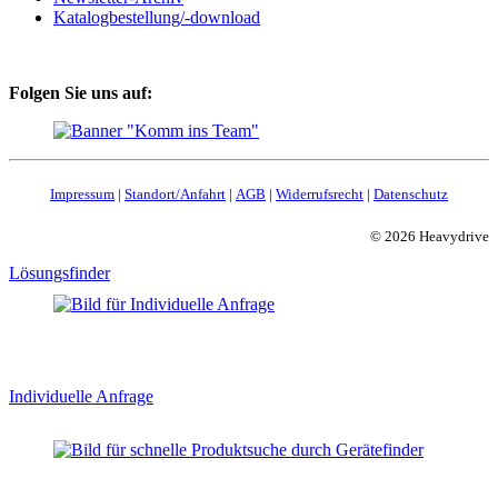
Katalogbestellung/-download
Folgen Sie uns auf:
Impressum
|
Standort/Anfahrt
|
AGB
|
Widerrufsrecht
|
Datenschutz
© 2026 Heavydrive
Lösungsfinder
Individuelle Anfrage