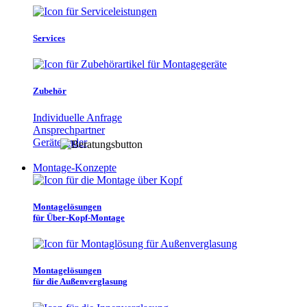
Services
Zubehör
Individuelle Anfrage
Ansprechpartner
Gerätefinder
Montage-Konzepte
Montagelösungen
für Über-Kopf-Montage
Montagelösungen
für die Außenverglasung