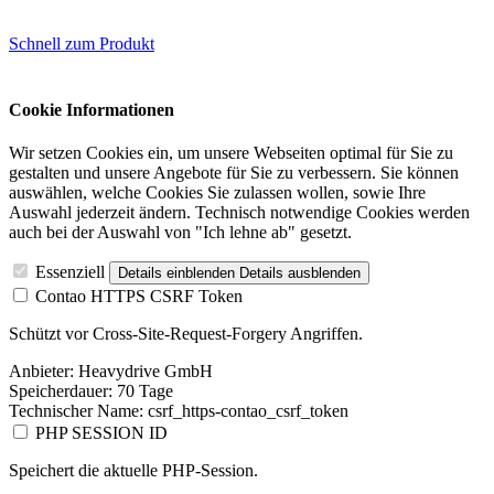
Schnell zum Produkt
Cookie Informationen
Wir setzen Cookies ein, um unsere Webseiten optimal für Sie zu
gestalten und unsere Angebote für Sie zu verbessern. Sie können
auswählen, welche Cookies Sie zulassen wollen, sowie Ihre
Auswahl jederzeit ändern. Technisch notwendige Cookies werden
auch bei der Auswahl von "Ich lehne ab" gesetzt.
Essenziell
Details einblenden
Details ausblenden
Contao HTTPS CSRF Token
Schützt vor Cross-Site-Request-Forgery Angriffen.
Anbieter:
Heavydrive GmbH
Speicherdauer:
70 Tage
Technischer Name:
csrf_https-contao_csrf_token
PHP SESSION ID
Speichert die aktuelle PHP-Session.