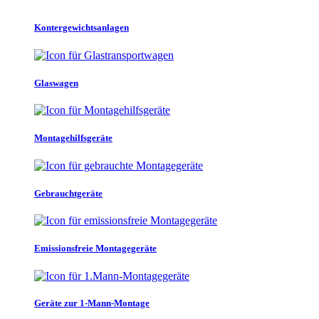
Kontergewichtsanlagen
Glaswagen
Montagehilfsgeräte
Gebrauchtgeräte
Emissionsfreie Montagegeräte
Geräte zur 1-Mann-Montage