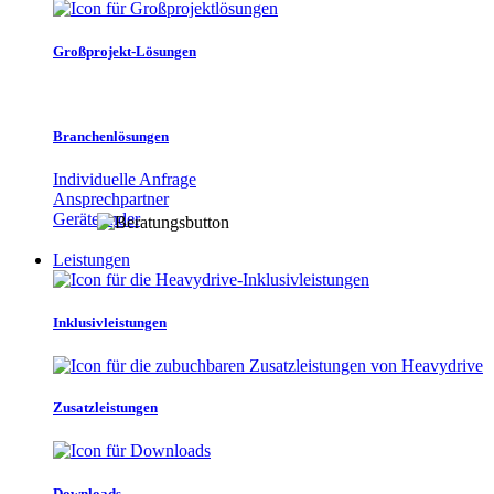
Großprojekt-Lösungen
Branchenlösungen
Individuelle Anfrage
Ansprechpartner
Gerätefinder
Leistungen
Inklusivleistungen
Zusatzleistungen
Downloads