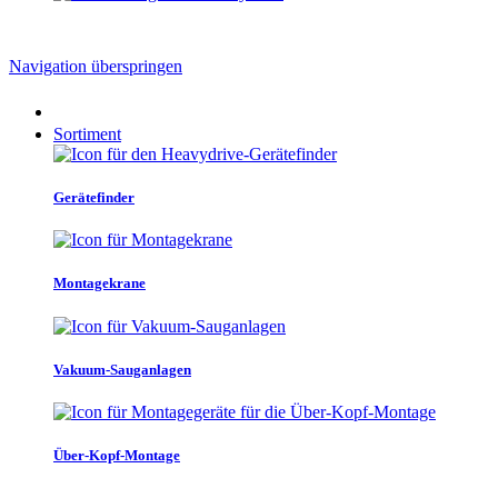
Navigation überspringen
Sortiment
Gerätefinder
Montagekrane
Vakuum-Sauganlagen
Über-Kopf-Montage