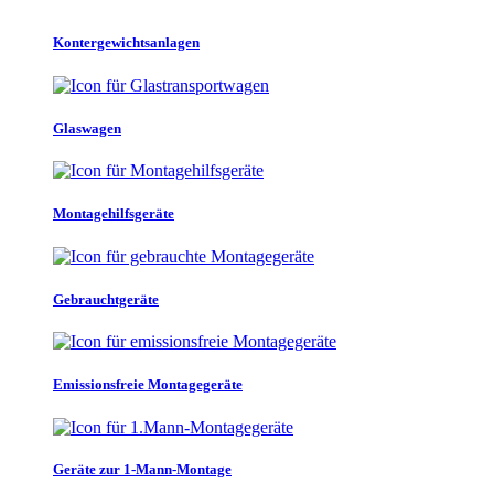
Kontergewichtsanlagen
Glaswagen
Montagehilfsgeräte
Gebrauchtgeräte
Emissionsfreie Montagegeräte
Geräte zur 1-Mann-Montage