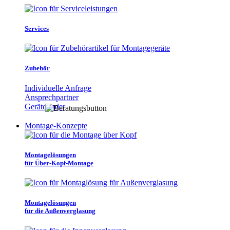
Services
Zubehör
Individuelle Anfrage
Ansprechpartner
Gerätefinder
Montage-Konzepte
Montagelösungen
für Über-Kopf-Montage
Montagelösungen
für die Außenverglasung