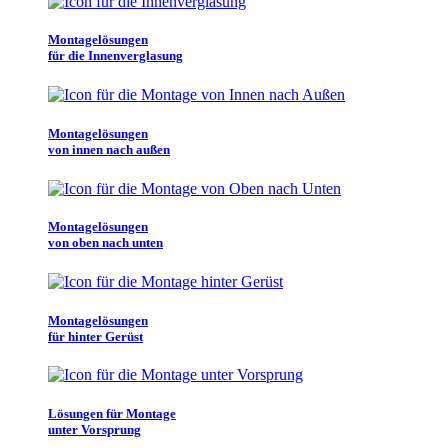
Montagelösungen
für die Innenverglasung
Montagelösungen
von innen nach außen
Montagelösungen
von oben nach unten
Montagelösungen
für hinter Gerüst
Lösungen für Montage
unter Vorsprung