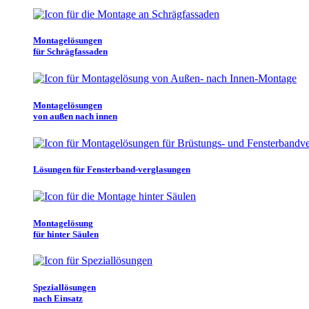
Montagelösungen
für Schrägfassaden
Montagelösungen
von außen nach innen
Lösungen für Fensterband-verglasungen
Montagelösung
für hinter Säulen
Speziallösungen
nach Einsatz