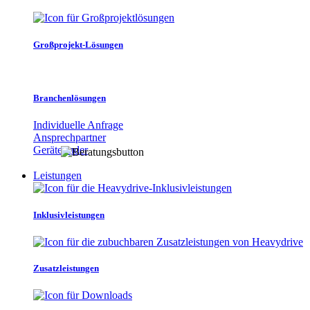
Großprojekt-Lösungen
Branchenlösungen
Individuelle Anfrage
Ansprechpartner
Gerätefinder
Leistungen
Inklusivleistungen
Zusatzleistungen