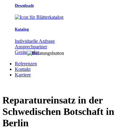
Downloads
Katalog
Individuelle Anfrage
Ansprechpartner
Gerätefinder
Referenzen
Kontakt
Karriere
Reparatureinsatz in der
Schwedischen Botschaft in
Berlin