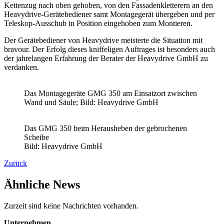
Kettenzug nach oben gehoben, von den Fassadenkletterern an den
Heavydrive-Gerätebediener samt Montagegerät übergeben und per
Teleskop-Ausschub in Position eingehoben zum Montieren.
Der Gerätebediener von Heavydrive meisterte die Situation mit
bravour. Der Erfolg dieses kniffeligen Auftrages ist besonders auch
der jahrelangen Erfahrung der Berater der Heavydrive GmbH zu
verdanken.
Das Montagegeräte GMG 350 am Einsatzort zwischen
Wand und Säule; Bild: Heavydrive GmbH
Das GMG 350 beim Herausheben der gebrochenen
Scheibe
Bild: Heavydrive GmbH
Zurück
Ähnliche News
Zurzeit sind keine Nachrichten vorhanden.
Unternehmen