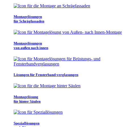
Montagelösungen
für Schrägfassaden
Montagelösungen
von außen nach innen
Lösungen für Fensterband-verglasungen
Montagelösung
für hinter Säulen
Speziallösungen