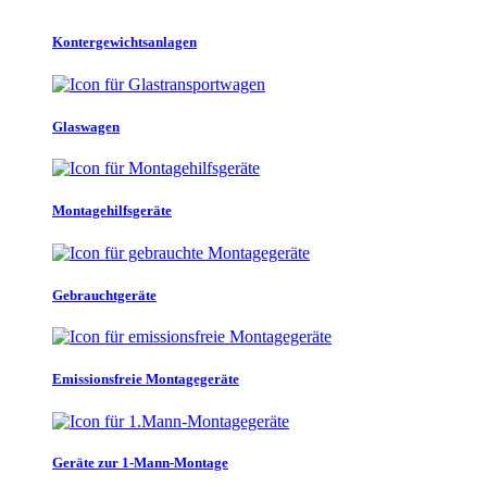
Kontergewichtsanlagen
Glaswagen
Montagehilfsgeräte
Gebrauchtgeräte
Emissionsfreie Montagegeräte
Geräte zur 1-Mann-Montage