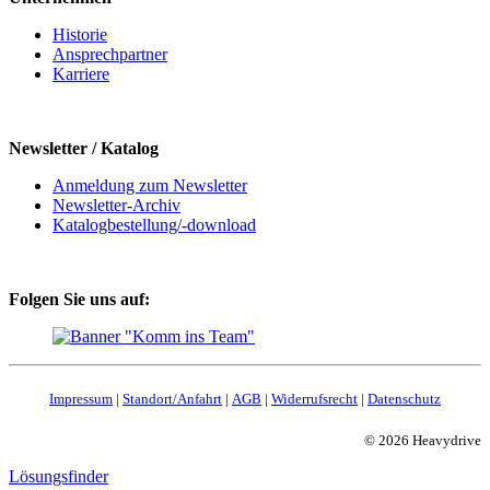
Historie
Ansprechpartner
Karriere
Newsletter / Katalog
Anmeldung zum Newsletter
Newsletter-Archiv
Katalogbestellung/-download
Folgen Sie uns auf:
Impressum
|
Standort/Anfahrt
|
AGB
|
Widerrufsrecht
|
Datenschutz
© 2026 Heavydrive
Lösungsfinder