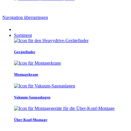
Navigation überspringen
Sortiment
Gerätefinder
Montagekrane
Vakuum-Sauganlagen
Über-Kopf-Montage