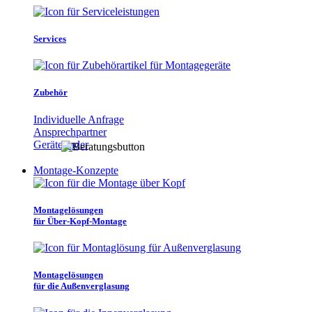
Services
Zubehör
Individuelle Anfrage
Ansprechpartner
Gerätefinder
Montage-Konzepte
Montagelösungen
für Über-Kopf-Montage
Montagelösungen
für die Außenverglasung