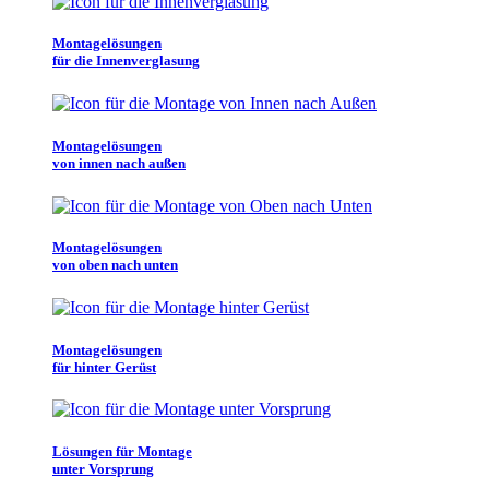
Montagelösungen
für die Innenverglasung
Montagelösungen
von innen nach außen
Montagelösungen
von oben nach unten
Montagelösungen
für hinter Gerüst
Lösungen für Montage
unter Vorsprung