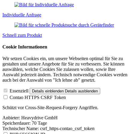
Individuelle Anfrage
Schnell zum Produkt
Cookie Informationen
Wir setzen Cookies ein, um unsere Webseiten optimal für Sie zu
gestalten und unsere Angebote für Sie zu verbessern. Sie können
auswählen, welche Cookies Sie zulassen wollen, sowie Ihre
Auswahl jederzeit ändern. Technisch notwendige Cookies werden
auch bei der Auswahl von "Ich lehne ab" gesetzt.
Essenziell
Details einblenden
Details ausblenden
Contao HTTPS CSRF Token
Schützt vor Cross-Site-Request-Forgery Angriffen.
Anbieter:
Heavydrive GmbH
Speicherdauer:
70 Tage
Technischer Name:
csrf_https-contao_csrf_token