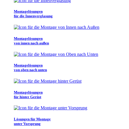
Montagelösungen
für die Innenverglasung
Montagelösungen
von innen nach außen
Montagelösungen
von oben nach unten
Montagelösungen
für hinter Gerüst
Lösungen für Montage
unter Vorsprung