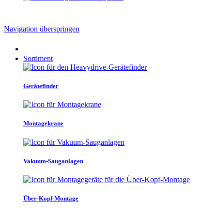
Navigation überspringen
Sortiment
Gerätefinder
Montagekrane
Vakuum-Sauganlagen
Über-Kopf-Montage