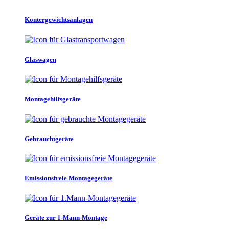
Kontergewichtsanlagen
Glaswagen
Montagehilfsgeräte
Gebrauchtgeräte
Emissionsfreie Montagegeräte
Geräte zur 1-Mann-Montage