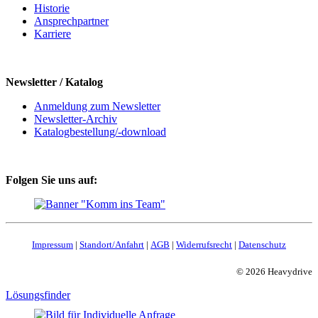
Historie
Ansprechpartner
Karriere
Newsletter / Katalog
Anmeldung zum Newsletter
Newsletter-Archiv
Katalogbestellung/-download
Folgen Sie uns auf:
Impressum
|
Standort/Anfahrt
|
AGB
|
Widerrufsrecht
|
Datenschutz
© 2026 Heavydrive
Lösungsfinder