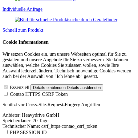
Individuelle Anfrage
Schnell zum Produkt
Cookie Informationen
Wir setzen Cookies ein, um unsere Webseiten optimal für Sie zu
gestalten und unsere Angebote für Sie zu verbessern. Sie können
auswählen, welche Cookies Sie zulassen wollen, sowie Ihre
Auswahl jederzeit ändern. Technisch notwendige Cookies werden
auch bei der Auswahl von "Ich lehne ab" gesetzt.
Essenziell
Details einblenden
Details ausblenden
Contao HTTPS CSRF Token
Schützt vor Cross-Site-Request-Forgery Angriffen.
Anbieter:
Heavydrive GmbH
Speicherdauer:
70 Tage
Technischer Name:
csrf_https-contao_csrf_token
PHP SESSION ID