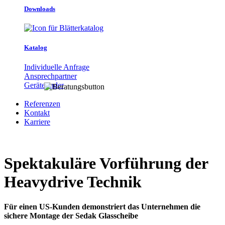
Downloads
Katalog
Individuelle Anfrage
Ansprechpartner
Gerätefinder
Referenzen
Kontakt
Karriere
Spektakuläre Vorführung der
Heavydrive Technik
Für einen US-Kunden demonstriert das Unternehmen die
sichere Montage der Sedak Glasscheibe