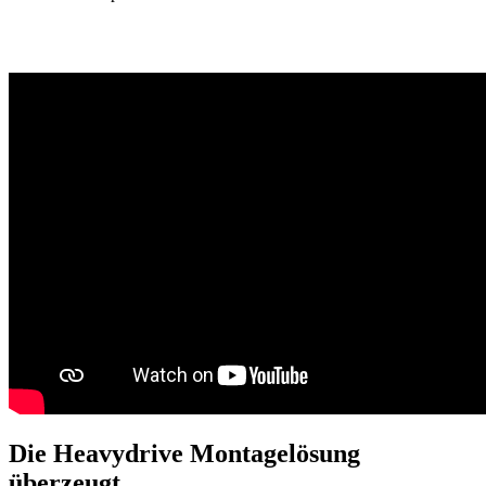
Die Heavydrive Montagelösung
überzeugt