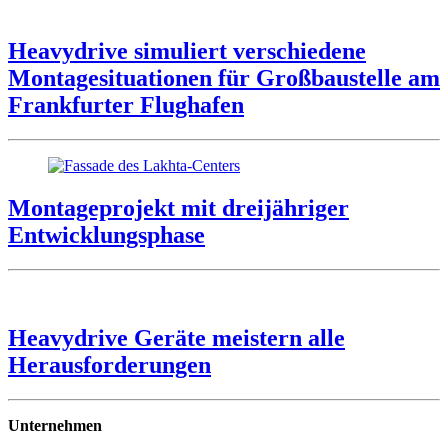
Heavydrive simuliert verschiedene
Montagesituationen für Großbaustelle am
Frankfurter Flughafen
Montageprojekt mit dreijähriger
Entwicklungsphase
Heavydrive Geräte meistern alle
Herausforderungen
Unternehmen