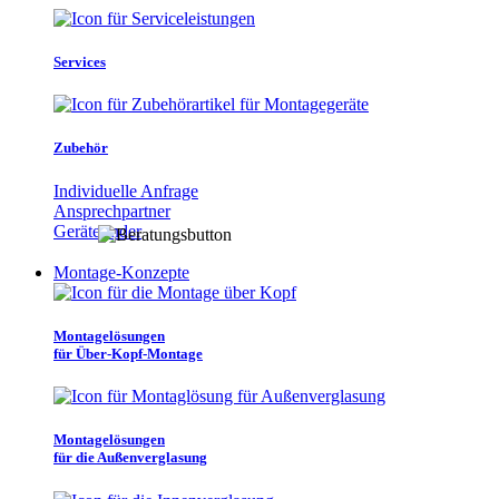
Services
Zubehör
Individuelle Anfrage
Ansprechpartner
Gerätefinder
Montage-Konzepte
Montagelösungen
für Über-Kopf-Montage
Montagelösungen
für die Außenverglasung