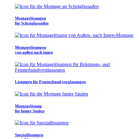
Montagelösungen
für Schrägfassaden
Montagelösungen
von außen nach innen
Lösungen für Fensterband-verglasungen
Montagelösung
für hinter Säulen
Speziallösungen