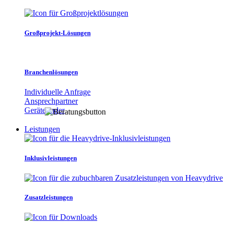
Großprojekt-Lösungen
Branchenlösungen
Individuelle Anfrage
Ansprechpartner
Gerätefinder
Leistungen
Inklusivleistungen
Zusatzleistungen