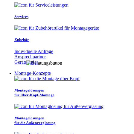
Services
Zubehör
Individuelle Anfrage
Ansprechpartner
Gerätefinder
Montage-Konzepte
Montagelösungen
für Über-Kopf-Montage
Montagelösungen
für die Außenverglasung