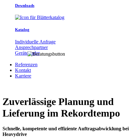
Downloads
Katalog
Individuelle Anfrage
Ansprechpartner
Gerätefinder
Referenzen
Kontakt
Karriere
Zuverlässige Planung und
Lieferung im Rekordtempo
Schnelle, kompetente und effiziente Auftragsabwicklung bei
Heavydrive