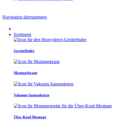
Navigation überspringen
Sortiment
Gerätefinder
Montagekrane
Vakuum-Sauganlagen
Über-Kopf-Montage