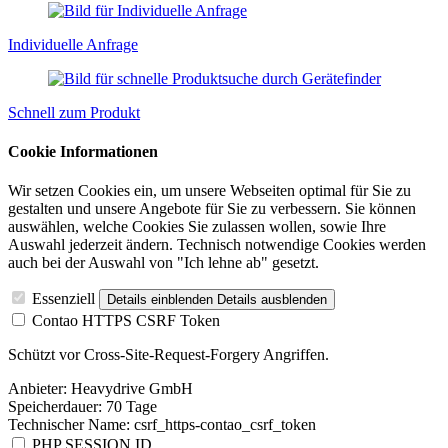
Individuelle Anfrage
Schnell zum Produkt
Cookie Informationen
Wir setzen Cookies ein, um unsere Webseiten optimal für Sie zu
gestalten und unsere Angebote für Sie zu verbessern. Sie können
auswählen, welche Cookies Sie zulassen wollen, sowie Ihre
Auswahl jederzeit ändern. Technisch notwendige Cookies werden
auch bei der Auswahl von "Ich lehne ab" gesetzt.
Essenziell
Details einblenden
Details ausblenden
Contao HTTPS CSRF Token
Schützt vor Cross-Site-Request-Forgery Angriffen.
Anbieter:
Heavydrive GmbH
Speicherdauer:
70 Tage
Technischer Name:
csrf_https-contao_csrf_token
PHP SESSION ID