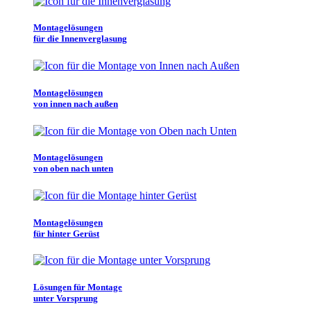
Montagelösungen
für die Innenverglasung
Montagelösungen
von innen nach außen
Montagelösungen
von oben nach unten
Montagelösungen
für hinter Gerüst
Lösungen für Montage
unter Vorsprung