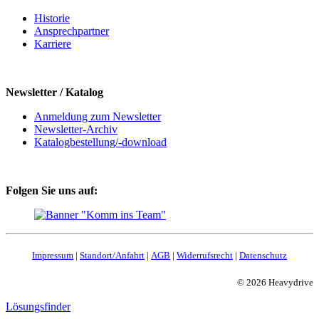
Historie
Ansprechpartner
Karriere
Newsletter / Katalog
Anmeldung zum Newsletter
Newsletter-Archiv
Katalogbestellung/-download
Folgen Sie uns auf:
Impressum
|
Standort/Anfahrt
|
AGB
|
Widerrufsrecht
|
Datenschutz
© 2026 Heavydrive
Lösungsfinder