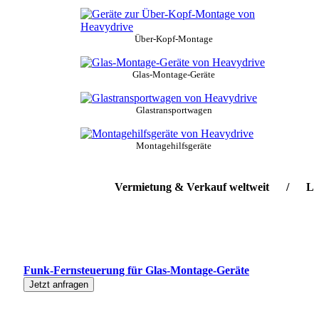
Über-Kopf-Montage
Glas-Montage-Geräte
Glastransportwagen
Montagehilfsgeräte
Vermietung & Verkauf weltweit / Lieferse
Funk-Fernsteuerung für Glas-Montage-Geräte
Jetzt anfragen