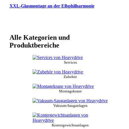
XXL-Glasmontage an der Elbphilharmonie
Alle Kategorien und
Produktbereiche
Services
Zubehör
Montagekrane
Vakuum-Sauganlagen
Kontergewichtsanlagen