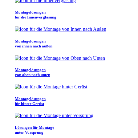
Montagelösungen
für die Innenverglasung
Montagelösungen
von innen nach außen
Montagelösungen
von oben nach unten
Montagelösungen
für hinter Gerüst
Lösungen für Montage
unter Vorsprung