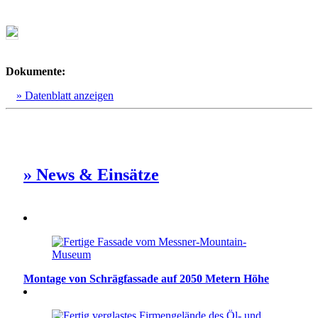
Dokumente:
» Datenblatt anzeigen
» News & Einsätze
Montage von Schrägfassade auf 2050 Metern Höhe