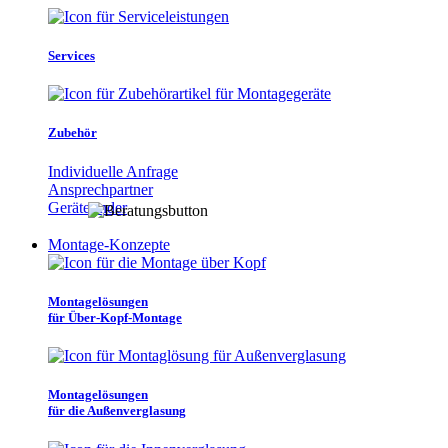
Services
Zubehör
Individuelle Anfrage
Ansprechpartner
Gerätefinder
Montage-Konzepte
Montagelösungen
für Über-Kopf-Montage
Montagelösungen
für die Außenverglasung