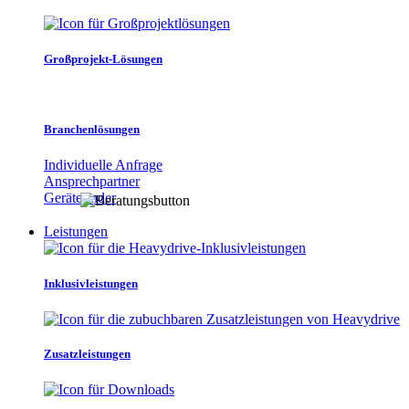
Großprojekt-Lösungen
Branchenlösungen
Individuelle Anfrage
Ansprechpartner
Gerätefinder
Leistungen
Inklusivleistungen
Zusatzleistungen