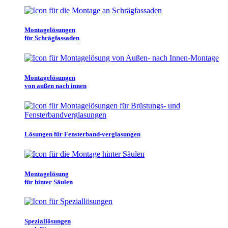
Montagelösungen
für Schrägfassaden
Montagelösungen
von außen nach innen
Lösungen für Fensterband-verglasungen
Montagelösung
für hinter Säulen
Speziallösungen