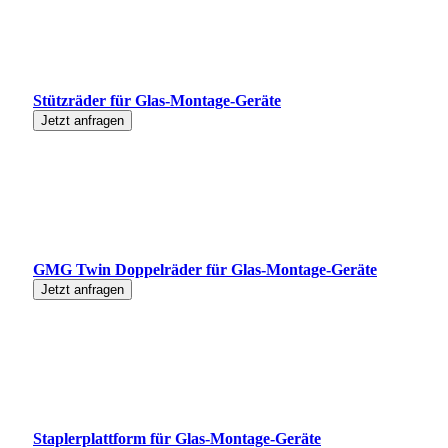
Stützräder für Glas-Montage-Geräte
Jetzt anfragen
GMG Twin Doppelräder für Glas-Montage-Geräte
Jetzt anfragen
Staplerplattform für Glas-Montage-Geräte