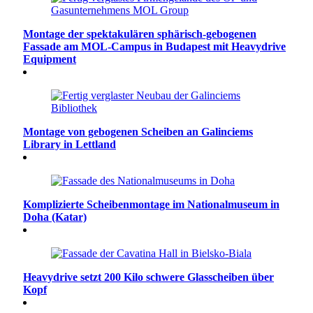
Montage der spektakulären sphärisch-gebogenen
Fassade am MOL-Campus in Budapest mit Heavydrive
Equipment
Montage von gebogenen Scheiben an Galinciems
Library in Lettland
Komplizierte Scheibenmontage im Nationalmuseum in
Doha (Katar)
Heavydrive setzt 200 Kilo schwere Glasscheiben über
Kopf