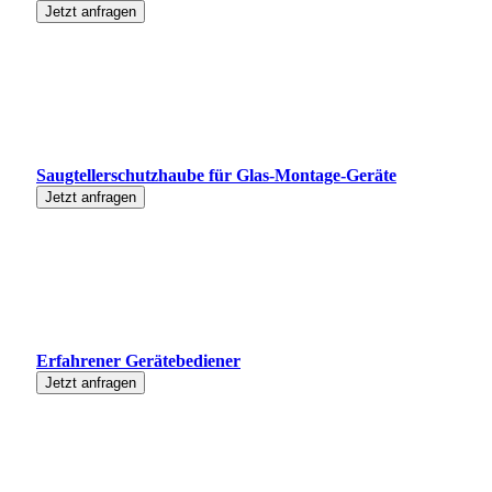
Jetzt anfragen
Saugtellerschutzhaube für Glas-Montage-Geräte
Jetzt anfragen
Erfahrener Gerätebediener
Jetzt anfragen