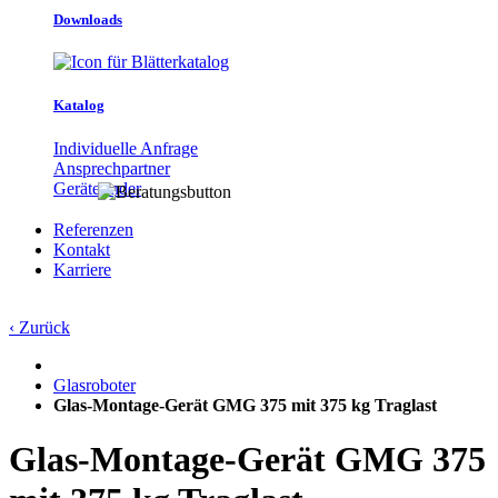
Downloads
Katalog
Individuelle Anfrage
Ansprechpartner
Gerätefinder
Referenzen
Kontakt
Karriere
‹ Zurück
Glasroboter
Glas-Montage-Gerät GMG 375 mit 375 kg Traglast
Glas-Montage-Gerät GMG 375