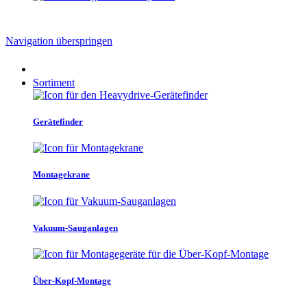
Navigation überspringen
Sortiment
Gerätefinder
Montagekrane
Vakuum-Sauganlagen
Über-Kopf-Montage