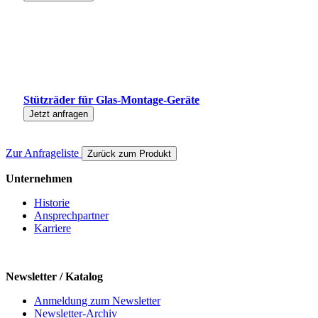
Stützräder für Glas-Montage-Geräte
Jetzt anfragen
Zur Anfrageliste
Zurück zum Produkt
Unternehmen
Historie
Ansprechpartner
Karriere
Newsletter / Katalog
Anmeldung zum Newsletter
Newsletter-Archiv