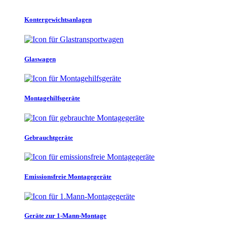
Kontergewichtsanlagen
Glaswagen
Montagehilfsgeräte
Gebrauchtgeräte
Emissionsfreie Montagegeräte
Geräte zur 1-Mann-Montage