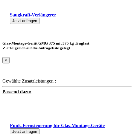
Saugkraft-Verlängerer
Jetzt anfragen
Glas-Montage-Gerät GMG 375 mit 375 kg Traglast
✓ erfolgreich auf die Anfrageliste gelegt
×
Gewählte Zusatzleistungen :
Passend dazu:
Funk-Fernsteuerung für Glas-Montage-Geräte
Jetzt anfragen