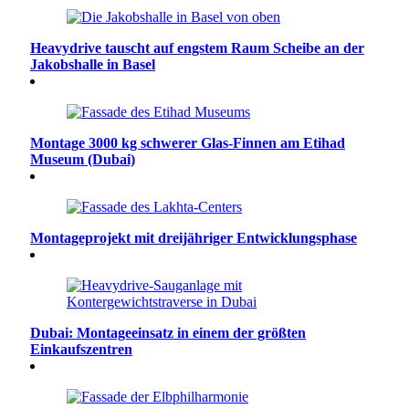
Heavydrive tauscht auf engstem Raum Scheibe an der
Jakobshalle in Basel
Montage 3000 kg schwerer Glas-Finnen am Etihad
Museum (Dubai)
Montageprojekt mit dreijähriger Entwicklungsphase
Dubai: Montageeinsatz in einem der größten
Einkaufszentren