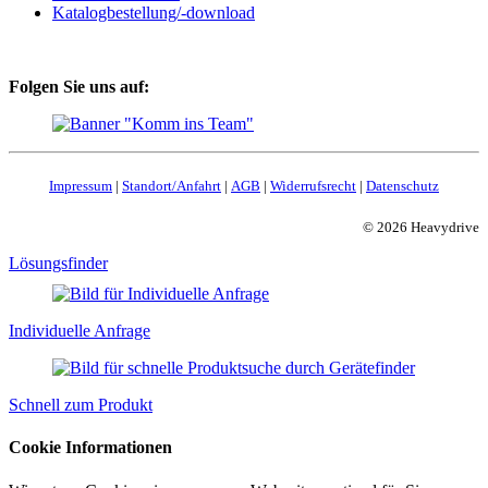
Katalogbestellung/-download
Folgen Sie uns auf:
Impressum
|
Standort/Anfahrt
|
AGB
|
Widerrufsrecht
|
Datenschutz
© 2026 Heavydrive
Lösungsfinder
Individuelle Anfrage
Schnell zum Produkt
Cookie Informationen