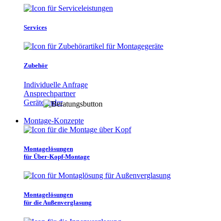
Services
Zubehör
Individuelle Anfrage
Ansprechpartner
Gerätefinder
Montage-Konzepte
Montagelösungen
für Über-Kopf-Montage
Montagelösungen
für die Außenverglasung