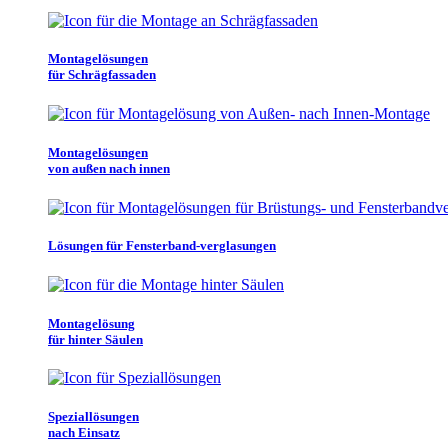
Montagelösungen
für Schrägfassaden
Montagelösungen
von außen nach innen
Lösungen für Fensterband-verglasungen
Montagelösung
für hinter Säulen
Speziallösungen
nach Einsatz