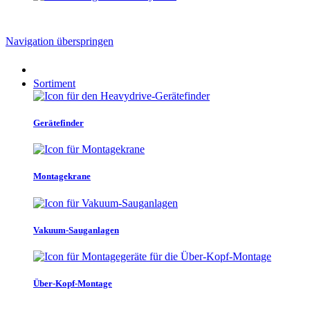
Navigation überspringen
Sortiment
Gerätefinder
Montagekrane
Vakuum-Sauganlagen
Über-Kopf-Montage