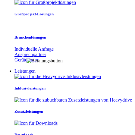
Großprojekt-Lösungen
Branchenlösungen
Individuelle Anfrage
Ansprechpartner
Gerätefinder
Leistungen
Inklusivleistungen
Zusatzleistungen
Downloads