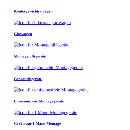
Kontergewichtsanlagen
Glaswagen
Montagehilfsgeräte
Gebrauchtgeräte
Emissionsfreie Montagegeräte
Geräte zur 1-Mann-Montage