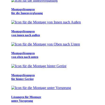
Montagelösungen
für die Innenverglasung
Montagelösungen
von innen nach außen
Montagelösungen
von oben nach unten
Montagelösungen
für hinter Gerüst
Lösungen für Montage
unter Vorsprung