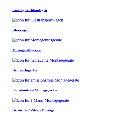
Kontergewichtsanlagen
Glaswagen
Montagehilfsgeräte
Gebrauchtgeräte
Emissionsfreie Montagegeräte
Geräte zur 1-Mann-Montage