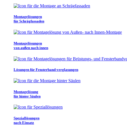
Montagelösungen
für Schrägfassaden
Montagelösungen
von außen nach innen
Lösungen für Fensterband-verglasungen
Montagelösung
für hinter Säulen
Speziallösungen
nach Einsatz