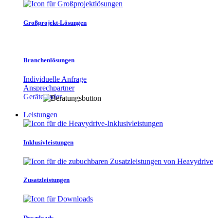
Großprojekt-Lösungen
Branchenlösungen
Individuelle Anfrage
Ansprechpartner
Gerätefinder
Leistungen
Inklusivleistungen
Zusatzleistungen
Downloads