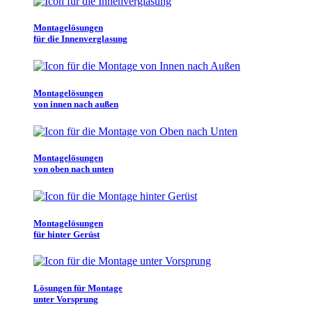
Montagelösungen
für die Innenverglasung
Montagelösungen
von innen nach außen
Montagelösungen
von oben nach unten
Montagelösungen
für hinter Gerüst
Lösungen für Montage
unter Vorsprung