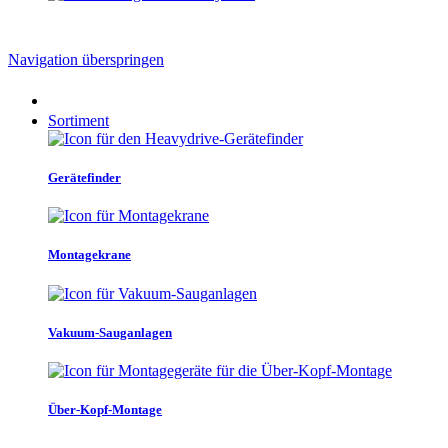
Navigation überspringen
Sortiment
Gerätefinder
Montagekrane
Vakuum-Sauganlagen
Über-Kopf-Montage