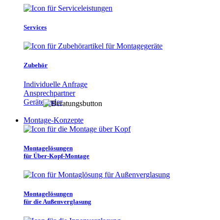
Services
Zubehör
Individuelle Anfrage
Ansprechpartner
Gerätefinder
Montage-Konzepte
Montagelösungen
für Über-Kopf-Montage
Montagelösungen
für die Außenverglasung